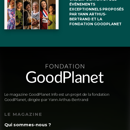
ÉVÉNEMENTS
EXCEPTIONNELS PROPOSÉS
PAR YANN ARTHUS-
BERTRAND ET LA
FONDATION GOODPLANET
Le magazine GoodPlanet Info est un projet de la fondation
GoodPlanet, dirigée par Yann Arthus-Bertrand
LE MAGAZINE
Qui sommes-nous ?