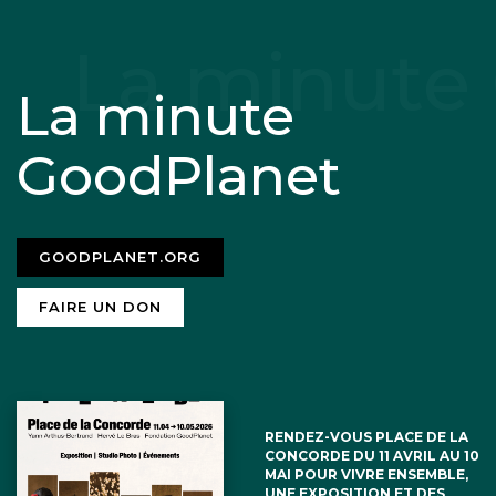
La minute
GoodPlanet
GOODPLANET.ORG
FAIRE UN DON
RENDEZ-VOUS PLACE DE LA
CONCORDE DU 11 AVRIL AU 10
MAI POUR VIVRE ENSEMBLE,
UNE EXPOSITION ET DES