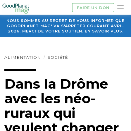
FAIRE UN DON
NOUS SOMMES AU REGRET DE VOUS INFORMER QUE
GOODPLANET MAG' VA S'ARRÊTER COURANT AVRIL
2026. MERCI DE VOTRE SOUTIEN. EN SAVOIR PLUS.
ALIMENTATION
SOCIÉTÉ
Dans la Drôme
avec les néo-
ruraux qui
veulent changer