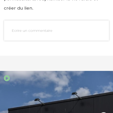
créer du lien.
Ecrire un commentaire