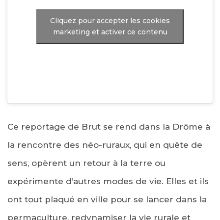
Cliquez pour accepter les cookies
marketing et activer ce contenu
Ce reportage de Brut se rend dans la Drôme à
la rencontre des néo-ruraux, qui en quête de
sens, opèrent un retour à la terre ou
expérimente d’autres modes de vie. Elles et ils
ont tout plaqué en ville pour se lancer dans la
permaculture, redynamiser la vie rurale et