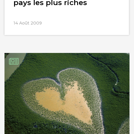
pays les plus riches
14 Août 2009