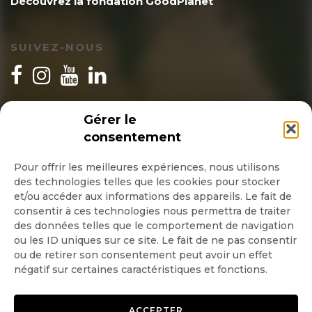
Découvrez la fondation GoodPlanet
SUIVEZ-NOUS
INSCRIPTION NEWSLETTER
Gérer le
consentement
Pour offrir les meilleures expériences, nous utilisons
des technologies telles que les cookies pour stocker
Quotidienne
et/ou accéder aux informations des appareils. Le fait de
consentir à ces technologies nous permettra de traiter
Hebdo
des données telles que le comportement de navigation
ou les ID uniques sur ce site. Le fait de ne pas consentir
ou de retirer son consentement peut avoir un effet
OK
négatif sur certaines caractéristiques et fonctions.
ACCEPTER