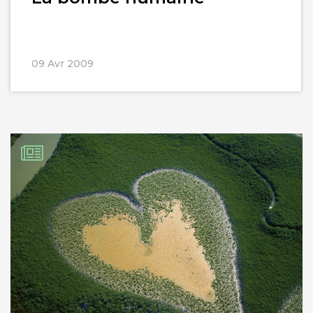
09 Avr 2009