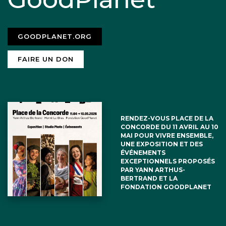
GOODPLANET.ORG
FAIRE UN DON
RENDEZ-VOUS PLACE DE LA
CONCORDE DU 11 AVRIL AU 10
MAI POUR VIVRE ENSEMBLE,
UNE EXPOSITION ET DES
ÉVÉNEMENTS
EXCEPTIONNELS PROPOSÉS
PAR YANN ARTHUS-
BERTRAND ET LA
FONDATION GOODPLANET