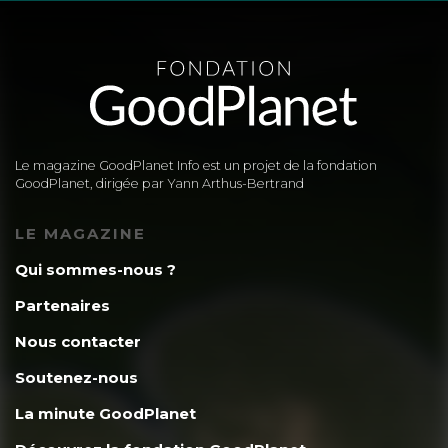
Le magazine GoodPlanet Info est un projet de la fondation
GoodPlanet, dirigée par Yann Arthus-Bertrand
LE MAGAZINE
Qui sommes-nous ?
Partenaires
Nous contacter
Soutenez-nous
La minute GoodPlanet