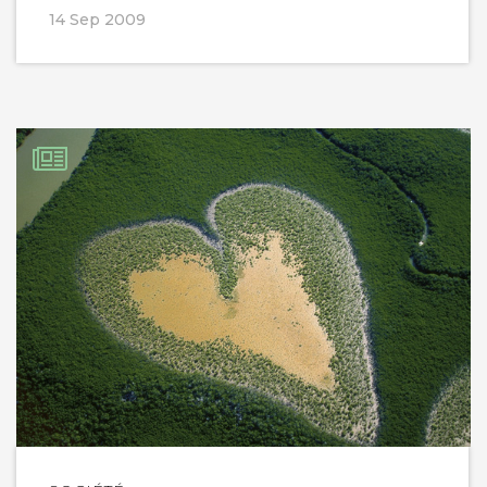
14 Sep 2009