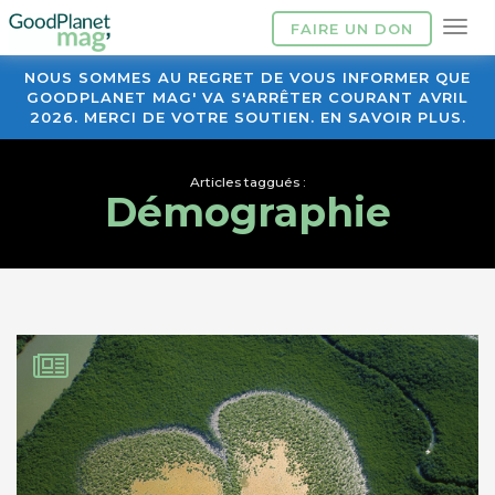
FAIRE UN DON
NOUS SOMMES AU REGRET DE VOUS INFORMER QUE
GOODPLANET MAG' VA S'ARRÊTER COURANT AVRIL
2026. MERCI DE VOTRE SOUTIEN. EN SAVOIR PLUS.
Articles taggués :
Démographie