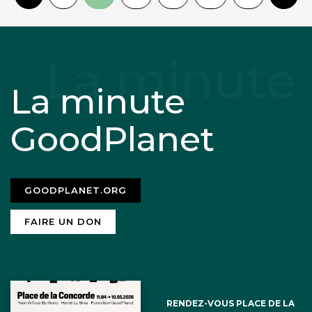
La minute
GoodPlanet
GOODPLANET.ORG
FAIRE UN DON
RENDEZ-VOUS PLACE DE LA