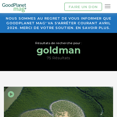
FAIRE UN DON
NOUS SOMMES AU REGRET DE VOUS INFORMER QUE
GOODPLANET MAG' VA S'ARRÊTER COURANT AVRIL
2026. MERCI DE VOTRE SOUTIEN. EN SAVOIR PLUS.
Résultats de recherche pour :
goldman
75 Résultats