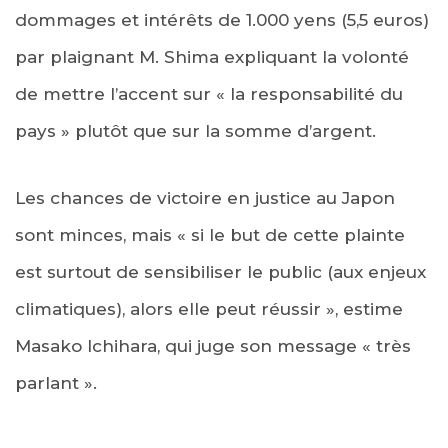
dommages et intérêts de 1.000 yens (5,5 euros)
par plaignant M. Shima expliquant la volonté
de mettre l’accent sur « la responsabilité du
pays » plutôt que sur la somme d’argent.
Les chances de victoire en justice au Japon
sont minces, mais « si le but de cette plainte
est surtout de sensibiliser le public (aux enjeux
climatiques), alors elle peut réussir », estime
Masako Ichihara, qui juge son message « très
parlant ».