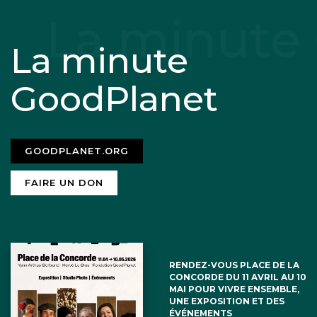
La minute
GoodPlanet
GOODPLANET.ORG
FAIRE UN DON
RENDEZ-VOUS PLACE DE LA
CONCORDE DU 11 AVRIL AU 10
MAI POUR VIVRE ENSEMBLE,
UNE EXPOSITION ET DES
ÉVÉNEMENTS