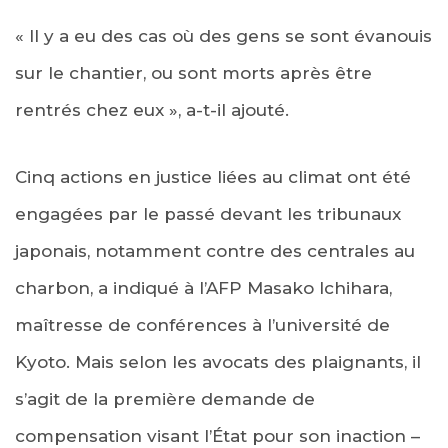
« Il y a eu des cas où des gens se sont évanouis
sur le chantier, ou sont morts après être
rentrés chez eux », a-t-il ajouté.
Cinq actions en justice liées au climat ont été
engagées par le passé devant les tribunaux
japonais, notamment contre des centrales au
charbon, a indiqué à l’AFP Masako Ichihara,
maîtresse de conférences à l’université de
Kyoto. Mais selon les avocats des plaignants, il
s’agit de la première demande de
compensation visant l’État pour son inaction –