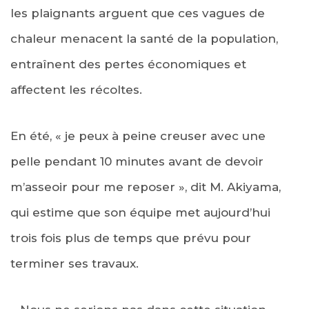
les plaignants arguent que ces vagues de
chaleur menacent la santé de la population,
entraînent des pertes économiques et
affectent les récoltes.
En été, « je peux à peine creuser avec une
pelle pendant 10 minutes avant de devoir
m’asseoir pour me reposer », dit M. Akiyama,
qui estime que son équipe met aujourd’hui
trois fois plus de temps que prévu pour
terminer ses travaux.