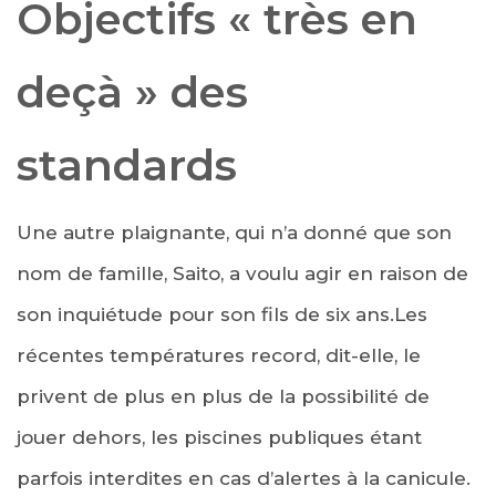
Objectifs « très en
deçà » des
standards
Une autre plaignante, qui n’a donné que son
nom de famille, Saito, a voulu agir en raison de
son inquiétude pour son fils de six ans.Les
récentes températures record, dit-elle, le
privent de plus en plus de la possibilité de
jouer dehors, les piscines publiques étant
parfois interdites en cas d’alertes à la canicule.