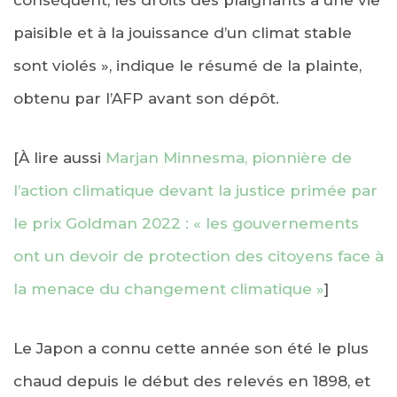
paisible et à la jouissance d’un climat stable
sont violés », indique le résumé de la plainte,
obtenu par l’AFP avant son dépôt.
[À lire aussi
Marjan Minnesma, pionnière de
l’action climatique devant la justice primée par
le prix Goldman 2022 : « les gouvernements
ont un devoir de protection des citoyens face à
la menace du changement climatique »
]
Le Japon a connu cette année son été le plus
chaud depuis le début des relevés en 1898, et