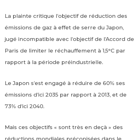
La plainte critique l’objectif de réduction des
émissions de gaz à effet de serre du Japon,
jugé incompatible avec l’objectif de l’Accord de
Paris de limiter le réchauffement à 1,5°C par
rapport à la période préindustrielle.
Le Japon s’est engagé à réduire de 60% ses
émissions d’ici 2035 par rapport à 2013, et de
73% d’ici 2040.
Mais ces objectifs « sont très en deçà » des
réductions mondiales préconisées dans le