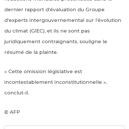
dernier rapport d’évaluation du Groupe
d’experts intergouvernemental sur l’évolution
du climat (GIEC), et ils ne sont pas
juridiquement contraignants, souligne le
résumé de la plainte.
« Cette omission législative est
incontestablement inconstitutionnelle »,
conclut-il.
© AFP