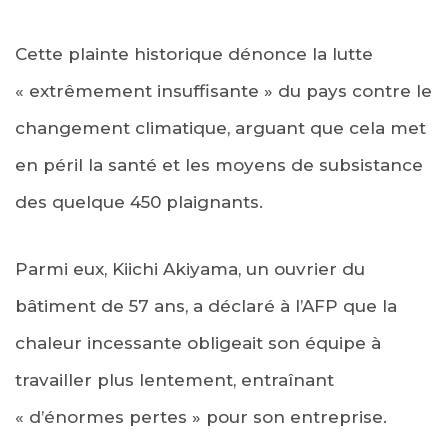
Cette plainte historique dénonce la lutte
« extrêmement insuffisante » du pays contre le
changement climatique, arguant que cela met
en péril la santé et les moyens de subsistance
des quelque 450 plaignants.
Parmi eux, Kiichi Akiyama, un ouvrier du
bâtiment de 57 ans, a déclaré à l’AFP que la
chaleur incessante obligeait son équipe à
travailler plus lentement, entraînant
« d’énormes pertes » pour son entreprise.