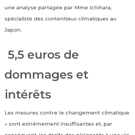
une analyse partagée par Mme Ichihara,
spécialiste des contentieux climatiques au
Japon.
5,5 euros de
dommages et
intérêts
Les mesures contre le changement climatique
« sont extrêmement insuffisantes et, par
conséquent, les droits des plaignants à une vie