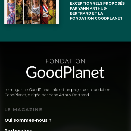
EXCEPTIONNELS PROPOSÉS
PAR YANN ARTHUS-
BERTRAND ET LA
FONDATION GOODPLANET
Le magazine GoodPlanet Info est un projet de la fondation
GoodPlanet, dirigée par Yann Arthus-Bertrand
LE MAGAZINE
Qui sommes-nous ?
Partenaires