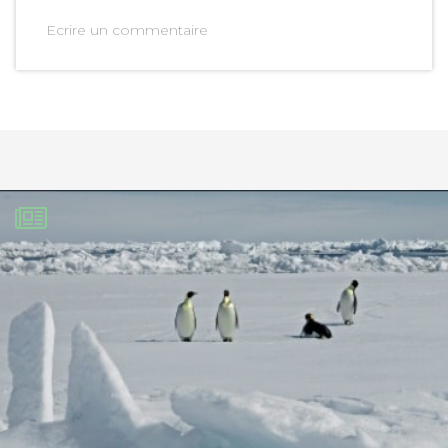
Ecrire un commentaire