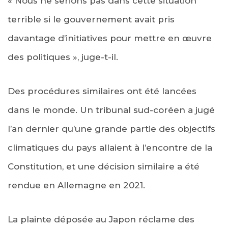
« Nous ne serions pas dans cette situation
terrible si le gouvernement avait pris
davantage d’initiatives pour mettre en œuvre
des politiques », juge-t-il.
Des procédures similaires ont été lancées
dans le monde. Un tribunal sud-coréen a jugé
l’an dernier qu’une grande partie des objectifs
climatiques du pays allaient à l’encontre de la
Constitution, et une décision similaire a été
rendue en Allemagne en 2021.
La plainte déposée au Japon réclame des