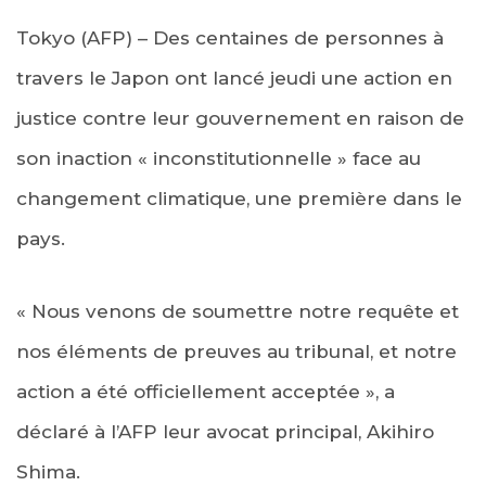
Tokyo (AFP) – Des centaines de personnes à
travers le Japon ont lancé jeudi une action en
justice contre leur gouvernement en raison de
son inaction « inconstitutionnelle » face au
changement climatique, une première dans le
pays.
« Nous venons de soumettre notre requête et
nos éléments de preuves au tribunal, et notre
action a été officiellement acceptée », a
déclaré à l’AFP leur avocat principal, Akihiro
Shima.