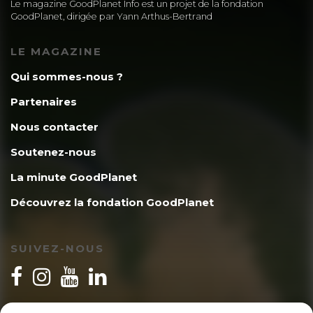
Le magazine GoodPlanet Info est un projet de la fondation
GoodPlanet, dirigée par Yann Arthus-Bertrand
LE MAGAZINE
Qui sommes-nous ?
Partenaires
Nous contacter
Soutenez-nous
La minute GoodPlanet
Découvrez la fondation GoodPlanet
SUIVEZ-NOUS