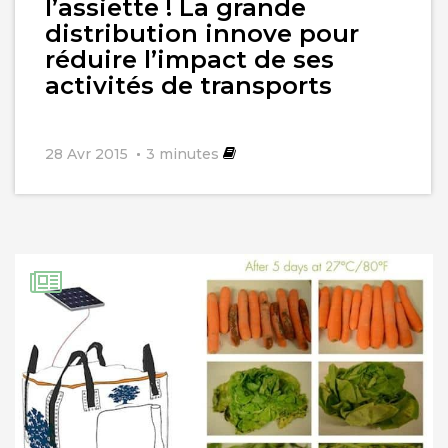
l’assiette ! La grande
distribution innove pour
réduire l’impact de ses
activités de transports
28 Avr 2015
3
minutes