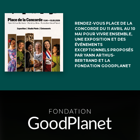
RENDEZ-VOUS PLACE DE LA
CONCORDE DU 11 AVRIL AU 10
MAI POUR VIVRE ENSEMBLE,
UNE EXPOSITION ET DES
ÉVÉNEMENTS
EXCEPTIONNELS PROPOSÉS
PAR YANN ARTHUS-
BERTRAND ET LA
FONDATION GOODPLANET