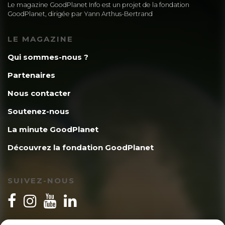
Le magazine GoodPlanet Info est un projet de la fondation
GoodPlanet, dirigée par Yann Arthus-Bertrand
LE MAGAZINE
Qui sommes-nous ?
Partenaires
Nous contacter
Soutenez-nous
La minute GoodPlanet
Découvrez la fondation GoodPlanet
SUIVEZ-NOUS