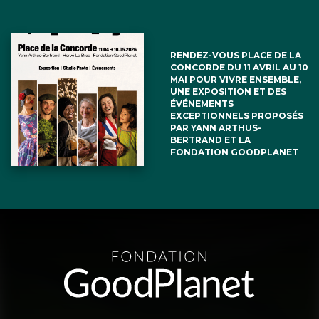
RENDEZ-VOUS PLACE DE LA
CONCORDE DU 11 AVRIL AU 10
MAI POUR VIVRE ENSEMBLE,
UNE EXPOSITION ET DES
ÉVÉNEMENTS
EXCEPTIONNELS PROPOSÉS
PAR YANN ARTHUS-
BERTRAND ET LA
FONDATION GOODPLANET