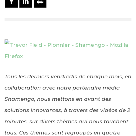
Tous les derniers vendredis de chaque mois, en
collaboration avec notre partenaire média
Shamengo, nous mettons en avant des
solutions innovantes, à travers des vidéos de 2
minutes, sur divers thèmes qui nous touchent
tous. Ces thèmes sont regroupés en quatre