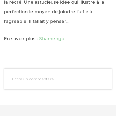
la récré. Une astucieuse idée qui illustre à la
perfection le moyen de joindre l’utile à
l’agréable. Il fallait y penser…
En savoir plus :
Shamengo
Ecrire un commentaire