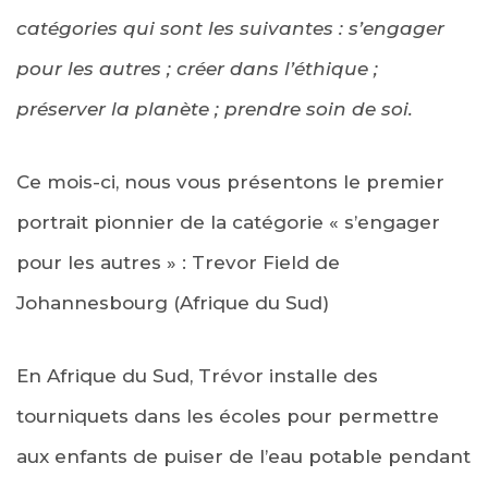
catégories qui sont les suivantes : s’engager
pour les autres ; créer dans l’éthique ;
préserver la planète ; prendre soin de soi.
Ce mois-ci, nous vous présentons le premier
portrait pionnier de la catégorie « s’engager
pour les autres » : Trevor Field de
Johannesbourg (Afrique du Sud)
En Afrique du Sud, Trévor installe des
tourniquets dans les écoles pour permettre
aux enfants de puiser de l’eau potable pendant