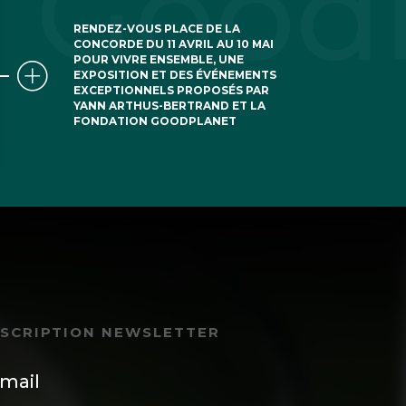
RENDEZ-VOUS PLACE DE LA
CONCORDE DU 11 AVRIL AU 10 MAI
POUR VIVRE ENSEMBLE, UNE
EXPOSITION ET DES ÉVÉNEMENTS
EXCEPTIONNELS PROPOSÉS PAR
YANN ARTHUS-BERTRAND ET LA
FONDATION GOODPLANET
NSCRIPTION NEWSLETTER