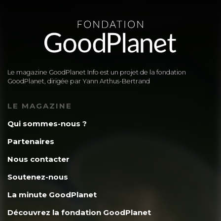
Le magazine GoodPlanet Info est un projet de la fondation
GoodPlanet, dirigée par Yann Arthus-Bertrand
LE MAGAZINE
Qui sommes-nous ?
Partenaires
Nous contacter
Soutenez-nous
La minute GoodPlanet
Découvrez la fondation GoodPlanet