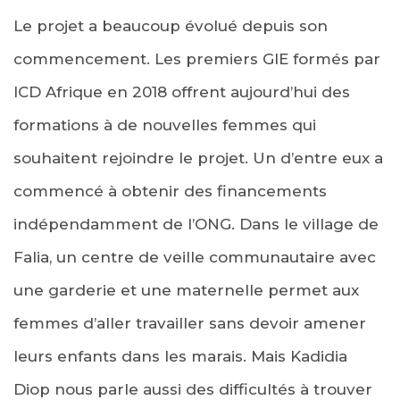
Le projet a beaucoup évolué depuis son
commencement. Les premiers GIE formés par
ICD Afrique en 2018 offrent aujourd’hui des
formations à de nouvelles femmes qui
souhaitent rejoindre le projet. Un d’entre eux a
commencé à obtenir des financements
indépendamment de l’ONG. Dans le village de
Falia, un centre de veille communautaire avec
une garderie et une maternelle permet aux
femmes d’aller travailler sans devoir amener
leurs enfants dans les marais. Mais Kadidia
Diop nous parle aussi des difficultés à trouver