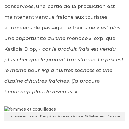
conservées, une partie de la production est
maintenant vendue fraîche aux touristes
européens de passage. Le tourisme «
est plus
une opportunité qu’une menace
», explique
Kadidia Diop, «
car le produit frais est vendu
plus cher que le produit transformé. Le prix est
le même pour 1kg d’huitres séchées et une
dizaine d’huitres fraiches. Ça procure
beaucoup plus de revenus.
»
La mise en place d’un périmètre ostréicole. © Sébastien Darasse