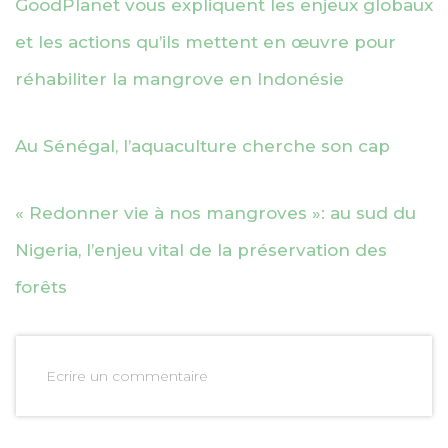
GoodPlanet vous expliquent les enjeux globaux
et les actions qu’ils mettent en œuvre pour
réhabiliter la mangrove en Indonésie
Au Sénégal, l’aquaculture cherche son cap
« Redonner vie à nos mangroves »: au sud du
Nigeria, l’enjeu vital de la préservation des
forêts
Ecrire un commentaire