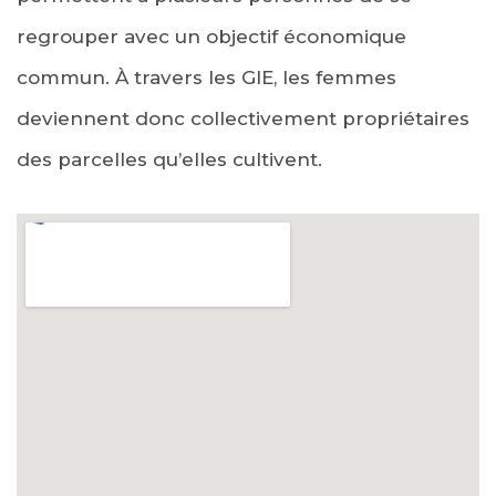
regrouper avec un objectif économique
commun. À travers les GIE, les femmes
deviennent donc collectivement propriétaires
des parcelles qu’elles cultivent.