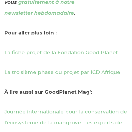
vous
gratuitement à notre
newsletter
hebdomadaire
.
Pour aller plus loin :
La fiche projet de la Fondation Good Planet
La troisième phase du projet par ICD Afrique
À lire aussi sur GoodPlanet Mag’:
Journée internationale pour la conservation de
l’écosystème de la mangrove : les experts de