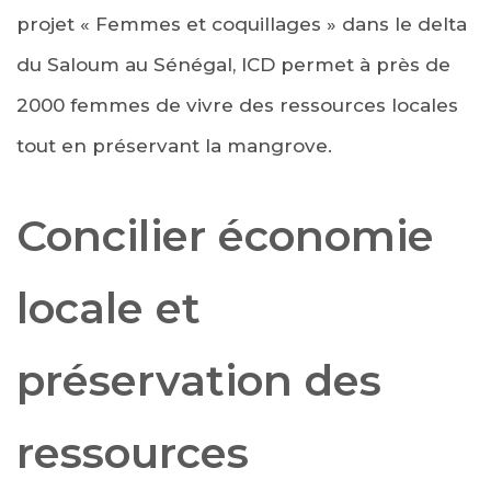
projet « Femmes et coquillages » dans le delta
du Saloum au Sénégal, ICD permet à près de
2000 femmes de vivre des ressources locales
tout en préservant la mangrove.
Concilier économie
locale et
préservation des
ressources