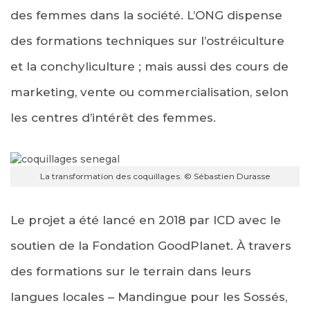
des femmes dans la société. L’ONG dispense
des formations techniques sur l’ostréiculture
et la conchyliculture ; mais aussi des cours de
marketing, vente ou commercialisation, selon
les centres d’intérêt des femmes.
La transformation des coquillages. © Sébastien Durasse
Le projet a été lancé en 2018 par ICD avec le
soutien de la Fondation GoodPlanet. À travers
des formations sur le terrain dans leurs
langues locales – Mandingue pour les Sossés,