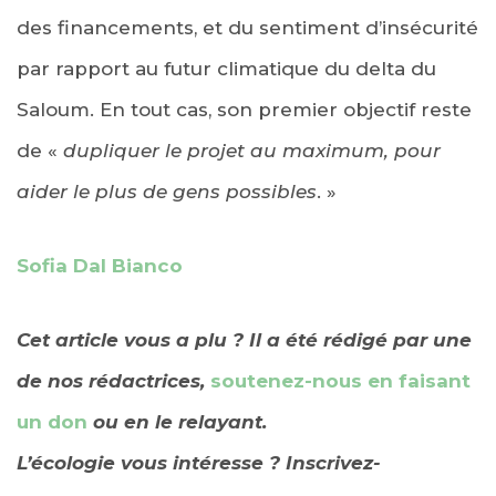
des financements, et du sentiment d’insécurité
par rapport au futur climatique du delta du
Saloum. En tout cas, son premier objectif reste
de «
dupliquer le projet au maximum, pour
aider le plus de gens possibles
. »
Sofia Dal Bianco
Cet article vous a plu ? Il a été rédigé par une
de nos rédactrices,
soutenez-nous en faisant
un don
ou en le relayant.
L’écologie vous intéresse ? Inscrivez-