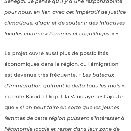
Sénégal. Je pense qu’il y a une responsabilité
pour nous, en lien avec cet impératif de justice
climatique, d’agir et de soutenir des initiatives
locales comme « Femmes et coquillages. »
»
Le projet ouvre aussi plus de possibilités
économiques dans la région, ou l’émigration
est devenue très fréquente. «
Les bateaux
d’immigration quittent le delta tous les mois
»,
raconte Kadidia Diop. Lila Vancrayenest ajoute
que «
si on peut faire en sorte que les jeunes
femmes de cette région puissent s’intéresser à
l’économie locale et rester dans leur zone de