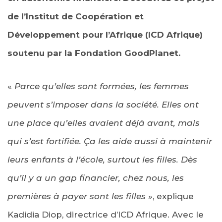
de l’Institut de Coopération et
Développement pour l’Afrique (ICD Afrique)
soutenu par la Fondation GoodPlanet.
«
Parce qu’elles sont formées, les femmes
peuvent s’imposer dans la société. Elles ont
une place qu’elles avaient déjà avant, mais
qui s’est fortifiée. Ça les aide aussi à maintenir
leurs enfants à l’école, surtout les filles. Dès
qu’il y a un gap financier, chez nous, les
premières à payer sont les filles
», explique
Kadidia Diop, directrice d’ICD Afrique. Avec le