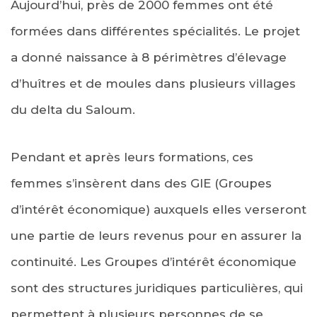
Aujourd’hui, près de 2000 femmes ont été
formées dans différentes spécialités. Le projet
a donné naissance à 8 périmètres d’élevage
d’huîtres et de moules dans plusieurs villages
du delta du Saloum.
Pendant et après leurs formations, ces
femmes s’insèrent dans des GIE (Groupes
d’intérêt économique) auxquels elles verseront
une partie de leurs revenus pour en assurer la
continuité. Les Groupes d’intérêt économique
sont des structures juridiques particulières, qui
permettent à plusieurs personnes de se