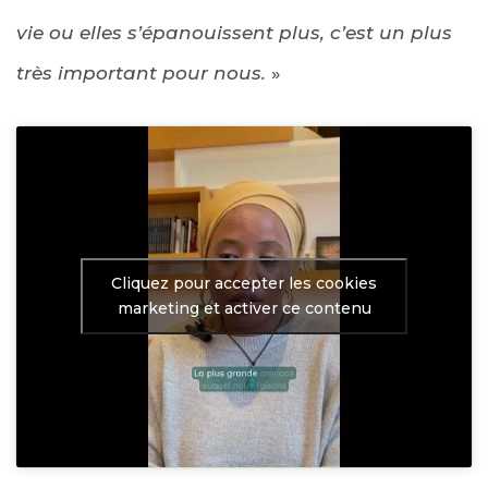
vie ou elles s’épanouissent plus, c’est un plus
très important pour nous.
»
Cliquez pour accepter les cookies
marketing et activer ce contenu