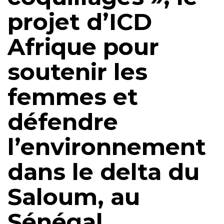
projet d’ICD
Afrique pour
soutenir les
femmes et
défendre
l’environnement
dans le delta du
Saloum, au
Sénégal