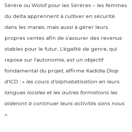
Sérère ou Wolof pour les Sérères – les femmes
du delta apprennent à cultiver en sécurité
dans les marais, mais aussi à gérer leurs
propres ventes afin de s’assurer des revenus
stables pour le futur. L’égalité de genre, qui
repose sur l’autonomie, est un objectif
fondamental du projet, affirme Kadidia Diop
d’ICD : «
les cours d’alphabétisation en leurs
langues locales et les autres formations les
aideront à continuer leurs activités sans nous
».