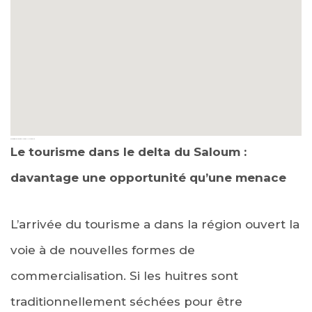
embedding google maps in website
Le tourisme dans le delta du Saloum :
davantage une opportunité qu’une menace
L’arrivée du tourisme a dans la région ouvert la
voie à de nouvelles formes de
commercialisation. Si les huitres sont
traditionnellement séchées pour être