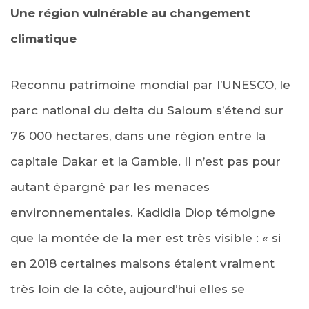
Une région vulnérable au changement
climatique
Reconnu patrimoine mondial par l’UNESCO, le
parc national du delta du Saloum s’étend sur
76 000 hectares, dans une région entre la
capitale Dakar et la Gambie. Il n’est pas pour
autant épargné par les menaces
environnementales. Kadidia Diop témoigne
que la montée de la mer est très visible : « si
en 2018 certaines maisons étaient vraiment
très loin de la côte, aujourd’hui elles se