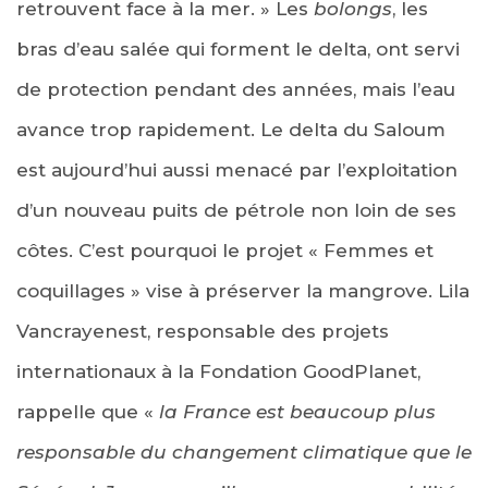
retrouvent face à la mer. » Les
bolongs
, les
bras d’eau salée qui forment le delta, ont servi
de protection pendant des années, mais l’eau
avance trop rapidement. Le delta du Saloum
est aujourd’hui aussi menacé par l’exploitation
d’un nouveau puits de pétrole non loin de ses
côtes. C’est pourquoi le projet « Femmes et
coquillages » vise à préserver la mangrove. Lila
Vancrayenest, responsable des projets
internationaux à la Fondation GoodPlanet,
rappelle que «
la France est beaucoup plus
responsable du changement climatique que le