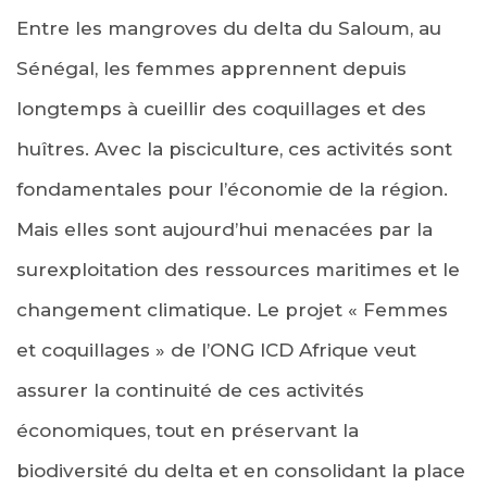
Entre les mangroves du delta du Saloum, au
Sénégal, les femmes apprennent depuis
longtemps à cueillir des coquillages et des
huîtres. Avec la pisciculture, ces activités sont
fondamentales pour l’économie de la région.
Mais elles sont aujourd’hui menacées par la
surexploitation des ressources maritimes et le
changement climatique. Le projet « Femmes
et coquillages » de l’ONG ICD Afrique veut
assurer la continuité de ces activités
économiques, tout en préservant la
biodiversité du delta et en consolidant la place