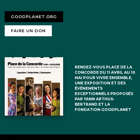
GOODPLANET.ORG
FAIRE UN DON
RENDEZ-VOUS PLACE DE LA
CONCORDE DU 11 AVRIL AU 10
MAI POUR VIVRE ENSEMBLE,
UNE EXPOSITION ET DES
ÉVÉNEMENTS
EXCEPTIONNELS PROPOSÉS
PAR YANN ARTHUS-
BERTRAND ET LA
FONDATION GOODPLANET