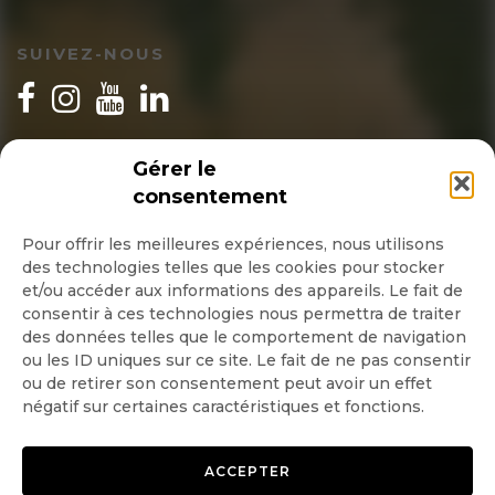
SUIVEZ-NOUS
INSCRIPTION NEWSLETTER
Gérer le
consentement
Pour offrir les meilleures expériences, nous utilisons
des technologies telles que les cookies pour stocker
Quotidienne
et/ou accéder aux informations des appareils. Le fait de
consentir à ces technologies nous permettra de traiter
Hebdo
des données telles que le comportement de navigation
ou les ID uniques sur ce site. Le fait de ne pas consentir
ou de retirer son consentement peut avoir un effet
OK
négatif sur certaines caractéristiques et fonctions.
ACCEPTER