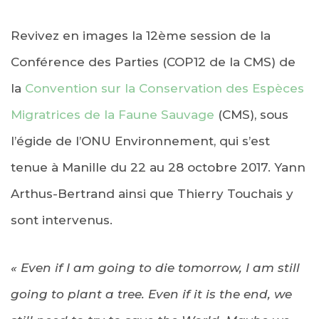
Revivez en images la 12ème session de la
Conférence des Parties (COP12 de la CMS) de
la
Convention sur la Conservation des Espèces
Migratrices de la Faune Sauvage
(CMS), sous
l’égide de l’ONU Environnement, qui s’est
tenue à Manille du 22 au 28 octobre 2017. Yann
Arthus-Bertrand ainsi que Thierry Touchais y
sont intervenus.
« E
ven if I am going to die tomorrow, I am still
going to plant a tree. Even if it is the end, we