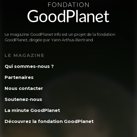
Le magazine GoodPlanet Info est un projet de la fondation
GoodPlanet, dirigée par Yann Arthus-Bertrand
LE MAGAZINE
Qui sommes-nous ?
Partenaires
Nous contacter
Soutenez-nous
La minute GoodPlanet
Découvrez la fondation GoodPlanet