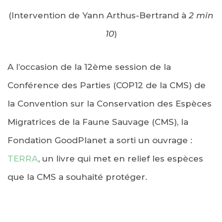
(Intervention de Yann Arthus-Bertrand à
2 min
10
)
A l’occasion de la 12ème session de la
Conférence des Parties (COP12 de la CMS) de
la Convention sur la Conservation des Espèces
Migratrices de la Faune Sauvage (CMS), la
Fondation GoodPlanet a sorti un ouvrage :
TERRA
, un livre qui met en relief les espèces
que la CMS a souhaité protéger.