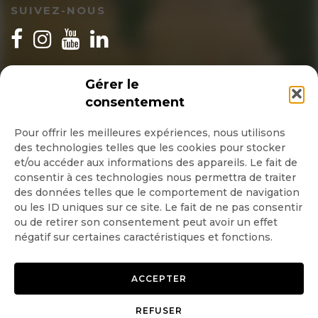
SUIVEZ-NOUS
INSCRIPTION NEWSLETTER
Gérer le
consentement
Pour offrir les meilleures expériences, nous utilisons
des technologies telles que les cookies pour stocker
Quotidienne
et/ou accéder aux informations des appareils. Le fait de
consentir à ces technologies nous permettra de traiter
Hebdo
des données telles que le comportement de navigation
ou les ID uniques sur ce site. Le fait de ne pas consentir
ou de retirer son consentement peut avoir un effet
OK
négatif sur certaines caractéristiques et fonctions.
ACCEPTER
REFUSER