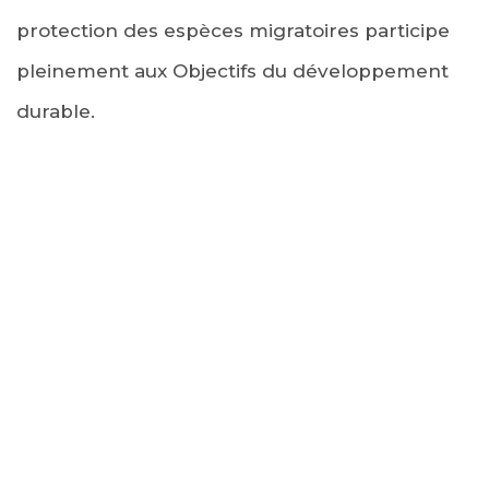
protection des espèces migratoires participe
pleinement aux Objectifs du développement
durable.