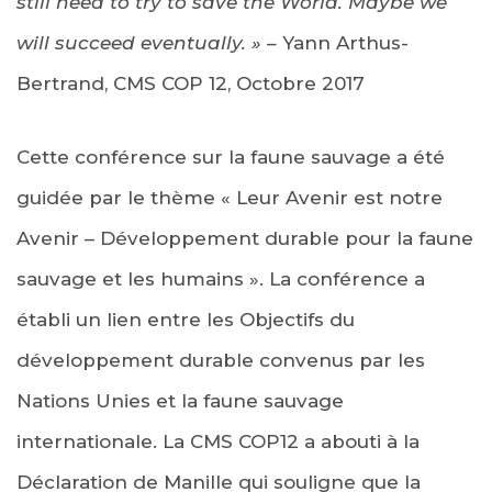
still need to try to save the World. Maybe we
will succeed eventually. » –
Yann Arthus-
Bertrand, CMS COP 12, Octobre 2017
Cette conférence sur la faune sauvage a été
guidée par le thème « Leur Avenir est notre
Avenir – Développement durable pour la faune
sauvage et les humains ». La conférence a
établi un lien entre les Objectifs du
développement durable convenus par les
Nations Unies et la faune sauvage
internationale. La CMS COP12 a abouti à la
Déclaration de Manille qui souligne que la