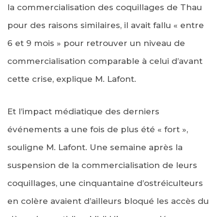
la commercialisation des coquillages de Thau
pour des raisons similaires, il avait fallu « entre
6 et 9 mois » pour retrouver un niveau de
commercialisation comparable à celui d’avant
cette crise, explique M. Lafont.
Et l’impact médiatique des derniers
événements a une fois de plus été « fort »,
souligne M. Lafont. Une semaine après la
suspension de la commercialisation de leurs
coquillages, une cinquantaine d’ostréiculteurs
en colère avaient d’ailleurs bloqué les accès du