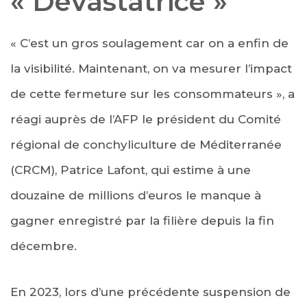
« Dévastatrice »
« C’est un gros soulagement car on a enfin de
la visibilité. Maintenant, on va mesurer l’impact
de cette fermeture sur les consommateurs », a
réagi auprès de l’AFP le président du Comité
régional de conchyliculture de Méditerranée
(CRCM), Patrice Lafont, qui estime à une
douzaine de millions d’euros le manque à
gagner enregistré par la filière depuis la fin
décembre.
En 2023, lors d’une précédente suspension de