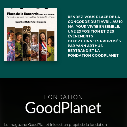
RENDEZ-VOUS PLACE DE LA
CONCORDE DU 11 AVRIL AU 10
MAI POUR VIVRE ENSEMBLE,
UNE EXPOSITION ET DES
ÉVÉNEMENTS
EXCEPTIONNELS PROPOSÉS
PAR YANN ARTHUS-
BERTRAND ET LA
FONDATION GOODPLANET
Le magazine GoodPlanet Info est un projet de la fondation