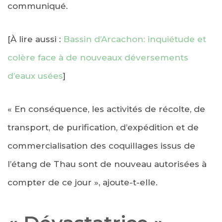
communiqué.
[À lire aussi :
Bassin d’Arcachon: inquiétude et
colère face à de nouveaux déversements
d’eaux usées
]
« En conséquence, les activités de récolte, de
transport, de purification, d’expédition et de
commercialisation des coquillages issus de
l’étang de Thau sont de nouveau autorisées à
compter de ce jour », ajoute-t-elle.