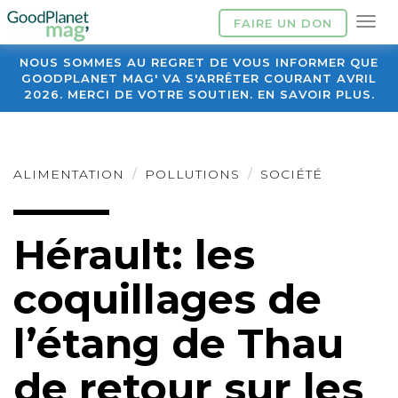
FAIRE UN DON
NOUS SOMMES AU REGRET DE VOUS INFORMER QUE
GOODPLANET MAG' VA S'ARRÊTER COURANT AVRIL
2026. MERCI DE VOTRE SOUTIEN. EN SAVOIR PLUS.
ALIMENTATION
POLLUTIONS
SOCIÉTÉ
Hérault: les
coquillages de
l’étang de Thau
de retour sur les