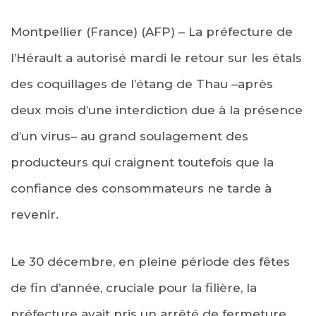
Montpellier (France) (AFP) – La préfecture de
l’Hérault a autorisé mardi le retour sur les étals
des coquillages de l’étang de Thau –après
deux mois d’une interdiction due à la présence
d’un virus– au grand soulagement des
producteurs qui craignent toutefois que la
confiance des consommateurs ne tarde à
revenir.
Le 30 décembre, en pleine période des fêtes
de fin d’année, cruciale pour la filière, la
préfecture avait pris un arrêté de fermeture