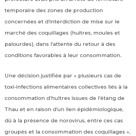
temporaire des zones de production
concernées et d’interdiction de mise sur le
marché des coquillages (huitres, moules et
palourdes), dans l’attente du retour à des
conditions favorables à leur consommation.
Une décision justifiée par « plusieurs cas de
toxi-infections alimentaires collectives liés à la
consommation d’huîtres issues de l’étang de
Thau et en raison d’un lien épidémiologique,
dû à la présence de norovirus, entre ces cas
groupés et la consommation des coquillages »,