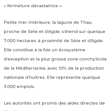
« fermeture dévastatrice ».
Petite mer intérieure, la lagune de Thau,
proche de Sète et d’Agde, s’étend sur quelque
7.000 hectares, à proximité de Sète et d’Agde.
Elle constitue à la fois un écosystème
d’exception et la plus grosse zone conchylicole
de la Méditerranée, avec 10% de la production
nationale d’huîtres. Elle représente quelque
3.000 emplois.
Les autorités ont promis des aides directes de