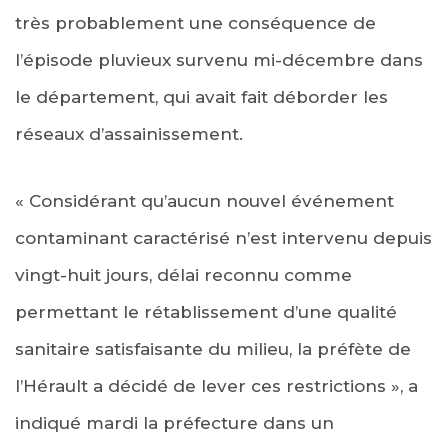
très probablement une conséquence de
l’épisode pluvieux survenu mi-décembre dans
le département, qui avait fait déborder les
réseaux d’assainissement.
« Considérant qu’aucun nouvel événement
contaminant caractérisé n’est intervenu depuis
vingt-huit jours, délai reconnu comme
permettant le rétablissement d’une qualité
sanitaire satisfaisante du milieu, la préfète de
l’Hérault a décidé de lever ces restrictions », a
indiqué mardi la préfecture dans un