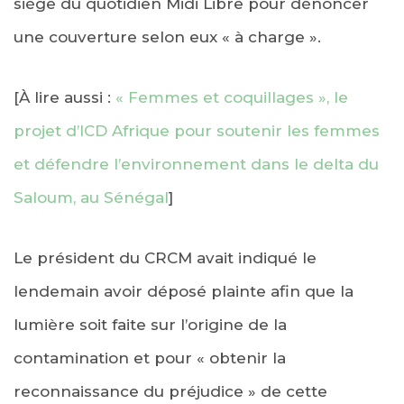
siège du quotidien Midi Libre pour dénoncer
une couverture selon eux « à charge ».
[À lire aussi :
« Femmes et coquillages », le
projet d’ICD Afrique pour soutenir les femmes
et défendre l’environnement dans le delta du
Saloum, au Sénégal
]
Le président du CRCM avait indiqué le
lendemain avoir déposé plainte afin que la
lumière soit faite sur l’origine de la
contamination et pour « obtenir la
reconnaissance du préjudice » de cette