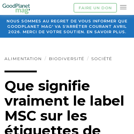
FAIRE UN DON
NOUS SOMMES AU REGRET DE VOUS INFORMER QUE
GOODPLANET MAG' VA S'ARRÊTER COURANT AVRIL
2026. MERCI DE VOTRE SOUTIEN. EN SAVOIR PLUS.
ALIMENTATION
BIODIVERSITÉ
SOCIÉTÉ
Que signifie
vraiment le label
MSC sur les
étiquettes de