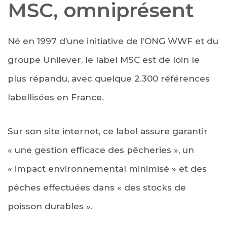
MSC, omniprésent
Né en 1997 d’une initiative de l’ONG WWF et du
groupe Unilever, le label MSC est de loin le
plus répandu, avec quelque 2.300 références
labellisées en France.
Sur son site internet, ce label assure garantir
« une gestion efficace des pêcheries », un
« impact environnemental minimisé » et des
pêches effectuées dans « des stocks de
poisson durables ».