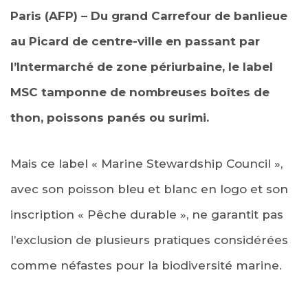
Paris (AFP) – Du grand Carrefour de banlieue
au Picard de centre-ville en passant par
l’Intermarché de zone périurbaine, le label
MSC tamponne de nombreuses boîtes de
thon, poissons panés ou surimi.
Mais ce label « Marine Stewardship Council »,
avec son poisson bleu et blanc en logo et son
inscription « Pêche durable », ne garantit pas
l’exclusion de plusieurs pratiques considérées
comme néfastes pour la biodiversité marine.