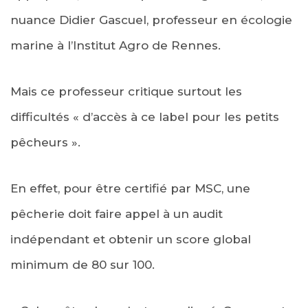
nuance Didier Gascuel, professeur en écologie
marine à l’Institut Agro de Rennes.
Mais ce professeur critique surtout les
difficultés « d’accès à ce label pour les petits
pêcheurs ».
En effet, pour être certifié par MSC, une
pêcherie doit faire appel à un audit
indépendant et obtenir un score global
minimum de 80 sur 100.