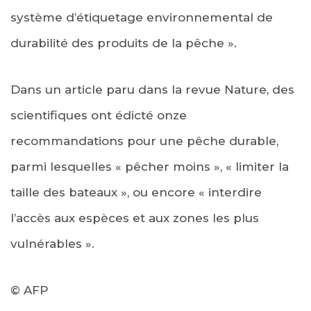
système d’étiquetage environnemental de
durabilité des produits de la pêche ».
Dans un article paru dans la revue Nature, des
scientifiques ont édicté onze
recommandations pour une pêche durable,
parmi lesquelles « pêcher moins », « limiter la
taille des bateaux », ou encore « interdire
l’accès aux espèces et aux zones les plus
vulnérables ».
© AFP