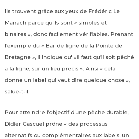
Ils trouvent grâce aux yeux de Frédéric Le
Manach parce qu’ils sont « simples et
binaires », donc facilement vérifiables. Prenant
l’exemple du « Bar de ligne de la Pointe de
Bretagne », il indique qu' »il faut qu’il soit pêché
à la ligne, sur un lieu précis ». Ainsi « cela
donne un label qui veut dire quelque chose »,
salue-t-il.
Pour atteindre l’objectif d’une pêche durable,
Didier Gascuel prône « des processus
alternatifs ou complémentaires aux labels, un