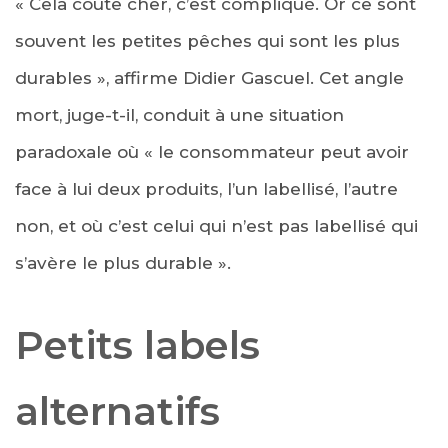
« Cela coûte cher, c’est compliqué. Or ce sont
souvent les petites pêches qui sont les plus
durables », affirme Didier Gascuel. Cet angle
mort, juge-t-il, conduit à une situation
paradoxale où « le consommateur peut avoir
face à lui deux produits, l’un labellisé, l’autre
non, et où c’est celui qui n’est pas labellisé qui
s’avère le plus durable ».
Petits labels
alternatifs