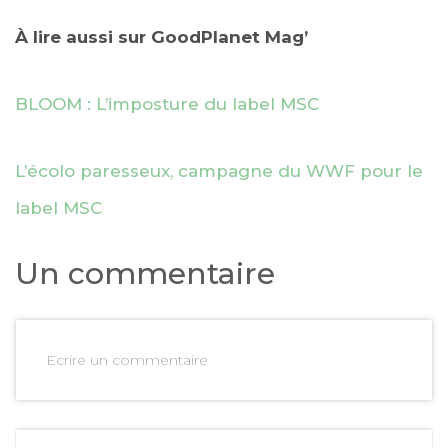
À lire aussi sur GoodPlanet Mag’
BLOOM : L’imposture du label MSC
L’écolo paresseux, campagne du WWF pour le
label MSC
Un commentaire
Ecrire un commentaire