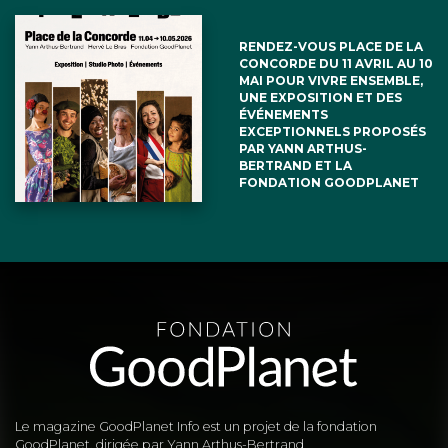
RENDEZ-VOUS PLACE DE LA
CONCORDE DU 11 AVRIL AU 10
MAI POUR VIVRE ENSEMBLE,
UNE EXPOSITION ET DES
ÉVÉNEMENTS
EXCEPTIONNELS PROPOSÉS
PAR YANN ARTHUS-
BERTRAND ET LA
FONDATION GOODPLANET
Le magazine GoodPlanet Info est un projet de la fondation
GoodPlanet, dirigée par Yann Arthus-Bertrand