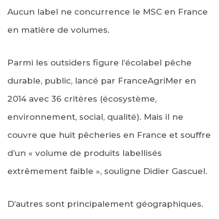
Aucun label ne concurrence le MSC en France
en matière de volumes.
Parmi les outsiders figure l’écolabel pêche
durable, public, lancé par FranceAgriMer en
2014 avec 36 critères (écosystème,
environnement, social, qualité). Mais il ne
couvre que huit pêcheries en France et souffre
d’un « volume de produits labellisés
extrêmement faible », souligne Didier Gascuel.
D’autres sont principalement géographiques.