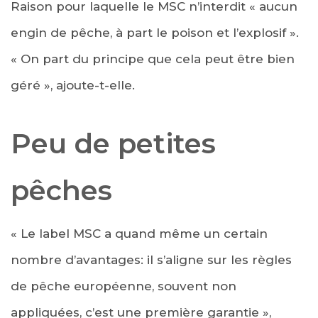
Raison pour laquelle le MSC n’interdit « aucun
engin de pêche, à part le poison et l’explosif ».
« On part du principe que cela peut être bien
géré », ajoute-t-elle.
Peu de petites
pêches
« Le label MSC a quand même un certain
nombre d’avantages: il s’aligne sur les règles
de pêche européenne, souvent non
appliquées, c’est une première garantie »,