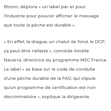
Bloom, déplore « un label par et pour
l’industrie pour pouvoir afficher le message
que toute la pêche est durable ».
« En effet, la drague, un chalut de fond, le DCP,
ça peut être néfaste », concède Amélie
Navarre, directrice du programme MSC France.
Le label « se base sur le code de conduite
d’une pêche durable de la FAO, qui stipule
qu’un programme de certification est non
discriminatoire », explique la dirigeante.