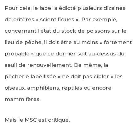
Pour cela, le label a édicté plusieurs dizaines
de critères « scientifiques ». Par exemple,
concernant l’état du stock de poissons sur le
lieu de pêche, il doit être au moins « fortement
probable » que ce dernier soit au-dessus du
seuil de renouvellement. De même, la
pêcherie labellisée « ne doit pas cibler » les
oiseaux, amphibiens, reptiles ou encore
mammifères.
Mais le MSC est critiqué.