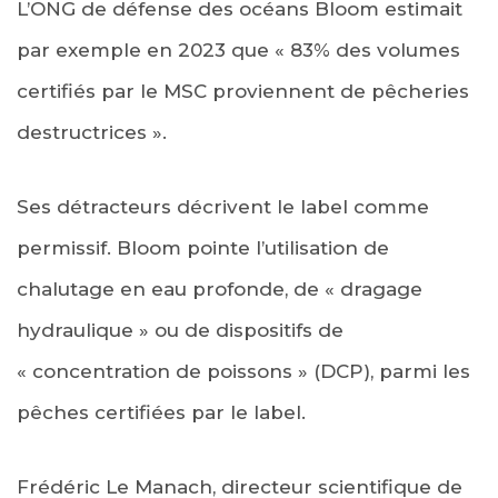
L’ONG de défense des océans Bloom estimait
par exemple en 2023 que « 83% des volumes
certifiés par le MSC proviennent de pêcheries
destructrices ».
Ses détracteurs décrivent le label comme
permissif. Bloom pointe l’utilisation de
chalutage en eau profonde, de « dragage
hydraulique » ou de dispositifs de
« concentration de poissons » (DCP), parmi les
pêches certifiées par le label.
Frédéric Le Manach, directeur scientifique de