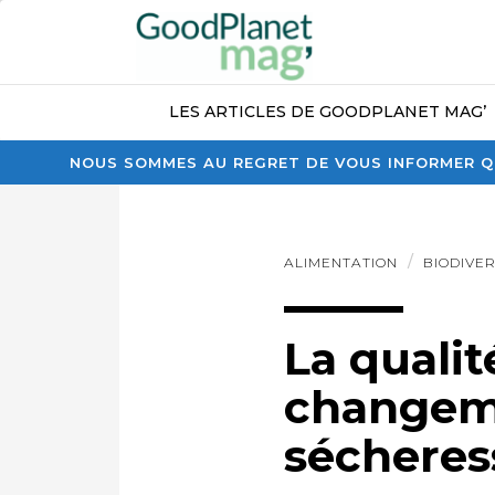
LES ARTICLES DE GOODPLANET MAG’
NOUS SOMMES AU REGRET DE VOUS INFORMER QU
ALIMENTATION
BIODIVER
La qualit
changeme
sécheres