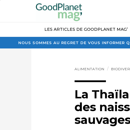
LES ARTICLES DE GOODPLANET MAG’
NOUS SOMMES AU REGRET DE VOUS INFORMER QU
ALIMENTATION
BIODIVER
La Thaïl
des nais
sauvage