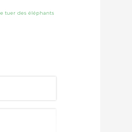
e tuer des éléphants