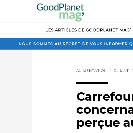
LES ARTICLES DE GOODPLANET MAG’
NOUS SOMMES AU REGRET DE VOUS INFORMER QU
ALIMENTATION
CLIMAT
Carrefou
concerna
perçue a