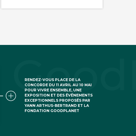
RENDEZ-VOUS PLACE DE LA
CONCORDE DU 11 AVRIL AU 10 MAI
POUR VIVRE ENSEMBLE, UNE
EXPOSITION ET DES ÉVÉNEMENTS
EXCEPTIONNELS PROPOSÉS PAR
YANN ARTHUS-BERTRAND ET LA
FONDATION GOODPLANET