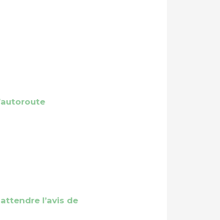
’autoroute
attendre l’avis de