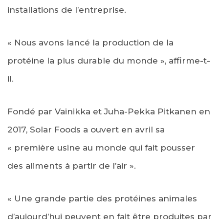
installations de l’entreprise.
« Nous avons lancé la production de la
protéine la plus durable du monde », affirme-t-
il.
Fondé par Vainikka et Juha-Pekka Pitkanen en
2017, Solar Foods a ouvert en avril sa
« première usine au monde qui fait pousser
des aliments à partir de l’air ».
« Une grande partie des protéines animales
d’aujourd’hui peuvent en fait être produites par