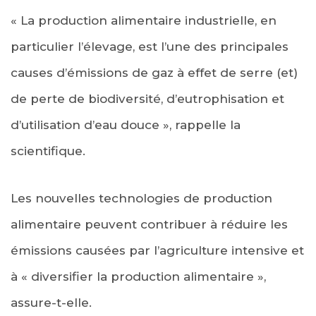
« La production alimentaire industrielle, en
particulier l’élevage, est l’une des principales
causes d’émissions de gaz à effet de serre (et)
de perte de biodiversité, d’eutrophisation et
d’utilisation d’eau douce », rappelle la
scientifique.
Les nouvelles technologies de production
alimentaire peuvent contribuer à réduire les
émissions causées par l’agriculture intensive et
à « diversifier la production alimentaire »,
assure-t-elle.