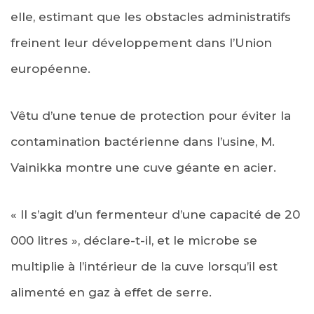
elle, estimant que les obstacles administratifs
freinent leur développement dans l’Union
européenne.
Vêtu d’une tenue de protection pour éviter la
contamination bactérienne dans l’usine, M.
Vainikka montre une cuve géante en acier.
« Il s’agit d’un fermenteur d’une capacité de 20
000 litres », déclare-t-il, et le microbe se
multiplie à l’intérieur de la cuve lorsqu’il est
alimenté en gaz à effet de serre.