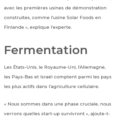
avec les premières usines de démonstration
construites, comme l’usine Solar Foods en
Finlande », explique l’experte.
Fermentation
Les États-Unis, le Royaume-Uni, l’Allemagne,
les Pays-Bas et Israël comptent parmi les pays
les plus actifs dans l’agriculture cellulaire.
« Nous sommes dans une phase cruciale, nous
verrons quelles start-up survivront », ajoute-t-