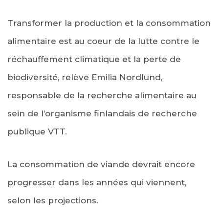
Transformer la production et la consommation
alimentaire est au coeur de la lutte contre le
réchauffement climatique et la perte de
biodiversité, relève Emilia Nordlund,
responsable de la recherche alimentaire au
sein de l’organisme finlandais de recherche
publique VTT.
La consommation de viande devrait encore
progresser dans les années qui viennent,
selon les projections.