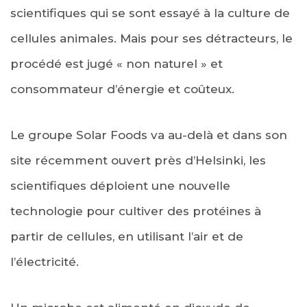
scientifiques qui se sont essayé à la culture de
cellules animales. Mais pour ses détracteurs, le
procédé est jugé « non naturel » et
consommateur d’énergie et coûteux.
Le groupe Solar Foods va au-delà et dans son
site récemment ouvert près d’Helsinki, les
scientifiques déploient une nouvelle
technologie pour cultiver des protéines à
partir de cellules, en utilisant l’air et de
l’électricité.