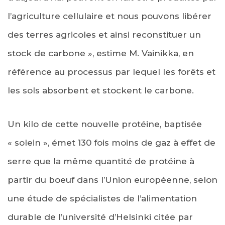
l’agriculture cellulaire et nous pouvons libérer
des terres agricoles et ainsi reconstituer un
stock de carbone », estime M. Vainikka, en
référence au processus par lequel les forêts et
les sols absorbent et stockent le carbone.
Un kilo de cette nouvelle protéine, baptisée
« solein », émet 130 fois moins de gaz à effet de
serre que la même quantité de protéine à
partir du boeuf dans l’Union européenne, selon
une étude de spécialistes de l’alimentation
durable de l’université d’Helsinki citée par