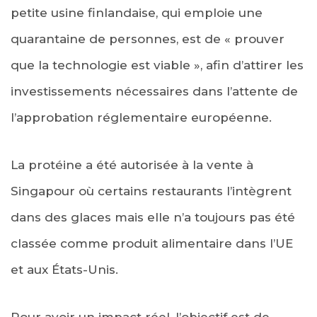
petite usine finlandaise, qui emploie une
quarantaine de personnes, est de « prouver
que la technologie est viable », afin d’attirer les
investissements nécessaires dans l’attente de
l’approbation réglementaire européenne.
La protéine a été autorisée à la vente à
Singapour où certains restaurants l’intègrent
dans des glaces mais elle n’a toujours pas été
classée comme produit alimentaire dans l’UE
et aux États-Unis.