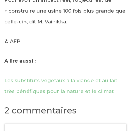
Pour avoir un impact réel, l’objectif est de
« construire une usine 100 fois plus grande que
celle-ci », dit M. Vainikka.
© AFP
A lire aussi :
Les substituts végétaux à la viande et au lait
très bénéfiques pour la nature et le climat
2 commentaires