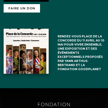
FAIRE UN DON
RENDEZ-VOUS PLACE DE LA
CONCORDE DU 11 AVRIL AU 10
MAI POUR VIVRE ENSEMBLE,
UNE EXPOSITION ET DES
ÉVÉNEMENTS
EXCEPTIONNELS PROPOSÉS
PAR YANN ARTHUS-
BERTRAND ET LA
FONDATION GOODPLANET