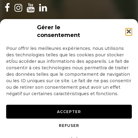
INSCRIPTION NEWSLETTER
Gérer le
consentement
Pour offrir les meilleures expériences, nous utilisons
des technologies telles que les cookies pour stocker
Quotidienne
et/ou accéder aux informations des appareils. Le fait de
consentir à ces technologies nous permettra de traiter
Hebdo
des données telles que le comportement de navigation
ou les ID uniques sur ce site. Le fait de ne pas consentir
ou de retirer son consentement peut avoir un effet
OK
négatif sur certaines caractéristiques et fonctions.
ACCEPTER
REFUSER
Copyright © 2026 GoodPlanet
Mentions légales