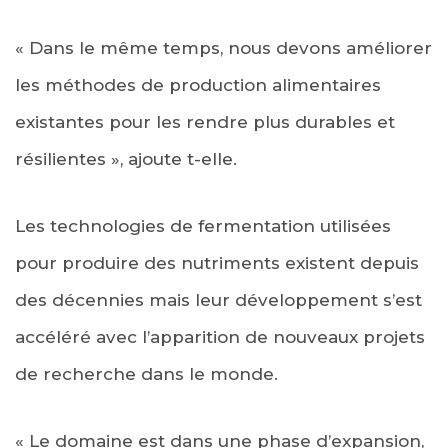
« Dans le même temps, nous devons améliorer
les méthodes de production alimentaires
existantes pour les rendre plus durables et
résilientes », ajoute t-elle.
Les technologies de fermentation utilisées
pour produire des nutriments existent depuis
des décennies mais leur développement s’est
accéléré avec l’apparition de nouveaux projets
de recherche dans le monde.
« Le domaine est dans une phase d’expansion,