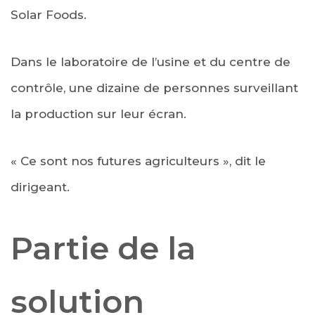
Solar Foods.
Dans le laboratoire de l’usine et du centre de
contrôle, une dizaine de personnes surveillant
la production sur leur écran.
« Ce sont nos futures agriculteurs », dit le
dirigeant.
Partie de la
solution