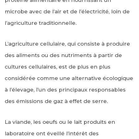
protéine alimentaire en nourrissant un
microbe avec de l’air et de l’électricité, loin de
l’agriculture traditionnelle.
L’agriculture cellulaire, qui consiste à produire
des aliments ou des nutriments à partir de
cultures cellulaires, est de plus en plus
considérée comme une alternative écologique
à l’élevage, l’un des principaux responsables
des émissions de gaz à effet de serre.
La viande, les oeufs ou le lait produits en
laboratoire ont éveillé l’intérêt des