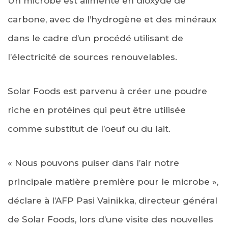
Un microbe est alimenté en dioxyde de
carbone, avec de l’hydrogène et des minéraux
dans le cadre d’un procédé utilisant de
l’électricité de sources renouvelables.
Solar Foods est parvenu à créer une poudre
riche en protéines qui peut être utilisée
comme substitut de l’oeuf ou du lait.
« Nous pouvons puiser dans l’air notre
principale matière première pour le microbe »,
déclare à l’AFP Pasi Vainikka, directeur général
de Solar Foods, lors d’une visite des nouvelles