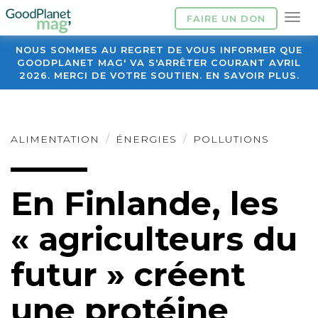
FAIRE UN DON
NOUS SOMMES AU REGRET DE VOUS INFORMER QUE
GOODPLANET MAG' VA S'ARRÊTER COURANT AVRIL
2026. MERCI DE VOTRE SOUTIEN. EN SAVOIR PLUS.
ALIMENTATION
ÉNERGIES
POLLUTIONS
En Finlande, les
« agriculteurs du
futur » créent
une protéine