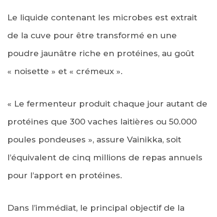
Le liquide contenant les microbes est extrait
de la cuve pour être transformé en une
poudre jaunâtre riche en protéines, au goût
« noisette » et « crémeux ».
« Le fermenteur produit chaque jour autant de
protéines que 300 vaches laitières ou 50.000
poules pondeuses », assure Vainikka, soit
l’équivalent de cinq millions de repas annuels
pour l’apport en protéines.
Dans l’immédiat, le principal objectif de la