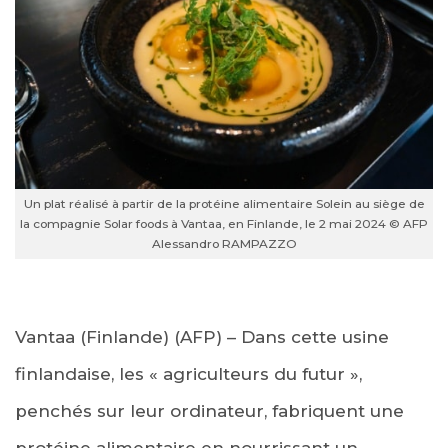
Un plat réalisé à partir de la protéine alimentaire Solein au siège de
la compagnie Solar foods à Vantaa, en Finlande, le 2 mai 2024 © AFP
Alessandro RAMPAZZO
Vantaa (Finlande) (AFP) – Dans cette usine
finlandaise, les « agriculteurs du futur »,
penchés sur leur ordinateur, fabriquent une