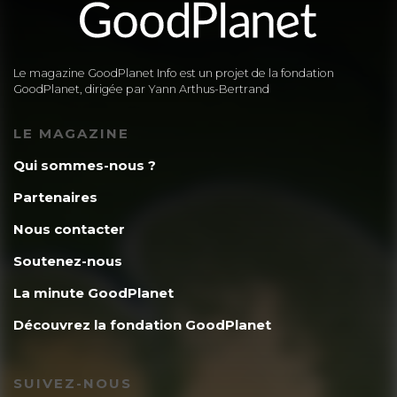
Le magazine GoodPlanet Info est un projet de la fondation
GoodPlanet, dirigée par Yann Arthus-Bertrand
LE MAGAZINE
Qui sommes-nous ?
Partenaires
Nous contacter
Soutenez-nous
La minute GoodPlanet
Découvrez la fondation GoodPlanet
SUIVEZ-NOUS