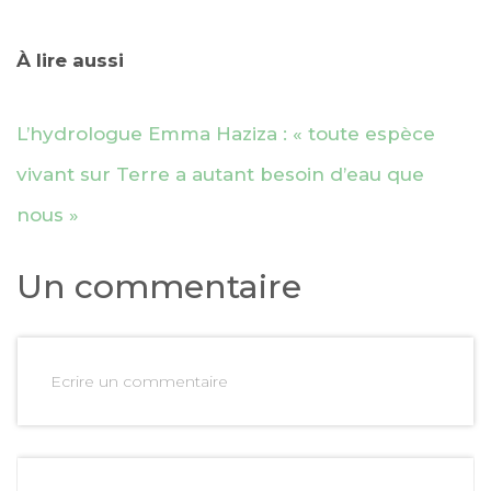
À lire aussi
L’hydrologue Emma Haziza : « toute espèce
vivant sur Terre a autant besoin d’eau que
nous »
Un commentaire
Ecrire un commentaire