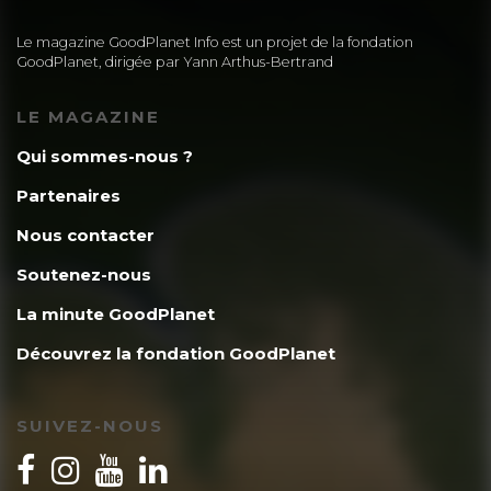
Le magazine GoodPlanet Info est un projet de la fondation
GoodPlanet, dirigée par Yann Arthus-Bertrand
LE MAGAZINE
Qui sommes-nous ?
Partenaires
Nous contacter
Soutenez-nous
La minute GoodPlanet
Découvrez la fondation GoodPlanet
SUIVEZ-NOUS