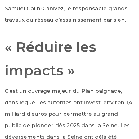
Samuel Colin-Canivez, le responsable grands
travaux du réseau d’assainissement parisien.
« Réduire les
impacts »
C’est un ouvrage majeur du Plan baignade,
dans lequel les autorités ont investi environ 1,4
milliard d’euros pour permettre au grand
public de plonger dès 2025 dans la Seine. Les
déversements dans la Seine ont déjà été