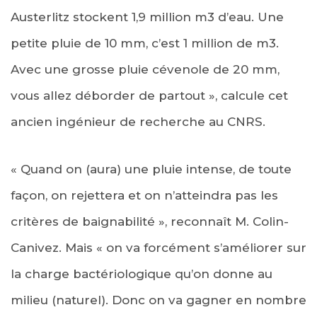
Austerlitz stockent 1,9 million m3 d’eau. Une
petite pluie de 10 mm, c’est 1 million de m3.
Avec une grosse pluie cévenole de 20 mm,
vous allez déborder de partout », calcule cet
ancien ingénieur de recherche au CNRS.
« Quand on (aura) une pluie intense, de toute
façon, on rejettera et on n’atteindra pas les
critères de baignabilité », reconnaît M. Colin-
Canivez. Mais « on va forcément s’améliorer sur
la charge bactériologique qu’on donne au
milieu (naturel). Donc on va gagner en nombre