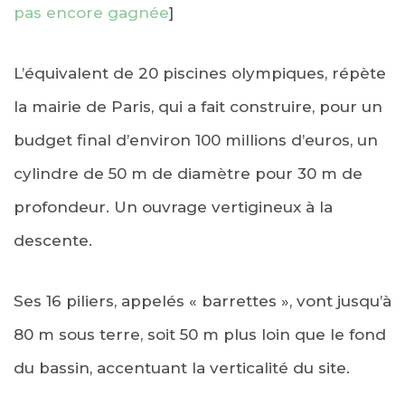
pas encore gagnée
]
L’équivalent de 20 piscines olympiques, répète
la mairie de Paris, qui a fait construire, pour un
budget final d’environ 100 millions d’euros, un
cylindre de 50 m de diamètre pour 30 m de
profondeur. Un ouvrage vertigineux à la
descente.
Ses 16 piliers, appelés « barrettes », vont jusqu’à
80 m sous terre, soit 50 m plus loin que le fond
du bassin, accentuant la verticalité du site.