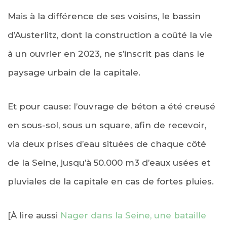
Mais à la différence de ses voisins, le bassin
d’Austerlitz, dont la construction a coûté la vie
à un ouvrier en 2023, ne s’inscrit pas dans le
paysage urbain de la capitale.
Et pour cause: l’ouvrage de béton a été creusé
en sous-sol, sous un square, afin de recevoir,
via deux prises d’eau situées de chaque côté
de la Seine, jusqu’à 50.000 m3 d’eaux usées et
pluviales de la capitale en cas de fortes pluies.
[À lire aussi
Nager dans la Seine, une bataille