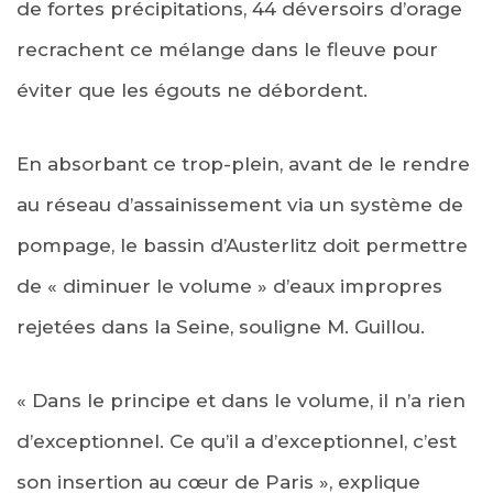
de fortes précipitations, 44 déversoirs d’orage
recrachent ce mélange dans le fleuve pour
éviter que les égouts ne débordent.
En absorbant ce trop-plein, avant de le rendre
au réseau d’assainissement via un système de
pompage, le bassin d’Austerlitz doit permettre
de « diminuer le volume » d’eaux impropres
rejetées dans la Seine, souligne M. Guillou.
« Dans le principe et dans le volume, il n’a rien
d’exceptionnel. Ce qu’il a d’exceptionnel, c’est
son insertion au cœur de Paris », explique