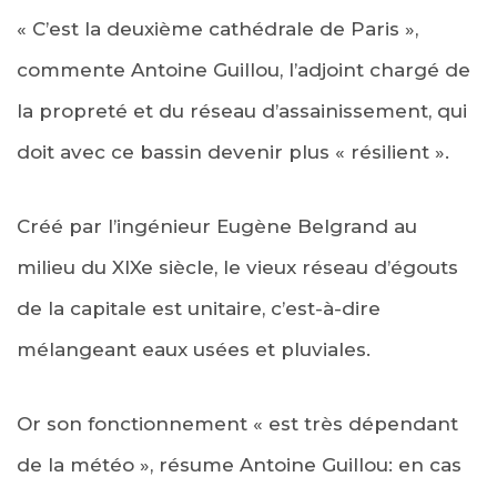
« C’est la deuxième cathédrale de Paris »,
commente Antoine Guillou, l’adjoint chargé de
la propreté et du réseau d’assainissement, qui
doit avec ce bassin devenir plus « résilient ».
Créé par l’ingénieur Eugène Belgrand au
milieu du XIXe siècle, le vieux réseau d’égouts
de la capitale est unitaire, c’est-à-dire
mélangeant eaux usées et pluviales.
Or son fonctionnement « est très dépendant
de la météo », résume Antoine Guillou: en cas