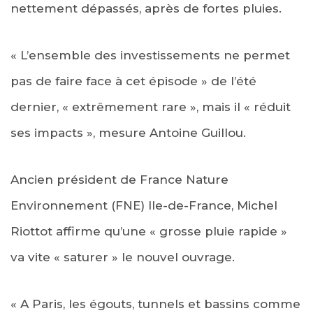
nettement dépassés, après de fortes pluies.
« L’ensemble des investissements ne permet
pas de faire face à cet épisode » de l’été
dernier, « extrêmement rare », mais il « réduit
ses impacts », mesure Antoine Guillou.
Ancien président de France Nature
Environnement (FNE) Ile-de-France, Michel
Riottot affirme qu’une « grosse pluie rapide »
va vite « saturer » le nouvel ouvrage.
« A Paris, les égouts, tunnels et bassins comme