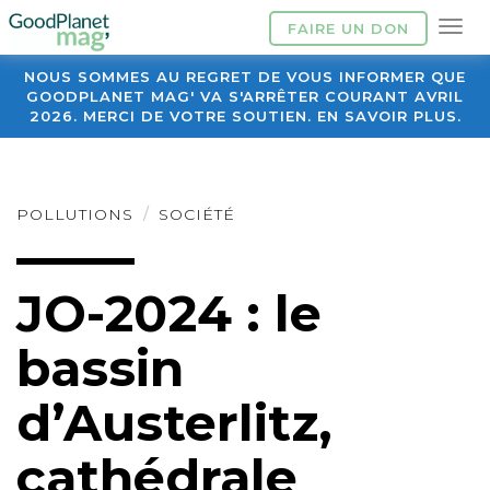
FAIRE UN DON
NOUS SOMMES AU REGRET DE VOUS INFORMER QUE
GOODPLANET MAG' VA S'ARRÊTER COURANT AVRIL
2026. MERCI DE VOTRE SOUTIEN. EN SAVOIR PLUS.
POLLUTIONS
SOCIÉTÉ
JO-2024 : le
bassin
d’Austerlitz,
cathédrale