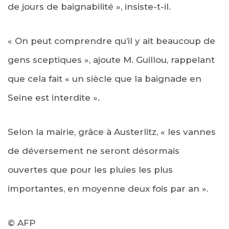
de jours de baignabilité », insiste-t-il.
« On peut comprendre qu’il y ait beaucoup de
gens sceptiques », ajoute M. Guillou, rappelant
que cela fait « un siècle que la baignade en
Seine est interdite ».
Selon la mairie, grâce à Austerlitz, « les vannes
de déversement ne seront désormais
ouvertes que pour les pluies les plus
importantes, en moyenne deux fois par an ».
© AFP