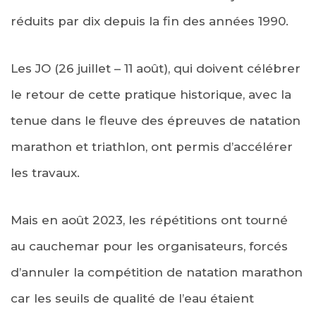
réduits par dix depuis la fin des années 1990.
Les JO (26 juillet – 11 août), qui doivent célébrer
le retour de cette pratique historique, avec la
tenue dans le fleuve des épreuves de natation
marathon et triathlon, ont permis d’accélérer
les travaux.
Mais en août 2023, les répétitions ont tourné
au cauchemar pour les organisateurs, forcés
d’annuler la compétition de natation marathon
car les seuils de qualité de l’eau étaient