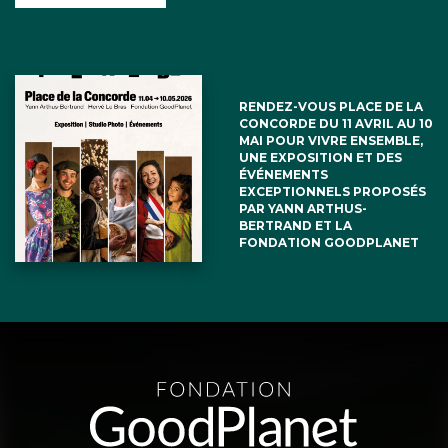
RENDEZ-VOUS PLACE DE LA
CONCORDE DU 11 AVRIL AU 10
MAI POUR VIVRE ENSEMBLE,
UNE EXPOSITION ET DES
ÉVÉNEMENTS
EXCEPTIONNELS PROPOSÉS
PAR YANN ARTHUS-
BERTRAND ET LA
FONDATION GOODPLANET