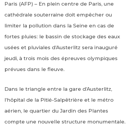
Paris (AFP) – En plein centre de Paris, une
cathédrale souterraine doit empêcher ou
limiter la pollution dans la Seine en cas de
fortes pluies: le bassin de stockage des eaux
usées et pluviales d’Austerlitz sera inauguré
jeudi, à trois mois des épreuves olympiques
prévues dans le fleuve.
Dans le triangle entre la gare d’Austerlitz,
l’hôpital de la Pitié-Salpêtrière et le métro
aérien, le quartier du Jardin des Plantes
compte une nouvelle structure monumentale.