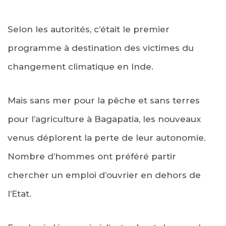
Selon les autorités, c’était le premier
programme à destination des victimes du
changement climatique en Inde.
Mais sans mer pour la pêche et sans terres
pour l’agriculture à Bagapatia, les nouveaux
venus déplorent la perte de leur autonomie.
Nombre d’hommes ont préféré partir
chercher un emploi d’ouvrier en dehors de
l’Etat.