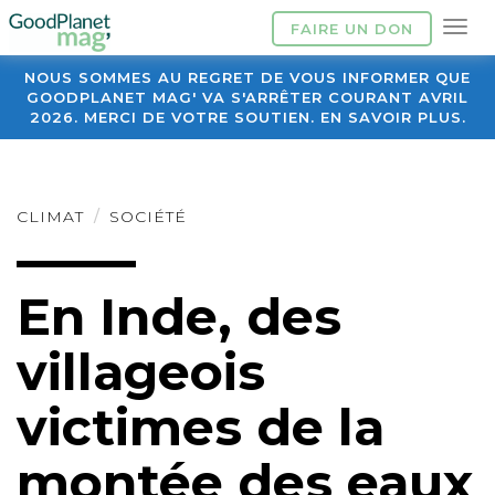
FAIRE UN DON
NOUS SOMMES AU REGRET DE VOUS INFORMER QUE
GOODPLANET MAG' VA S'ARRÊTER COURANT AVRIL
2026. MERCI DE VOTRE SOUTIEN. EN SAVOIR PLUS.
CLIMAT
SOCIÉTÉ
En Inde, des
villageois
victimes de la
montée des eaux