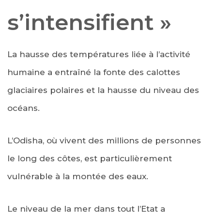
s’intensifient »
La hausse des températures liée à l’activité
humaine a entraîné la fonte des calottes
glaciaires polaires et la hausse du niveau des
océans.
L’Odisha, où vivent des millions de personnes
le long des côtes, est particulièrement
vulnérable à la montée des eaux.
Le niveau de la mer dans tout l’Etat a