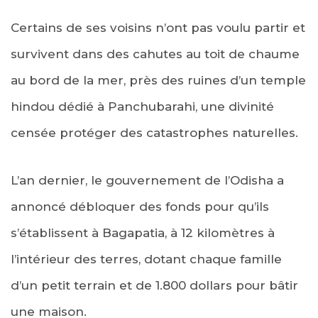
Certains de ses voisins n’ont pas voulu partir et
survivent dans des cahutes au toit de chaume
au bord de la mer, près des ruines d’un temple
hindou dédié à Panchubarahi, une divinité
censée protéger des catastrophes naturelles.
L’an dernier, le gouvernement de l’Odisha a
annoncé débloquer des fonds pour qu’ils
s’établissent à Bagapatia, à 12 kilomètres à
l’intérieur des terres, dotant chaque famille
d’un petit terrain et de 1.800 dollars pour bâtir
une maison.