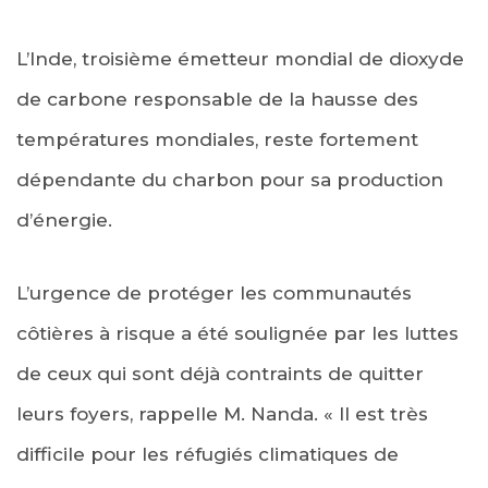
L’Inde, troisième émetteur mondial de dioxyde
de carbone responsable de la hausse des
températures mondiales, reste fortement
dépendante du charbon pour sa production
d’énergie.
L’urgence de protéger les communautés
côtières à risque a été soulignée par les luttes
de ceux qui sont déjà contraints de quitter
leurs foyers, rappelle M. Nanda. « Il est très
difficile pour les réfugiés climatiques de