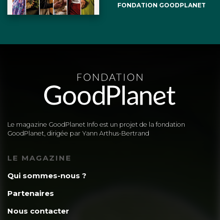
FONDATION GOODPLANET
Le magazine GoodPlanet Info est un projet de la fondation
GoodPlanet, dirigée par Yann Arthus-Bertrand
LE MAGAZINE
Qui sommes-nous ?
Partenaires
Nous contacter