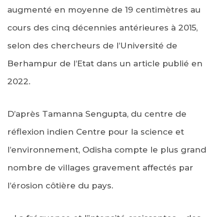
augmenté en moyenne de 19 centimètres au
cours des cinq décennies antérieures à 2015,
selon des chercheurs de l’Université de
Berhampur de l’Etat dans un article publié en
2022.
D’après Tamanna Sengupta, du centre de
réflexion indien Centre pour la science et
l’environnement, Odisha compte le plus grand
nombre de villages gravement affectés par
l’érosion côtière du pays.