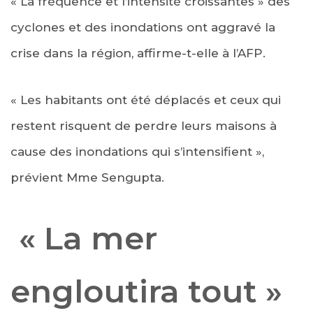
« La fréquence et l’intensité croissantes » des
cyclones et des inondations ont aggravé la
crise dans la région, affirme-t-elle à l’AFP.
« Les habitants ont été déplacés et ceux qui
restent risquent de perdre leurs maisons à
cause des inondations qui s’intensifient »,
prévient Mme Sengupta.
« La mer
engloutira tout »