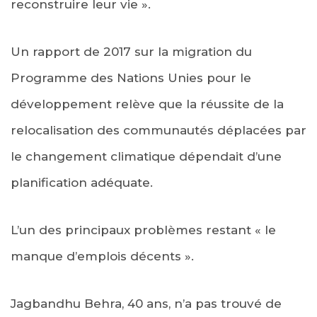
reconstruire leur vie ».
Un rapport de 2017 sur la migration du
Programme des Nations Unies pour le
développement relève que la réussite de la
relocalisation des communautés déplacées par
le changement climatique dépendait d’une
planification adéquate.
L’un des principaux problèmes restant « le
manque d’emplois décents ».
Jagbandhu Behra, 40 ans, n’a pas trouvé de