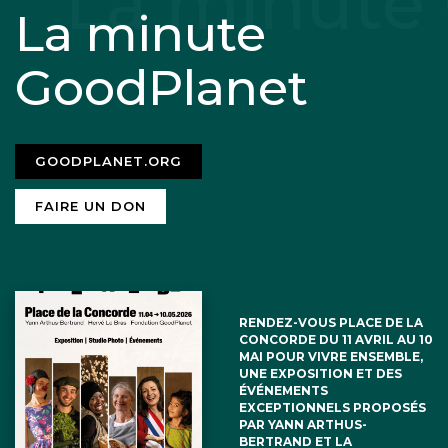
La minute
GoodPlanet
GOODPLANET.ORG
FAIRE UN DON
RENDEZ-VOUS PLACE DE LA
CONCORDE DU 11 AVRIL AU 10
MAI POUR VIVRE ENSEMBLE,
UNE EXPOSITION ET DES
ÉVÉNEMENTS
EXCEPTIONNELS PROPOSÉS
PAR YANN ARTHUS-
BERTRAND ET LA