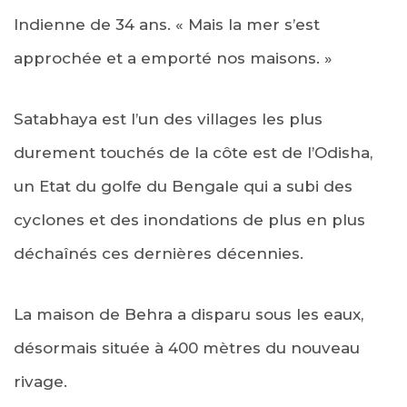
Indienne de 34 ans. « Mais la mer s’est
approchée et a emporté nos maisons. »
Satabhaya est l’un des villages les plus
durement touchés de la côte est de l’Odisha,
un Etat du golfe du Bengale qui a subi des
cyclones et des inondations de plus en plus
déchaînés ces dernières décennies.
La maison de Behra a disparu sous les eaux,
désormais située à 400 mètres du nouveau
rivage.