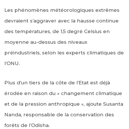
Les phénomènes météorologiques extrêmes
devraient s’aggraver avec la hausse continue
des températures, de 1,5 degré Celsius en
moyenne au-dessus des niveaux
préindustriels, selon les experts climatiques de
l’ONU.
Plus d’un tiers de la côte de l’Etat est déjà
érodée en raison du « changement climatique
et de la pression anthropique », ajoute Susanta
Nanda, responsable de la conservation des
forêts de l’Odisha.