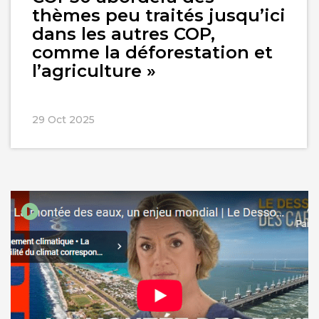
thèmes peu traités jusqu’ici
dans les autres COP,
comme la déforestation et
l’agriculture »
29 Oct 2025