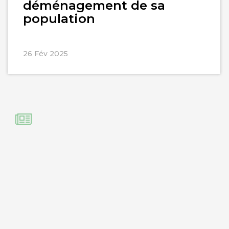
déménagement de sa
population
26 Fév 2025