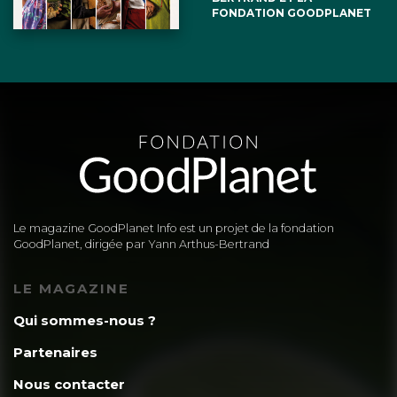
FONDATION GOODPLANET
Le magazine GoodPlanet Info est un projet de la fondation
GoodPlanet, dirigée par Yann Arthus-Bertrand
LE MAGAZINE
Qui sommes-nous ?
Partenaires
Nous contacter