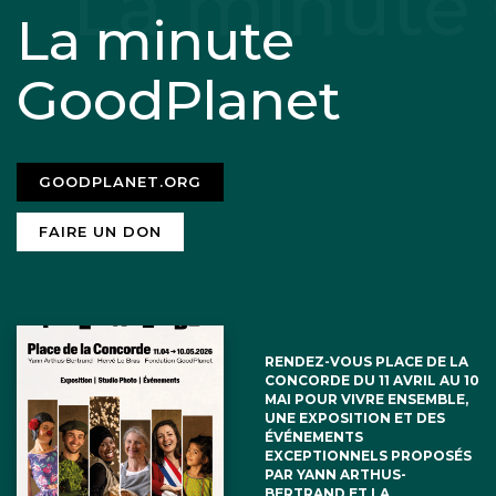
La minute
GoodPlanet
GOODPLANET.ORG
FAIRE UN DON
RENDEZ-VOUS PLACE DE LA
CONCORDE DU 11 AVRIL AU 10
MAI POUR VIVRE ENSEMBLE,
UNE EXPOSITION ET DES
ÉVÉNEMENTS
EXCEPTIONNELS PROPOSÉS
PAR YANN ARTHUS-
BERTRAND ET LA