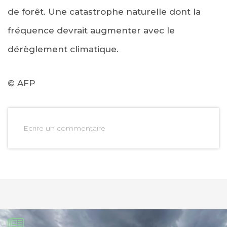
de forêt. Une catastrophe naturelle dont la
fréquence devrait augmenter avec le
dérèglement climatique.
© AFP
Ecrire un commentaire