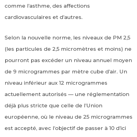
comme l’asthme, des affections
cardiovasculaires et d’autres.
Selon la nouvelle norme, les niveaux de PM 2,5
(les particules de 2,5 micromètres et moins) ne
pourront pas excéder un niveau annuel moyen
de 9 microgrammes par mètre cube d’air. Un
niveau inférieur aux 12 microgrammes
actuellement autorisés — une réglementation
déjà plus stricte que celle de l’Union
européenne, où le niveau de 25 microgrammes
est accepté, avec l’objectif de passer à 10 d’ici