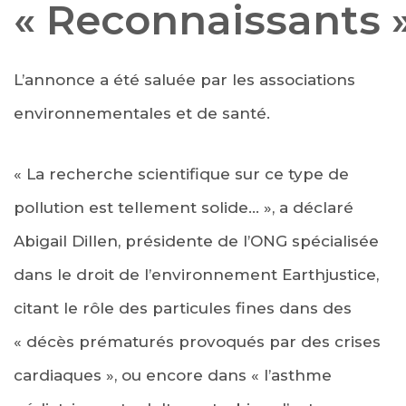
« Reconnaissants 
L’annonce a été saluée par les associations
environnementales et de santé.
« La recherche scientifique sur ce type de
pollution est tellement solide… », a déclaré
Abigail Dillen, présidente de l’ONG spécialisée
dans le droit de l’environnement Earthjustice,
citant le rôle des particules fines dans des
« décès prématurés provoqués par des crises
cardiaques », ou encore dans « l’asthme