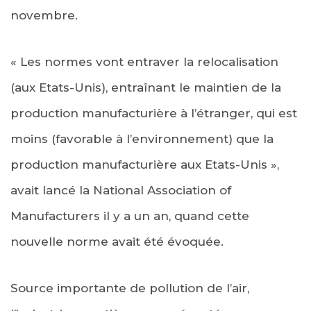
novembre.
« Les normes vont entraver la relocalisation
(aux Etats-Unis), entraînant le maintien de la
production manufacturière à l’étranger, qui est
moins (favorable à l’environnement) que la
production manufacturière aux Etats-Unis »,
avait lancé la National Association of
Manufacturers il y a un an, quand cette
nouvelle norme avait été évoquée.
Source importante de pollution de l’air,