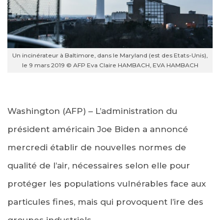
Un incinérateur à Baltimore, dans le Maryland (est des Etats-Unis),
le 9 mars 2019 © AFP Eva Claire HAMBACH, EVA HAMBACH
Washington (AFP) – L’administration du
président américain Joe Biden a annoncé
mercredi établir de nouvelles normes de
qualité de l’air, nécessaires selon elle pour
protéger les populations vulnérables face aux
particules fines, mais qui provoquent l’ire des
groupes industriels.