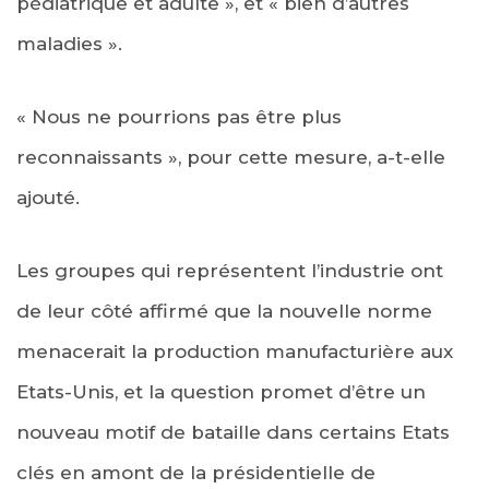
pédiatrique et adulte », et « bien d’autres
maladies ».
« Nous ne pourrions pas être plus
reconnaissants », pour cette mesure, a-t-elle
ajouté.
Les groupes qui représentent l’industrie ont
de leur côté affirmé que la nouvelle norme
menacerait la production manufacturière aux
Etats-Unis, et la question promet d’être un
nouveau motif de bataille dans certains Etats
clés en amont de la présidentielle de