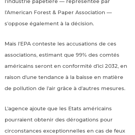
l’industrie papetière — représentée par
l’American Forest & Paper Association —
s’oppose également à la décision.
Mais l’EPA conteste les accusations de ces
associations, estimant que 99% des comtés
américains seront en conformité d’ici 2032, en
raison d’une tendance à la baisse en matière
de pollution de l’air grâce à d’autres mesures.
L’agence ajoute que les Etats américains
pourraient obtenir des dérogations pour
circonstances exceptionnelles en cas de feux