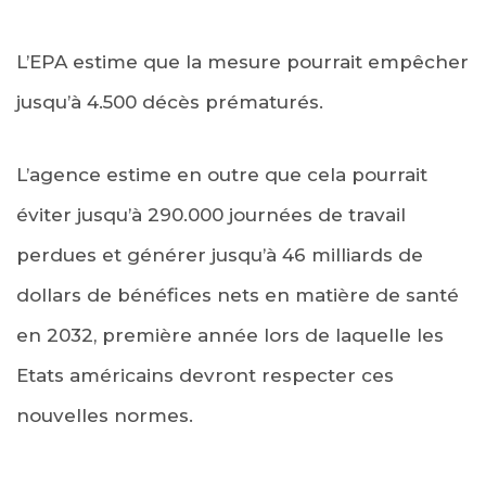
L’EPA estime que la mesure pourrait empêcher
jusqu’à 4.500 décès prématurés.
L’agence estime en outre que cela pourrait
éviter jusqu’à 290.000 journées de travail
perdues et générer jusqu’à 46 milliards de
dollars de bénéfices nets en matière de santé
en 2032, première année lors de laquelle les
Etats américains devront respecter ces
nouvelles normes.