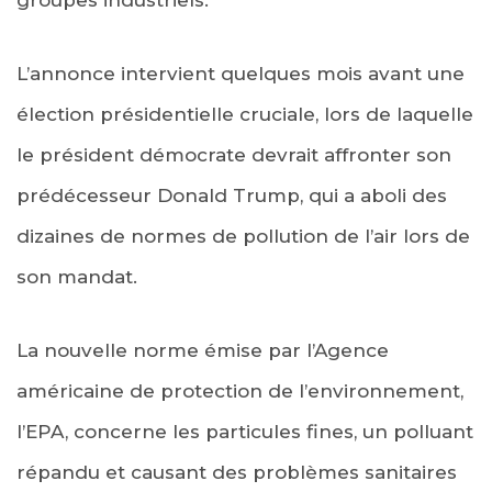
L’annonce intervient quelques mois avant une
élection présidentielle cruciale, lors de laquelle
le président démocrate devrait affronter son
prédécesseur Donald Trump, qui a aboli des
dizaines de normes de pollution de l’air lors de
son mandat.
La nouvelle norme émise par l’Agence
américaine de protection de l’environnement,
l’EPA, concerne les particules fines, un polluant
répandu et causant des problèmes sanitaires