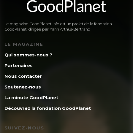
Le magazine GoodPlanet Info est un projet de la fondation
GoodPlanet, dirigée par Yann Arthus-Bertrand
LE MAGAZINE
Qui sommes-nous ?
Partenaires
Nous contacter
Soutenez-nous
La minute GoodPlanet
Découvrez la fondation GoodPlanet
SUIVEZ-NOUS