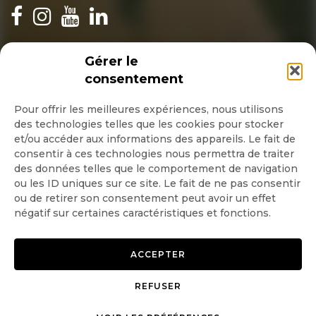
INSCRIPTION NEWSLETTER
Gérer le
consentement
Pour offrir les meilleures expériences, nous utilisons
des technologies telles que les cookies pour stocker
Quotidienne
et/ou accéder aux informations des appareils. Le fait de
consentir à ces technologies nous permettra de traiter
Hebdo
des données telles que le comportement de navigation
ou les ID uniques sur ce site. Le fait de ne pas consentir
ou de retirer son consentement peut avoir un effet
OK
négatif sur certaines caractéristiques et fonctions.
ACCEPTER
REFUSER
Copyright © 2026 GoodPlanet
Mentions légales