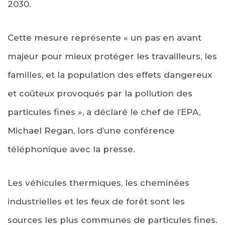
2030.
Cette mesure représente « un pas en avant
majeur pour mieux protéger les travailleurs, les
familles, et la population des effets dangereux
et coûteux provoqués par la pollution des
particules fines », a déclaré le chef de l’EPA,
Michael Regan, lors d’une conférence
téléphonique avec la presse.
Les véhicules thermiques, les cheminées
industrielles et les feux de forêt sont les
sources les plus communes de particules fines.