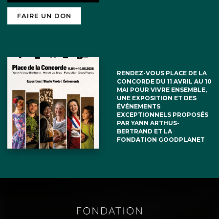
FAIRE UN DON
RENDEZ-VOUS PLACE DE LA
CONCORDE DU 11 AVRIL AU 10
MAI POUR VIVRE ENSEMBLE,
UNE EXPOSITION ET DES
ÉVÉNEMENTS
EXCEPTIONNELS PROPOSÉS
PAR YANN ARTHUS-
BERTRAND ET LA
FONDATION GOODPLANET