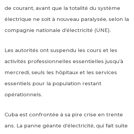
de courant, avant que la totalité du système
électrique ne soit à nouveau paralysée, selon la
compagnie nationale d’électricité (UNE).
Les autorités ont suspendu les cours et les
activités professionnelles essentielles jusqu’à
mercredi, seuls les hôpitaux et les services
essentiels pour la population restant
opérationnels.
Cuba est confrontée à sa pire crise en trente
ans. La panne géante d’électricité, qui fait suite