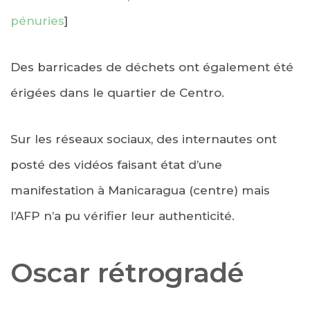
pénuries
]
Des barricades de déchets ont également été
érigées dans le quartier de Centro.
Sur les réseaux sociaux, des internautes ont
posté des vidéos faisant état d’une
manifestation à Manicaragua (centre) mais
l’AFP n’a pu vérifier leur authenticité.
Oscar rétrogradé