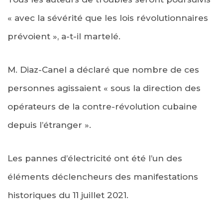
« avec la sévérité que les lois révolutionnaires
prévoient », a-t-il martelé.
M. Diaz-Canel a déclaré que nombre de ces
personnes agissaient « sous la direction des
opérateurs de la contre-révolution cubaine
depuis l’étranger ».
Les pannes d’électricité ont été l’un des
éléments déclencheurs des manifestations
historiques du 11 juillet 2021.