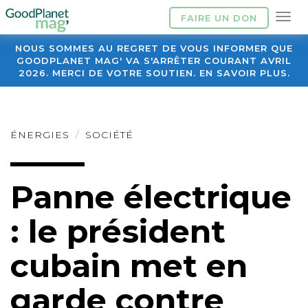
FAIRE UN DON
NOUS SOMMES AU REGRET DE VOUS INFORMER QUE
GOODPLANET MAG' VA S'ARRÊTER COURANT AVRIL
2026. MERCI DE VOTRE SOUTIEN. EN SAVOIR PLUS.
ÉNERGIES
SOCIÉTÉ
Panne électrique
: le président
cubain met en
garde contre