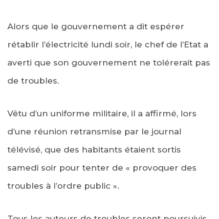
Alors que le gouvernement a dit espérer
rétablir l’électricité lundi soir, le chef de l’Etat a
averti que son gouvernement ne tolérerait pas
de troubles.
Vêtu d’un uniforme militaire, il a affirmé, lors
d’une réunion retransmise par le journal
télévisé, que des habitants étaient sortis
samedi soir pour tenter de « provoquer des
troubles à l’ordre public ».
Tous les auteurs de troubles seront poursuivis