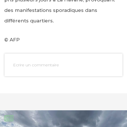
des manifestations sporadiques dans
différents quartiers.
© AFP
Ecrire un commentaire