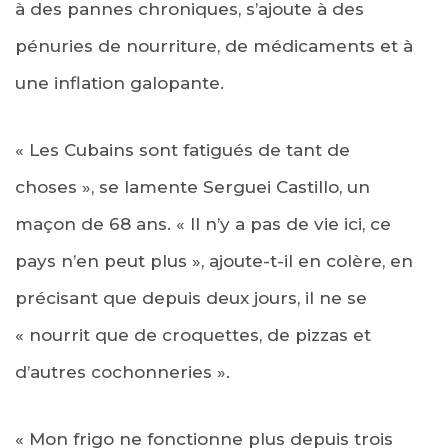
à des pannes chroniques, s’ajoute à des
pénuries de nourriture, de médicaments et à
une inflation galopante.
« Les Cubains sont fatigués de tant de
choses », se lamente Serguei Castillo, un
maçon de 68 ans. « Il n’y a pas de vie ici, ce
pays n’en peut plus », ajoute-t-il en colère, en
précisant que depuis deux jours, il ne se
« nourrit que de croquettes, de pizzas et
d’autres cochonneries ».
« Mon frigo ne fonctionne plus depuis trois