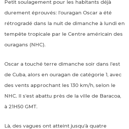
Petit soulagement pour les habitants déjà
durement éprouvés: l’ouragan Oscar a été
rétrogradé dans la nuit de dimanche à lundi en
tempête tropicale par le Centre américain des
ouragans (NHC).
Oscar a touché terre dimanche soir dans l’est
de Cuba, alors en ouragan de catégorie 1, avec
des vents approchant les 130 km/h, selon le
NHC. Il s’est abattu près de la ville de Baracoa,
à 21H50 GMT.
Là, des vagues ont atteint jusqu’à quatre