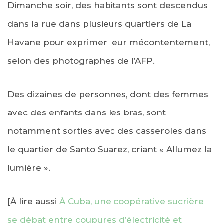
Dimanche soir, des habitants sont descendus
dans la rue dans plusieurs quartiers de La
Havane pour exprimer leur mécontentement,
selon des photographes de l’AFP.
Des dizaines de personnes, dont des femmes
avec des enfants dans les bras, sont
notamment sorties avec des casseroles dans
le quartier de Santo Suarez, criant « Allumez la
lumière ».
[À lire aussi
À Cuba, une coopérative sucrière
se débat entre coupures d’électricité et