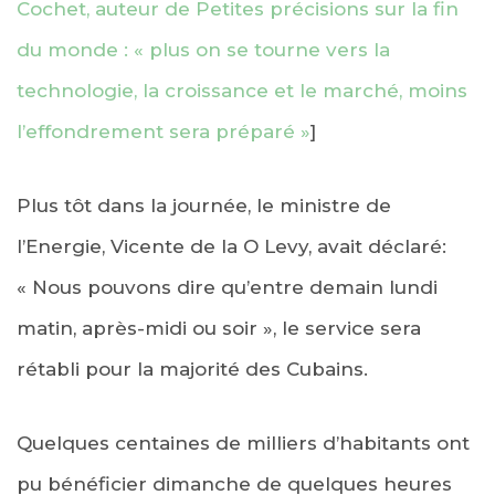
Cochet, auteur de Petites précisions sur la fin
du monde : « plus on se tourne vers la
technologie, la croissance et le marché, moins
l’effondrement sera préparé »
]
Plus tôt dans la journée, le ministre de
l’Energie, Vicente de la O Levy, avait déclaré:
« Nous pouvons dire qu’entre demain lundi
matin, après-midi ou soir », le service sera
rétabli pour la majorité des Cubains.
Quelques centaines de milliers d’habitants ont
pu bénéficier dimanche de quelques heures