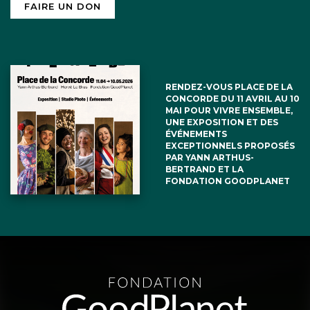
FAIRE UN DON
RENDEZ-VOUS PLACE DE LA
CONCORDE DU 11 AVRIL AU 10
MAI POUR VIVRE ENSEMBLE,
UNE EXPOSITION ET DES
ÉVÉNEMENTS
EXCEPTIONNELS PROPOSÉS
PAR YANN ARTHUS-
BERTRAND ET LA
FONDATION GOODPLANET