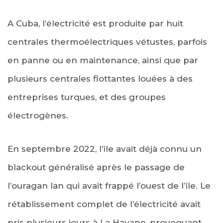
A Cuba, l’électricité est produite par huit
centrales thermoélectriques vétustes, parfois
en panne ou en maintenance, ainsi que par
plusieurs centrales flottantes louées à des
entreprises turques, et des groupes
électrogènes.
En septembre 2022, l’île avait déjà connu un
blackout généralisé après le passage de
l’ouragan Ian qui avait frappé l’ouest de l’île. Le
rétablissement complet de l’électricité avait
pris plusieurs jours à La Havane, provoquant