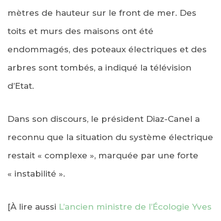
mètres de hauteur sur le front de mer. Des
toits et murs des maisons ont été
endommagés, des poteaux électriques et des
arbres sont tombés, a indiqué la télévision
d’Etat.
Dans son discours, le président Diaz-Canel a
reconnu que la situation du système électrique
restait « complexe », marquée par une forte
« instabilité ».
[À lire aussi
L’ancien ministre de l’Écologie Yves