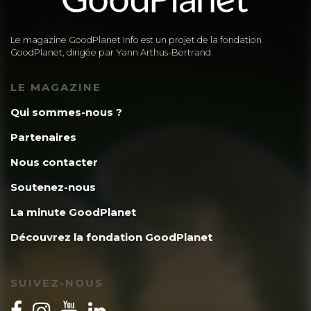
Le magazine GoodPlanet Info est un projet de la fondation
GoodPlanet, dirigée par Yann Arthus-Bertrand
LE MAGAZINE
Qui sommes-nous ?
Partenaires
Nous contacter
Soutenez-nous
La minute GoodPlanet
Découvrez la fondation GoodPlanet
SUIVEZ-NOUS