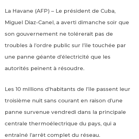
La Havane (AFP) – Le président de Cuba,
Miguel Diaz-Canel, a averti dimanche soir que
son gouvernement ne tolérerait pas de
troubles à l’ordre public sur l’île touchée par
une panne géante d’électricité que les
autorités peinent à résoudre.
Les 10 millions d’habitants de l’île passent leur
troisième nuit sans courant en raison d’une
panne survenue vendredi dans la principale
centrale thermoélectrique du pays, qui a
entraîné l’arrêt complet du réseau.