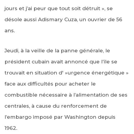
jours et j’ai peur que tout soit détruit », se
désole aussi Adismary Cuza, un ouvrier de 56
ans.
Jeudi, à la veille de la panne générale, le
président cubain avait annoncé que l’île se
trouvait en situation d' »urgence énergétique »
face aux difficultés pour acheter le
combustible nécessaire à l’alimentation de ses
centrales, à cause du renforcement de
l’embargo imposé par Washington depuis
1962.