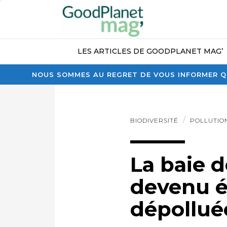
LES ARTICLES DE GOODPLANET MAG’
NOUS SOMMES AU REGRET DE VOUS INFORMER QU
BIODIVERSITÉ
POLLUTIO
La baie d
devenu é
dépollué