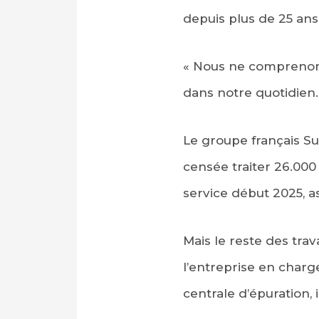
depuis plus de 25 ans
« Nous ne comprenons p
dans notre quotidien. 
Le groupe français Sue
censée traiter 26.000
service début 2025, as
Mais le reste des trav
l’entreprise en charge
centrale d’épuration,