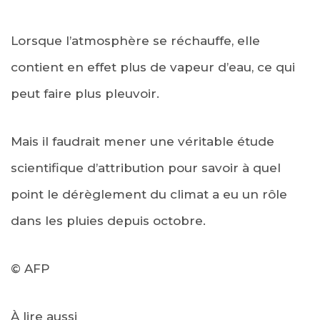
Lorsque l’atmosphère se réchauffe, elle
contient en effet plus de vapeur d’eau, ce qui
peut faire plus pleuvoir.
Mais il faudrait mener une véritable étude
scientifique d’attribution pour savoir à quel
point le dérèglement du climat a eu un rôle
dans les pluies depuis octobre.
© AFP
À lire aussi