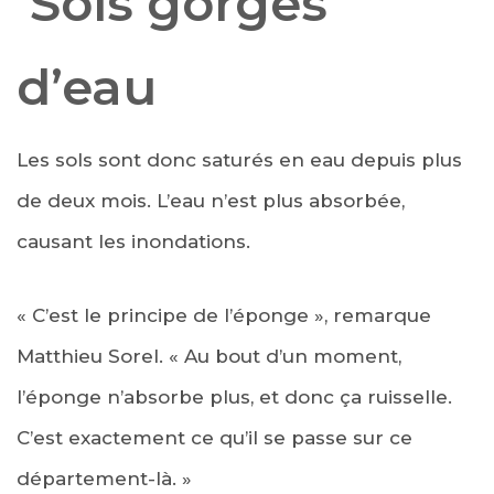
Sols gorgés
d’eau
Les sols sont donc saturés en eau depuis plus
de deux mois. L’eau n’est plus absorbée,
causant les inondations.
« C’est le principe de l’éponge », remarque
Matthieu Sorel. « Au bout d’un moment,
l’éponge n’absorbe plus, et donc ça ruisselle.
C’est exactement ce qu’il se passe sur ce
département-là. »