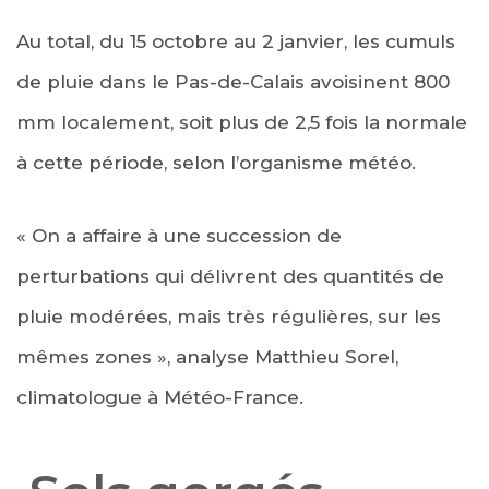
Au total, du 15 octobre au 2 janvier, les cumuls
de pluie dans le Pas-de-Calais avoisinent 800
mm localement, soit plus de 2,5 fois la normale
à cette période, selon l’organisme météo.
« On a affaire à une succession de
perturbations qui délivrent des quantités de
pluie modérées, mais très régulières, sur les
mêmes zones », analyse Matthieu Sorel,
climatologue à Météo-France.