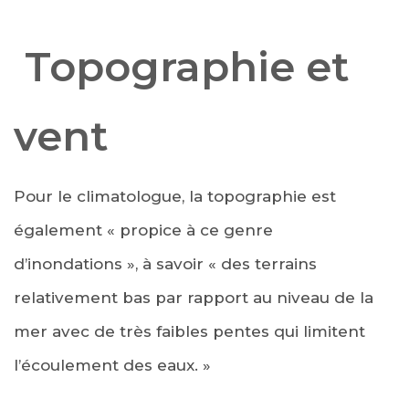
Topographie et
vent
Pour le climatologue, la topographie est
également « propice à ce genre
d’inondations », à savoir « des terrains
relativement bas par rapport au niveau de la
mer avec de très faibles pentes qui limitent
l’écoulement des eaux. »