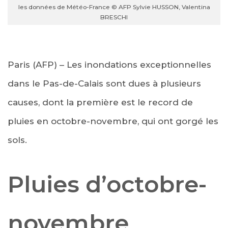
les données de Météo-France © AFP Sylvie HUSSON, Valentina
BRESCHI
Paris (AFP) – Les inondations exceptionnelles
dans le Pas-de-Calais sont dues à plusieurs
causes, dont la première est le record de
pluies en octobre-novembre, qui ont gorgé les
sols.
Pluies d’octobre-
novembre