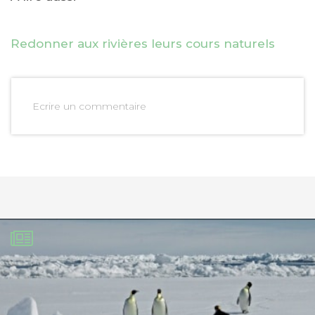
Redonner aux rivières leurs cours naturels
Ecrire un commentaire