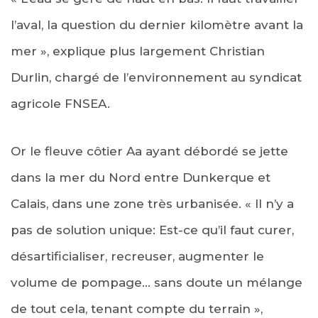
l’aval, la question du dernier kilomètre avant la
mer », explique plus largement Christian
Durlin, chargé de l’environnement au syndicat
agricole FNSEA.
Or le fleuve côtier Aa ayant débordé se jette
dans la mer du Nord entre Dunkerque et
Calais, dans une zone très urbanisée. « Il n’y a
pas de solution unique: Est-ce qu’il faut curer,
désartificialiser, recreuser, augmenter le
volume de pompage… sans doute un mélange
de tout cela, tenant compte du terrain »,