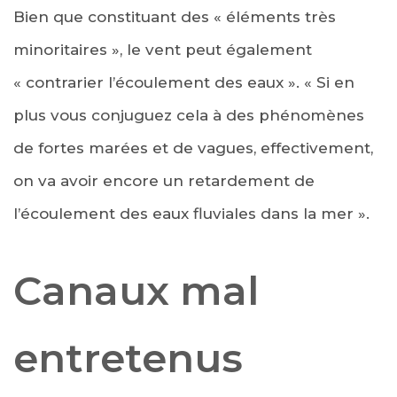
Bien que constituant des « éléments très
minoritaires », le vent peut également
« contrarier l’écoulement des eaux ». « Si en
plus vous conjuguez cela à des phénomènes
de fortes marées et de vagues, effectivement,
on va avoir encore un retardement de
l’écoulement des eaux fluviales dans la mer ».
Canaux mal
entretenus