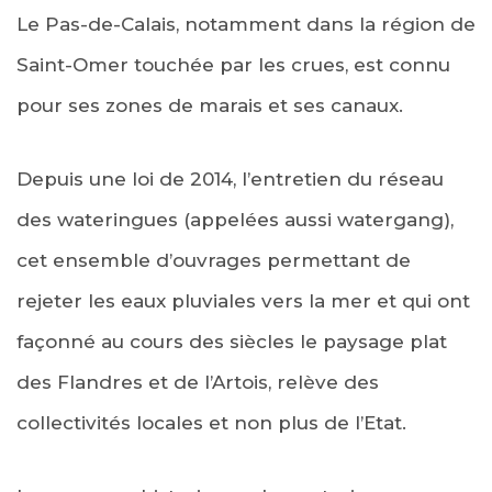
Le Pas-de-Calais, notamment dans la région de
Saint-Omer touchée par les crues, est connu
pour ses zones de marais et ses canaux.
Depuis une loi de 2014, l’entretien du réseau
des wateringues (appelées aussi watergang),
cet ensemble d’ouvrages permettant de
rejeter les eaux pluviales vers la mer et qui ont
façonné au cours des siècles le paysage plat
des Flandres et de l’Artois, relève des
collectivités locales et non plus de l’Etat.