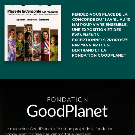
RENDEZ-VOUS PLACE DE LA
CONCORDE DU 11 AVRIL AU 10
MAI POUR VIVRE ENSEMBLE,
UNE EXPOSITION ET DES
ÉVÉNEMENTS
EXCEPTIONNELS PROPOSÉS
PAR YANN ARTHUS-
BERTRAND ET LA
FONDATION GOODPLANET
Le magazine GoodPlanet Info est un projet de la fondation
GoodPlanet, dirigée par Yann Arthus-Bertrand