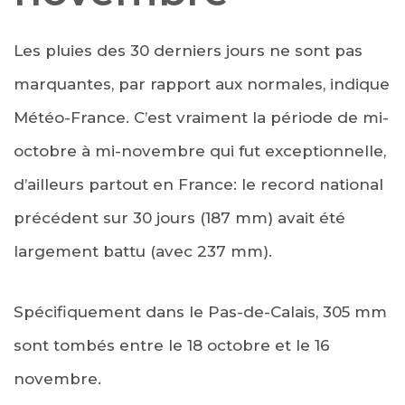
Les pluies des 30 derniers jours ne sont pas
marquantes, par rapport aux normales, indique
Météo-France. C’est vraiment la période de mi-
octobre à mi-novembre qui fut exceptionnelle,
d’ailleurs partout en France: le record national
précédent sur 30 jours (187 mm) avait été
largement battu (avec 237 mm).
Spécifiquement dans le Pas-de-Calais, 305 mm
sont tombés entre le 18 octobre et le 16
novembre.