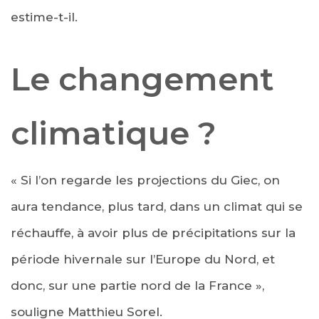
estime-t-il.
Le changement
climatique ?
« Si l’on regarde les projections du Giec, on
aura tendance, plus tard, dans un climat qui se
réchauffe, à avoir plus de précipitations sur la
période hivernale sur l’Europe du Nord, et
donc, sur une partie nord de la France »,
souligne Matthieu Sorel.