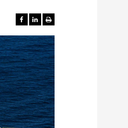
PARTAGER SUR FACEBOOK
PARTAGER SUR LINKEDI
IMPRIMER