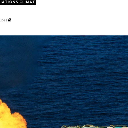
IATIONS CLIMAT
utes