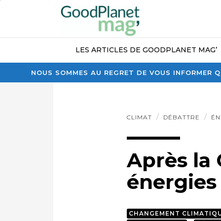
LES ARTICLES DE GOODPLANET MAG’
NOUS SOMMES AU REGRET DE VOUS INFORMER QU
CLIMAT
DÉBATTRE
ÉN
Après la 
énergies 
CHANGEMENT CLIMATIQ