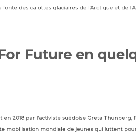
a fonte des calottes glaciaires de l’Arctique et de l
 For Future en quel
en 2018 par l’activiste suédoise Greta Thunberg, F
 mobilisation mondiale de jeunes qui luttent pour 