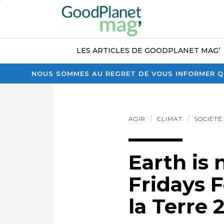
LES ARTICLES DE GOODPLANET MAG’
NOUS SOMMES AU REGRET DE VOUS INFORMER QU
AGIR
CLIMAT
SOCIÉTÉ
Earth is 
Fridays 
la Terre 