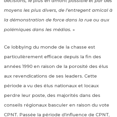
décisions, le plus en amont possible et par des
moyens les plus divers, de l’entregent amical à
la démonstration de force dans la rue ou aux
polémiques dans les médias.
»
Ce lobbying du monde de la chasse est
particulièrement efficace depuis la fin des
années 1990 en raison de la porosité des élus
aux revendications de ses leaders. Cette
période a vu des élus nationaux et locaux
perdre leur poste, des majorités dans des
conseils régionaux basculer en raison du vote
CPNT. Passée la période d’influence de CPNT,