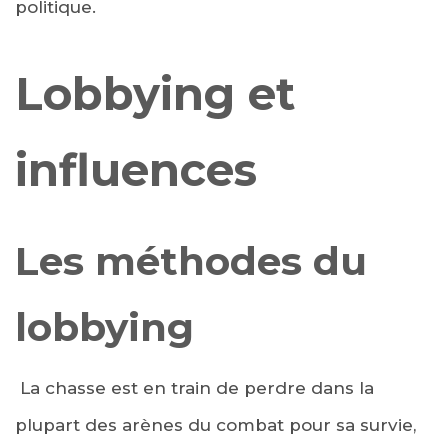
politique.
Lobbying et
influences
Les méthodes du
lobbying
La chasse est en train de perdre dans la
plupart des arènes du combat pour sa survie,