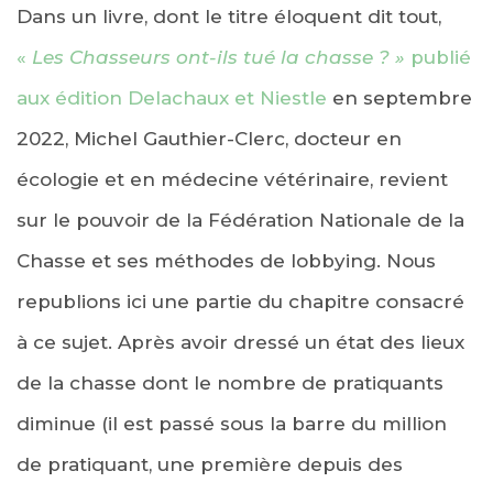
Dans un livre, dont le titre éloquent dit tout,
«
Les Chasseurs ont-ils tué la chasse ? »
publié
aux édition Delachaux et Niestle
en septembre
2022, Michel Gauthier-Clerc, docteur en
écologie et en médecine vétérinaire, revient
sur le pouvoir de la Fédération Nationale de la
Chasse et ses méthodes de lobbying. Nous
republions ici une partie du chapitre consacré
à ce sujet. Après avoir dressé un état des lieux
de la chasse dont le nombre de pratiquants
diminue (il est passé sous la barre du million
de pratiquant, une première depuis des