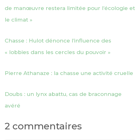
de manœuvre restera limitée pour l’écologie et
le climat »
Chasse : Hulot dénonce l’influence des
« lobbies dans les cercles du pouvoir »
Pierre Athanaze : la chasse une activité cruelle
Doubs : un lynx abattu, cas de braconnage
avéré
2 commentaires