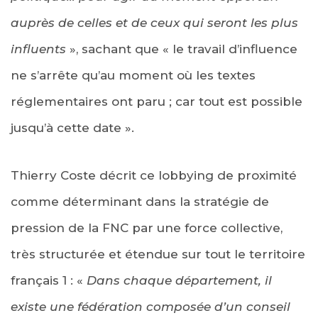
auprès de celles et de ceux qui seront les plus
influents
», sachant que « le travail d’influence
ne s’arrête qu’au moment où les textes
réglementaires ont paru ; car tout est possible
jusqu’à cette date ».
Thierry Coste décrit ce lobbying de proximité
comme déterminant dans la stratégie de
pression de la FNC par une force collective,
très structurée et étendue sur tout le territoire
français 1 : «
Dans chaque département, il
existe une fédération composée d’un conseil