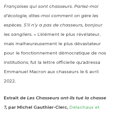
Françaises qui sont chasseurs. Parlez-moi
d’écologie, dites-moi comment on gère les
espèces. S’il n’y a pas de chasseurs, bonjour
les sangliers.
» L’élément le plus révélateur,
mais malheureusement le plus dévastateur
pour le fonctionnement démocratique de nos
institutions, fut la lettre officielle qu’adressa
Emmanuel Macron aux chasseurs le 6 avril
2022.
Extrait de
Les Chasseurs ont-ils tué la chasse
?,
par Michel Gauthier-Clerc,
Delachaux et