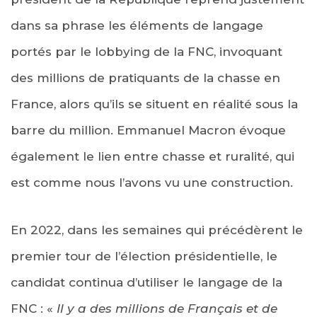
dans sa phrase les éléments de langage
portés par le lobbying de la FNC, invoquant
des millions de pratiquants de la chasse en
France, alors qu’ils se situent en réalité sous la
barre du million. Emmanuel Macron évoque
également le lien entre chasse et ruralité, qui
est comme nous l’avons vu une construction.
En 2022, dans les semaines qui précédèrent le
premier tour de l’élection présidentielle, le
candidat continua d’utiliser le langage de la
FNC : «
Il y a des millions de Français et de