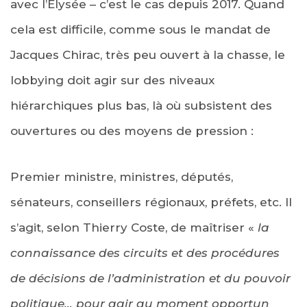
avec l’Élysée – c’est le cas depuis 2017. Quand
cela est difficile, comme sous le mandat de
Jacques Chirac, très peu ouvert à la chasse, le
lobbying doit agir sur des niveaux
hiérarchiques plus bas, là où subsistent des
ouvertures ou des moyens de pression :
Premier ministre, ministres, députés,
sénateurs, conseillers régionaux, préfets, etc. Il
s’agit, selon Thierry Coste, de maîtriser «
la
connaissance des circuits et des procédures
de décisions de l’administration et du pouvoir
politique… pour agir au moment opportun