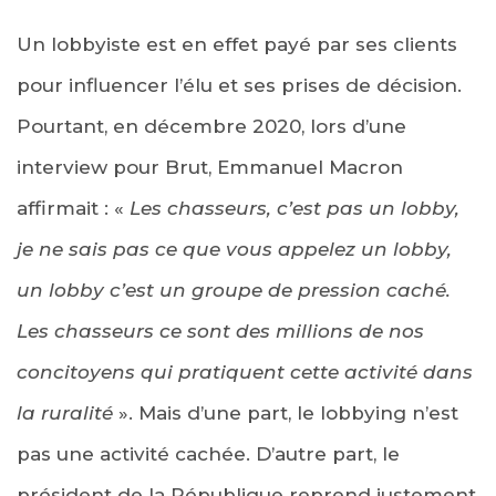
Un lobbyiste est en effet payé par ses clients
pour influencer l’élu et ses prises de décision.
Pourtant, en décembre 2020, lors d’une
interview pour Brut, Emmanuel Macron
affirmait : «
Les chasseurs, c’est pas un lobby,
je ne sais pas ce que vous appelez un lobby,
un lobby c’est un groupe de pression caché.
Les chasseurs ce sont des millions de nos
concitoyens qui pratiquent cette activité dans
la ruralité
». Mais d’une part, le lobbying n’est
pas une activité cachée. D’autre part, le
président de la République reprend justement