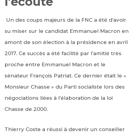
l’écoute
Un des coups majeurs de la FNC a été d’avoir
su miser sur le candidat Emmanuel Macron en
amont de son élection à la présidence en avril
2017. Ce succès a été facilité par l’amitié très
proche entre Emmanuel Macron et le
sénateur François Patriat. Ce dernier était le «
Monsieur Chasse » du Parti socialiste lors des
négociations liées à l’élaboration de la loi
Chasse de 2000.
Thierry Coste a réussi à devenir un conseiller