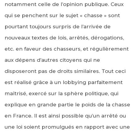
notamment celle de l’opinion publique. Ceux
qui se penchent sur le sujet « chasse » sont
pourtant toujours surpris de l’arrivée de
nouveaux textes de lois, arrêtés, dérogations,
etc. en faveur des chasseurs, et régulièrement
aux dépens d’autres citoyens qui ne
disposeront pas de droits similaires. Tout ceci
est réalisé grâce à un lobbying parfaitement
maîtrisé, exercé sur la sphère politique, qui
explique en grande partie le poids de la chasse
en France. Il est ainsi possible qu’un arrêté ou
une loi soient promulgués en rapport avec une