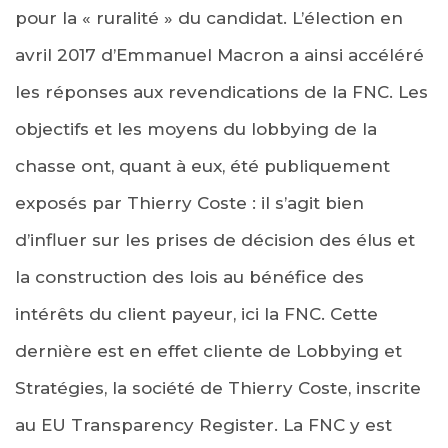
pour la « ruralité » du candidat. L’élection en
avril 2017 d’Emmanuel Macron a ainsi accéléré
les réponses aux revendications de la FNC. Les
objectifs et les moyens du lobbying de la
chasse ont, quant à eux, été publiquement
exposés par Thierry Coste : il s’agit bien
d’influer sur les prises de décision des élus et
la construction des lois au bénéfice des
intérêts du client payeur, ici la FNC. Cette
dernière est en effet cliente de Lobbying et
Stratégies, la société de Thierry Coste, inscrite
au EU Transparency Register. La FNC y est