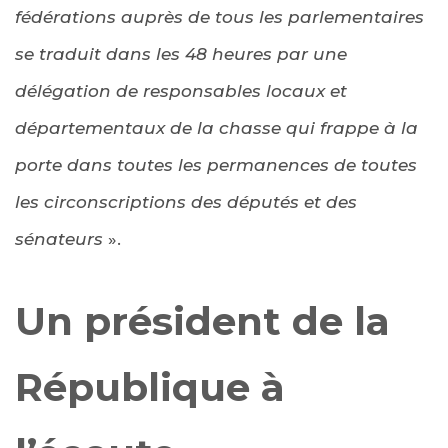
fédérations auprès de tous les parlementaires
se traduit dans les 48 heures par une
délégation de responsables locaux et
départementaux de la chasse qui frappe à la
porte dans toutes les permanences de toutes
les circonscriptions des députés et des
sénateurs
».
Un président de la
République à