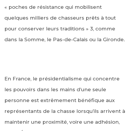
« poches de résistance qui mobilisent
quelques milliers de chasseurs prêts à tout
pour conserver leurs traditions » 3, comme
dans la Somme, le Pas-de-Calais ou la Gironde.
En France, le présidentialisme qui concentre
les pouvoirs dans les mains d’une seule
personne est extrêmement bénéfique aux
représentants de la chasse lorsqu’ils arrivent à
maintenir une proximité, voire une adhésion,