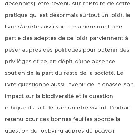
décennies), être revenu sur l’histoire de cette
pratique qui est désormais surtout un loisir, le
livre s’arrête aussi sur la manière dont une
partie des adeptes de ce loisir parviennent à
peser auprès des politiques pour obtenir des
privilèges et ce, en dépit, d’une absence
soutien de la part du reste de la société. Le
livre questionne aussi l’avenir de la chasse, son
impact sur la biodiversité et la question
éthique du fait de tuer un être vivant. L’extrait
retenu pour ces bonnes feuilles aborde la
question du lobbying auprès du pouvoir