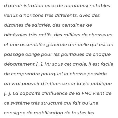
d’administration avec de nombreux notables
venus d’horizons très différents, avec des
dizaines de salariés, des centaines de
bénévoles très actifs, des milliers de chasseurs
et une assemblée générale annuelle qui est un
passage obligé pour les politiques de chaque
département […]. Vu sous cet angle, il est facile
de comprendre pourquoi la chasse possède
un vrai pouvoir d’influence sur la vie publique
[…]. La capacité d’influence de la FNC vient de
ce système très structuré qui fait qu’une
consigne de mobilisation de toutes les