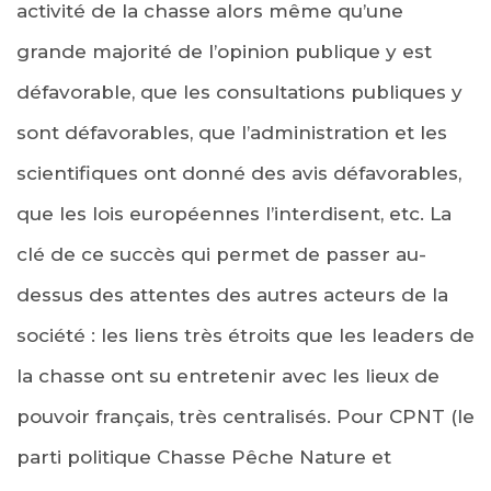
activité de la chasse alors même qu’une
grande majorité de l’opinion publique y est
défavorable, que les consultations publiques y
sont défavorables, que l’administration et les
scientifiques ont donné des avis défavorables,
que les lois européennes l’interdisent, etc. La
clé de ce succès qui permet de passer au-
dessus des attentes des autres acteurs de la
société : les liens très étroits que les leaders de
la chasse ont su entretenir avec les lieux de
pouvoir français, très centralisés. Pour CPNT (le
parti politique Chasse Pêche Nature et