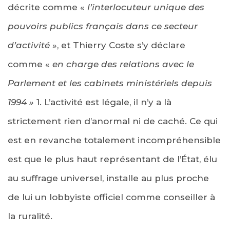
décrite comme «
l’interlocuteur unique des
pouvoirs publics français dans ce secteur
d’activité
», et Thierry Coste s’y déclare
comme «
en charge des relations avec le
Parlement et les cabinets ministériels depuis
1994 »
1. L’activité est légale, il n’y a là
strictement rien d’anormal ni de caché. Ce qui
est en revanche totalement incompréhensible
est que le plus haut représentant de l’État, élu
au suffrage universel, installe au plus proche
de lui un lobbyiste officiel comme conseiller à
la ruralité.