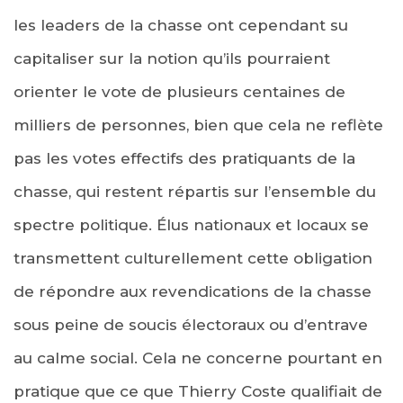
les leaders de la chasse ont cependant su
capitaliser sur la notion qu’ils pourraient
orienter le vote de plusieurs centaines de
milliers de personnes, bien que cela ne reflète
pas les votes effectifs des pratiquants de la
chasse, qui restent répartis sur l’ensemble du
spectre politique. Élus nationaux et locaux se
transmettent culturellement cette obligation
de répondre aux revendications de la chasse
sous peine de soucis électoraux ou d’entrave
au calme social. Cela ne concerne pourtant en
pratique que ce que Thierry Coste qualifiait de