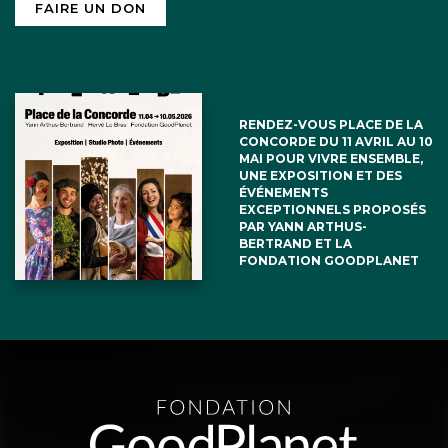
FAIRE UN DON
RENDEZ-VOUS PLACE DE LA
CONCORDE DU 11 AVRIL AU 10
MAI POUR VIVRE ENSEMBLE,
UNE EXPOSITION ET DES
ÉVÉNEMENTS
EXCEPTIONNELS PROPOSÉS
PAR YANN ARTHUS-
BERTRAND ET LA
FONDATION GOODPLANET