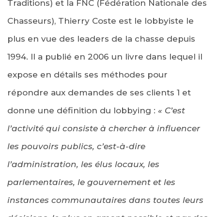
Traditions) et la FNC (Fédération Nationale des
Chasseurs), Thierry Coste est le lobbyiste le
plus en vue des leaders de la chasse depuis
1994. Il a publié en 2006 un livre dans lequel il
expose en détails ses méthodes pour
répondre aux demandes de ses clients 1 et
donne une définition du lobbying :
« C’est
l’activité qui consiste à chercher à influencer
les pouvoirs publics, c’est-à-dire
l’administration, les élus locaux, les
parlementaires, le gouvernement et les
instances communautaires dans toutes leurs