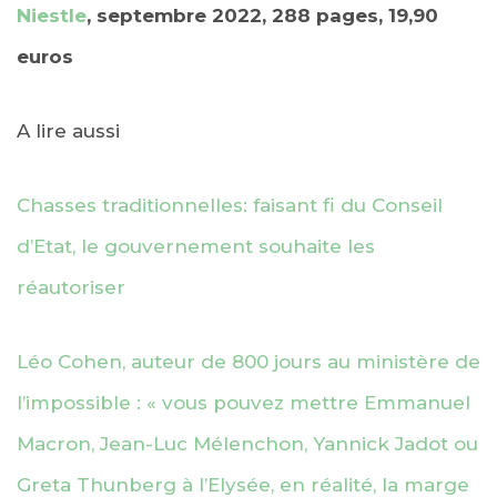
Niestle
, septembre 2022, 288 pages, 19,90
euros
A lire aussi
Chasses traditionnelles: faisant fi du Conseil
d’Etat, le gouvernement souhaite les
réautoriser
Léo Cohen, auteur de 800 jours au ministère de
l’impossible : « vous pouvez mettre Emmanuel
Macron, Jean-Luc Mélenchon, Yannick Jadot ou
Greta Thunberg à l’Elysée, en réalité, la marge