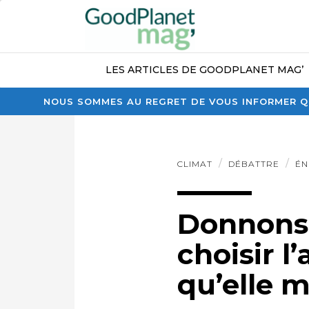
LES ARTICLES DE GOODPLANET MAG’
NOUS SOMMES AU REGRET DE VOUS INFORMER QU
CLIMAT
DÉBATTRE
ÉN
Donnons 
choisir l
qu’elle m