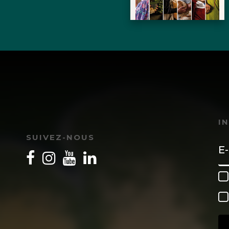
I
SUIVEZ-NOUS