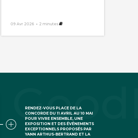
09 Avr 2026
2
minutes
RENDEZ-VOUS PLACE DE LA
CONCORDE DU 11 AVRIL AU 10 MAI
POUR VIVRE ENSEMBLE, UNE
EXPOSITION ET DES ÉVÉNEMENTS
EXCEPTIONNELS PROPOSÉS PAR
YANN ARTHUS-BERTRAND ET LA