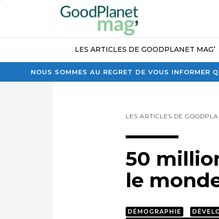
LES ARTICLES DE GOODPLANET MAG’
NOUS SOMMES AU REGRET DE VOUS INFORMER QU
LES ARTICLES DE GOODPLA
50 milli
le mond
DÉMOGRAPHIE
DÉVEL