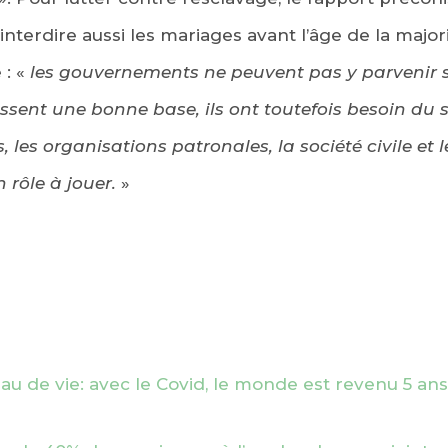
’interdire aussi les mariages avant l’âge de la majorit
 : «
les gouvernements ne peuvent pas y parvenir s
ssent une bonne base, ils ont toutefois besoin du s
, les organisations patronales, la société civile et
 rôle à jouer.
»
eau de vie: avec le Covid, le monde est revenu 5 ans