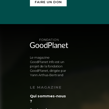
FAIRE UN DON
Le magazine
GoodPlanet Info est un
projet de la fondation
GoodPlanet, dirigée par
Yann Arthus-Bertrand
LE MAGAZINE
Qui sommes-nous
?