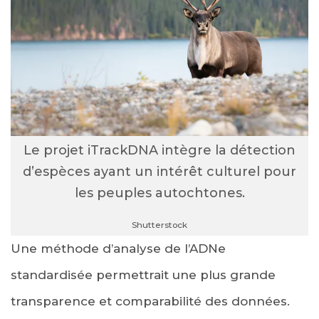
Le projet iTrackDNA intègre la détection
d’espèces ayant un intérêt culturel pour
les peuples autochtones.
Shutterstock
Une méthode d’analyse de l’ADNe
standardisée permettrait une plus grande
transparence et comparabilité des données.