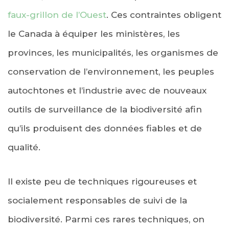
faux-grillon de l’Ouest
. Ces contraintes obligent
le Canada à équiper les ministères, les
provinces, les municipalités, les organismes de
conservation de l’environnement, les peuples
autochtones et l’industrie avec de nouveaux
outils de surveillance de la biodiversité afin
qu’ils produisent des données fiables et de
qualité.
Il existe peu de techniques rigoureuses et
socialement responsables de suivi de la
biodiversité. Parmi ces rares techniques, on