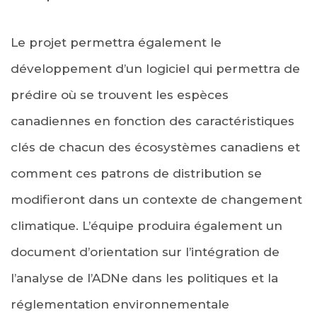
Le projet permettra également le
développement d’un logiciel qui permettra de
prédire où se trouvent les espèces
canadiennes en fonction des caractéristiques
clés de chacun des écosystèmes canadiens et
comment ces patrons de distribution se
modifieront dans un contexte de changement
climatique. L’équipe produira également un
document d’orientation sur l’intégration de
l’analyse de l’ADNe dans les politiques et la
réglementation environnementale