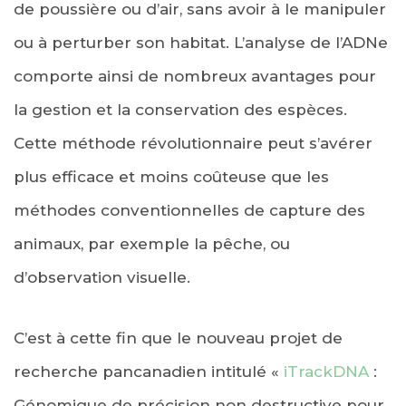
de poussière ou d’air, sans avoir à le manipuler
ou à perturber son habitat. L’analyse de l’ADNe
comporte ainsi de nombreux avantages pour
la gestion et la conservation des espèces.
Cette méthode révolutionnaire peut s’avérer
plus efficace et moins coûteuse que les
méthodes conventionnelles de capture des
animaux, par exemple la pêche, ou
d’observation visuelle.
C’est à cette fin que le nouveau projet de
recherche pancanadien intitulé «
iTrackDNA
:
Génomique de précision non destructive pour