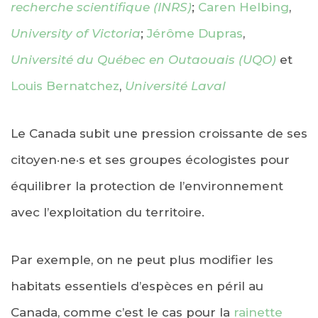
recherche scientifique (INRS)
;
Caren Helbing
,
University of Victoria
;
Jérôme Dupras
,
Université du Québec en Outaouais (UQO)
et
Louis Bernatchez
,
Université Laval
Le Canada subit une pression croissante de ses
citoyen·ne·s et ses groupes écologistes pour
équilibrer la protection de l’environnement
avec l’exploitation du territoire.
Par exemple, on ne peut plus modifier les
habitats essentiels d’espèces en péril au
Canada, comme c’est le cas pour la
rainette