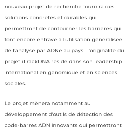
nouveau projet de recherche fournira des
solutions concrètes et durables qui
permettront de contourner les barrières qui
font encore entrave à l’utilisation généralisée
de l’analyse par ADNe au pays. L’originalité du
projet iTrackDNA réside dans son leadership
international en génomique et en sciences
sociales.
Le projet mènera notamment au
développement d’outils de détection des
code-barres ADN innovants qui permettront