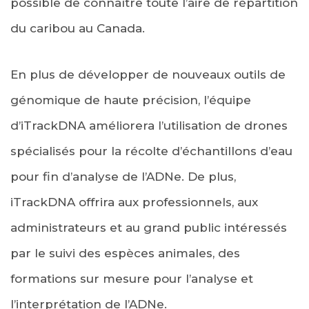
possible de connaître toute l’aire de répartition
du caribou au Canada.
En plus de développer de nouveaux outils de
génomique de haute précision, l’équipe
d’iTrackDNA améliorera l’utilisation de drones
spécialisés pour la récolte d’échantillons d’eau
pour fin d’analyse de l’ADNe. De plus,
iTrackDNA offrira aux professionnels, aux
administrateurs et au grand public intéressés
par le suivi des espèces animales, des
formations sur mesure pour l’analyse et
l’interprétation de l’ADNe.