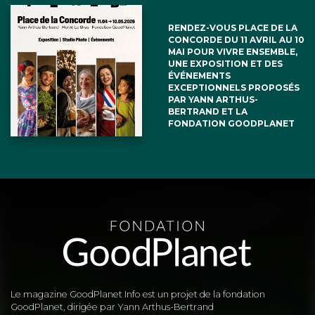
RENDEZ-VOUS PLACE DE LA
CONCORDE DU 11 AVRIL AU 10
MAI POUR VIVRE ENSEMBLE,
UNE EXPOSITION ET DES
ÉVÉNEMENTS
EXCEPTIONNELS PROPOSÉS
PAR YANN ARTHUS-
BERTRAND ET LA
FONDATION GOODPLANET
Le magazine GoodPlanet Info est un projet de la fondation
GoodPlanet, dirigée par Yann Arthus-Bertrand