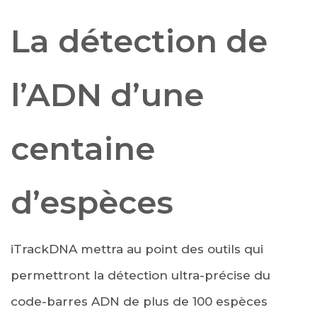
La détection de
l’ADN d’une
centaine
d’espèces
iTrackDNA mettra au point des outils qui
permettront la détection ultra-précise du
code-barres ADN de plus de 100 espèces