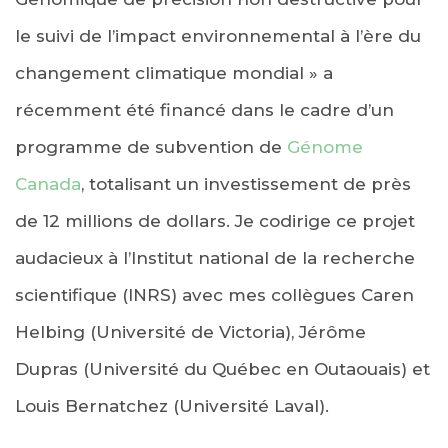
le suivi de l’impact environnemental à l’ère du
changement climatique mondial » a
récemment été financé dans le cadre d’un
programme de subvention de
Génome
Canada
, totalisant un investissement de près
de 12 millions de dollars. Je codirige ce projet
audacieux à l’Institut national de la recherche
scientifique (INRS) avec mes collègues Caren
Helbing (Université de Victoria), Jérôme
Dupras (Université du Québec en Outaouais) et
Louis Bernatchez (Université Laval).