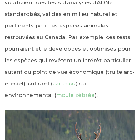
voudraient des tests d’analyses d’ADNe
standardisés, validés en milieu naturel et
pertinents pour les espèces animales
retrouvées au Canada. Par exemple, ces tests
pourraient être développés et optimisés pour
les espèces qui revêtent un intérêt particulier,
autant du point de vue économique (truite arc-
en-ciel), culturel (
carcajou
) ou
environnemental (
moule zébrée
).