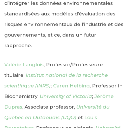
d’intégrer les données environnementales
standardisées aux modèles d’évaluation des
risques environnementaux de l’industrie et des
gouvernements, et ce, dans un futur
rapproché.
Valérie Langlois
, Professor/Professeure
titulaire,
Institut national de la recherche
scientifique (INRS)
;
Caren Helbing
, Professor in
Biochemistry,
University of Victoria
;
Jérôme
Dupras
, Associate professor,
Université du
Québec en Outaouais (UQO)
et
Louis
Bernatchez
, Professeur en biologie,
Université