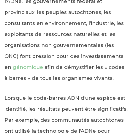
l’ADNe, les gouvernements fédéral et
provinciaux, les peuples autochtones, les
consultants en environnement, l’industrie, les
exploitants de ressources naturelles et les
organisations non gouvernementales (les
ONG) font pression pour des investissements
en
génomique
afin de démystifier les « codes
à barres » de tous les organismes vivants.
Lorsque le code-barres ADN d’une espèce est
identifié, les résultats peuvent être significatifs.
Par exemple, des communautés autochtones
ont utilisé la technologie de l’ADNe pour