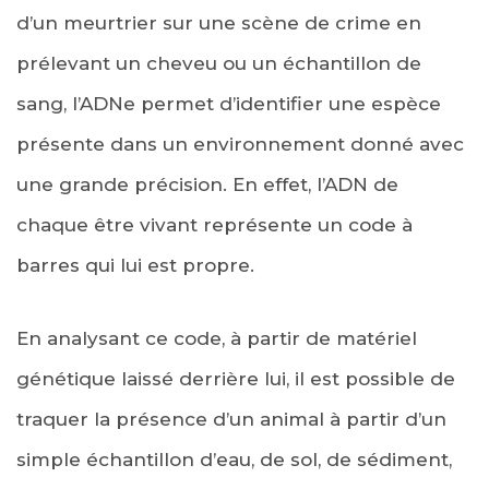
d’un meurtrier sur une scène de crime en
prélevant un cheveu ou un échantillon de
sang, l’ADNe permet d’identifier une espèce
présente dans un environnement donné avec
une grande précision. En effet, l’ADN de
chaque être vivant représente un code à
barres qui lui est propre.
En analysant ce code, à partir de matériel
génétique laissé derrière lui, il est possible de
traquer la présence d’un animal à partir d’un
simple échantillon d’eau, de sol, de sédiment,