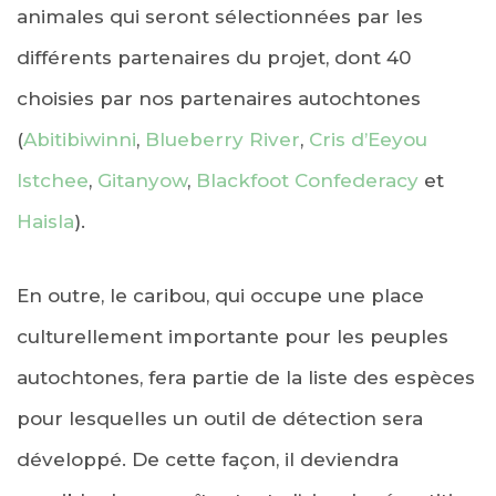
animales qui seront sélectionnées par les
différents partenaires du projet, dont 40
choisies par nos partenaires autochtones
(
Abitibiwinni
,
Blueberry River
,
Cris d’Eeyou
Istchee
,
Gitanyow
,
Blackfoot Confederacy
et
Haisla
).
En outre, le caribou, qui occupe une place
culturellement importante pour les peuples
autochtones, fera partie de la liste des espèces
pour lesquelles un outil de détection sera
développé. De cette façon, il deviendra