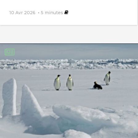
10 Avr 2026
5
minutes