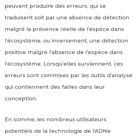
peuvent produire des erreurs, qui se
traduisent soit par une absence de détection
malgré la présence réelle de l’espèce dans
l’écosystème, ou inversement, une détection
positive malgré l’absence de l’espèce dans
l’écosystème. Lorsqu’elles surviennent, ces
erreurs sont commises par les outils d’analyse
qui contiennent des failles dans leur
conception.
En somme, les nombreux utilisateurs
potentiels de la technologie de l’ADNe