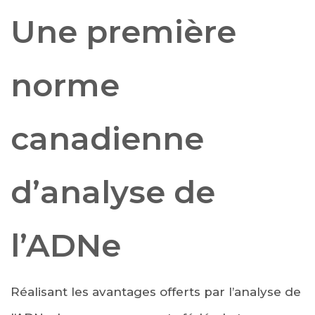
Une première
norme
canadienne
d’analyse de
l’ADNe
Réalisant les avantages offerts par l’analyse de