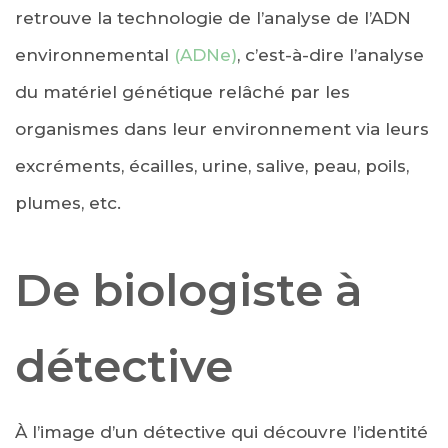
retrouve la technologie de l’analyse de l’ADN
environnemental
(ADNe)
, c’est-à-dire l’analyse
du matériel génétique relâché par les
organismes dans leur environnement via leurs
excréments, écailles, urine, salive, peau, poils,
plumes, etc.
De biologiste à
détective
À l’image d’un détective qui découvre l’identité