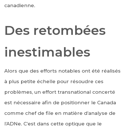
canadienne.
Des retombées
inestimables
Alors que des efforts notables ont été réalisés
à plus petite échelle pour résoudre ces
problèmes, un effort transnational concerté
est nécessaire afin de positionner le Canada
comme chef de file en matière d’analyse de
l’ADNe. C’est dans cette optique que le