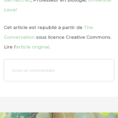
Laval
Cet article est republié à partir de
The
Conversation
sous licence Creative Commons.
Lire l’
article original
.
Ecrire un commentaire