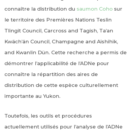
connaître la distribution du
saumon Coho
sur
le territoire des Premières Nations Teslin
Tlingit Council, Carcross and Tagish, Ta’an
Kwäch’än Council, Champagne and Aishihik,
and Kwanlin Dün. Cette recherche a permis de
démontrer l’applicabilité de l’ADNe pour
connaître la répartition des aires de
distribution de cette espèce culturellement
importante au Yukon.
Toutefois, les outils et procédures
actuellement utilisés pour l’analyse de l’ADNe