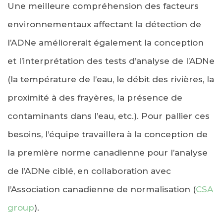
Une meilleure compréhension des facteurs
environnementaux affectant la détection de
l’ADNe améliorerait également la conception
et l’interprétation des tests d’analyse de l’ADNe
(la température de l’eau, le débit des rivières, la
proximité à des frayères, la présence de
contaminants dans l’eau, etc.). Pour pallier ces
besoins, l’équipe travaillera à la conception de
la première norme canadienne pour l’analyse
de l’ADNe ciblé, en collaboration avec
l’Association canadienne de normalisation (
CSA
group
).