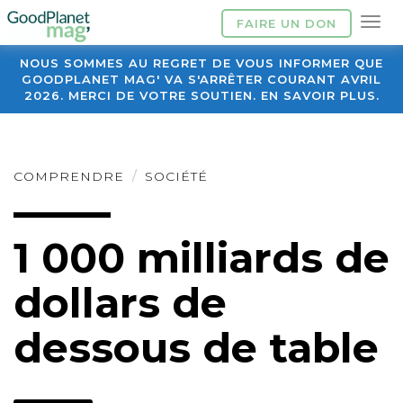
FAIRE UN DON
NOUS SOMMES AU REGRET DE VOUS INFORMER QUE
GOODPLANET MAG' VA S'ARRÊTER COURANT AVRIL
2026. MERCI DE VOTRE SOUTIEN. EN SAVOIR PLUS.
COMPRENDRE
SOCIÉTÉ
1 000 milliards de
dollars de
dessous de table