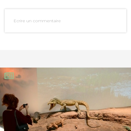
Ecrire un commentaire