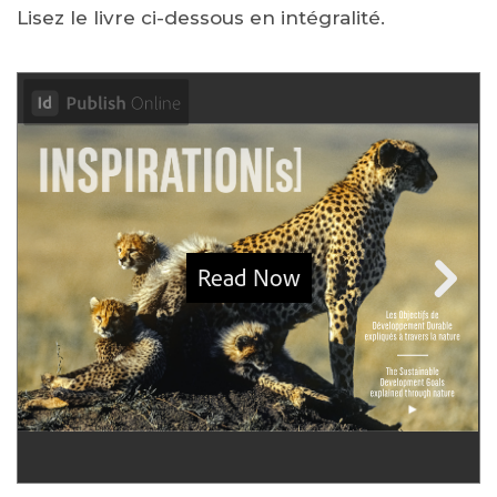
Lisez le livre ci-dessous en intégralité.