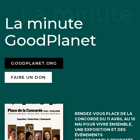
La minute
GoodPlanet
GOODPLANET.ORG
FAIRE UN DON
RENDEZ-VOUS PLACE DE LA
CONCORDE DU 11 AVRIL AU 10
MAI POUR VIVRE ENSEMBLE,
UNE EXPOSITION ET DES
ÉVÉNEMENTS