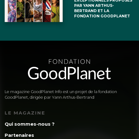
EXCEPTIONNELS PROPOSÉS
PAR YANN ARTHUS-
BERTRAND ET LA
FONDATION GOODPLANET
Le magazine GoodPlanet Info est un projet de la fondation
GoodPlanet, dirigée par Yann Arthus-Bertrand
LE MAGAZINE
Qui sommes-nous ?
Partenaires