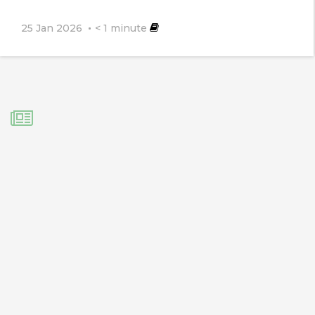
25 Jan 2026
< 1
minute