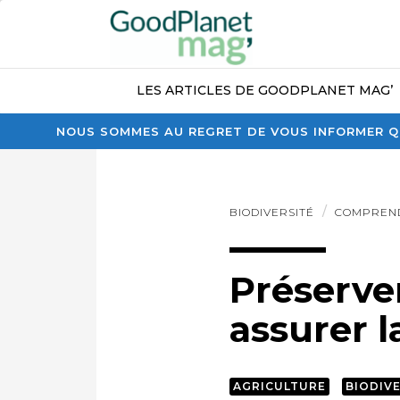
LES ARTICLES DE GOODPLANET MAG’
NOUS SOMMES AU REGRET DE VOUS INFORMER QU
BIODIVERSITÉ
COMPREN
Préserve
assurer l
AGRICULTURE
BIODIV