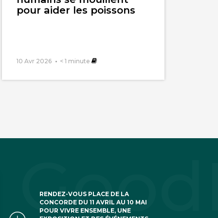
pour aider les poissons
10 Avr 2026
< 1
minute
RENDEZ-VOUS PLACE DE LA
CONCORDE DU 11 AVRIL AU 10 MAI
POUR VIVRE ENSEMBLE, UNE