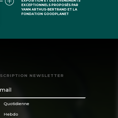
EXPOSITION ET DES ÉVÉNEMENTS
EXCEPTIONNELS PROPOSÉS PAR
YANN ARTHUS-BERTRAND ET LA
FONDATION GOODPLANET
NSCRIPTION NEWSLETTER
Quotidienne
Hebdo