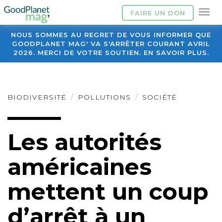
FAIRE UN DON
NOUS SOMMES AU REGRET DE VOUS INFORMER QUE
GOODPLANET MAG' VA S'ARRÊTER COURANT AVRIL
2026. MERCI DE VOTRE SOUTIEN. EN SAVOIR PLUS.
BIODIVERSITÉ
POLLUTIONS
SOCIÉTÉ
Les autorités
américaines
mettent un coup
d’arrêt à un