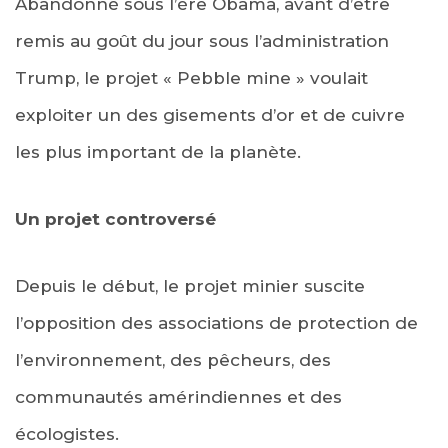
Abandonné sous l’ère Obama, avant d’être
remis au goût du jour sous l’administration
Trump, le projet « Pebble mine » voulait
exploiter un des gisements d’or et de cuivre
les plus important de la planète.
Un projet controversé
Depuis le début, le projet minier suscite
l’opposition des associations de protection de
l’environnement, des pêcheurs, des
communautés amérindiennes et des
écologistes.