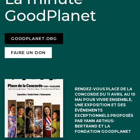
GoodPlanet
GOODPLANET.ORG
FAIRE UN DON
RENDEZ-VOUS PLACE DE LA
CONCORDE DU 11 AVRIL AU 10
MAI POUR VIVRE ENSEMBLE,
UNE EXPOSITION ET DES
ÉVÉNEMENTS
EXCEPTIONNELS PROPOSÉS
PAR YANN ARTHUS-
BERTRAND ET LA
FONDATION GOODPLANET