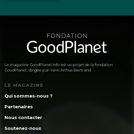
Le magazine GoodPlanet Info est un projet de la fondation
GoodPlanet, dirigée par Yann Arthus-Bertrand
LE MAGAZINE
Qui sommes-nous ?
Partenaires
Nous contacter
Soutenez-nous