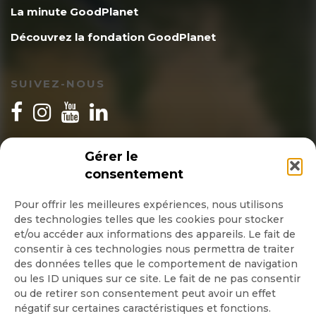
La minute GoodPlanet
Découvrez la fondation GoodPlanet
SUIVEZ-NOUS
INSCRIPTION NEWSLETTER
Gérer le
consentement
Pour offrir les meilleures expériences, nous utilisons
des technologies telles que les cookies pour stocker
Quotidienne
et/ou accéder aux informations des appareils. Le fait de
consentir à ces technologies nous permettra de traiter
Hebdo
des données telles que le comportement de navigation
ou les ID uniques sur ce site. Le fait de ne pas consentir
ou de retirer son consentement peut avoir un effet
OK
négatif sur certaines caractéristiques et fonctions.