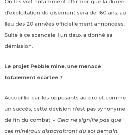
On les voit notamment affirmer que la durée
d’exploitation du gisement sera de 160 ans, au
lieu des 20 années officiellement annoncées.
Suite à ce scandale, l’un deux a donné sa
démission.
Le projet Pebble mine, une menace
totalement écartée ?
Accueillie par les opposants au projet comme
un succès, cette décision n’est pas synonyme
de fin du combat. «
Cela ne signifie pas que
ces minéraux disparaîtront du sol demain.