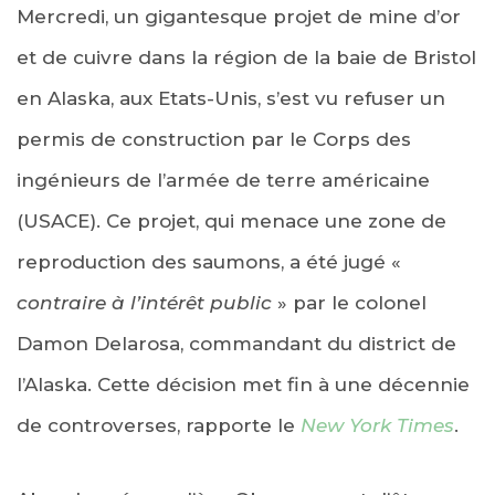
Mercredi, un gigantesque projet de mine d’or
et de cuivre dans la région de la baie de Bristol
en Alaska, aux Etats-Unis, s’est vu refuser un
permis de construction par le Corps des
ingénieurs de l’armée de terre américaine
(USACE). Ce projet, qui menace une zone de
reproduction des saumons, a été jugé «
contraire à l’intérêt public
» par le colonel
Damon Delarosa, commandant du district de
l’Alaska. Cette décision met fin à une décennie
de controverses, rapporte le
New York Times
.