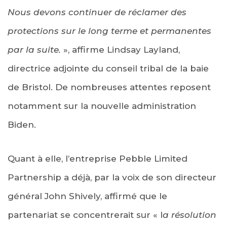
Nous devons continuer de réclamer des
protections sur le long terme et permanentes
par la suite.
», affirme Lindsay Layland,
directrice adjointe du conseil tribal de la baie
de Bristol. De nombreuses attentes reposent
notamment sur la nouvelle administration
Biden.
Quant à elle, l’entreprise Pebble Limited
Partnership a déjà, par la voix de son directeur
général John Shively, affirmé que le
partenariat se concentrerait sur « l
a résolution