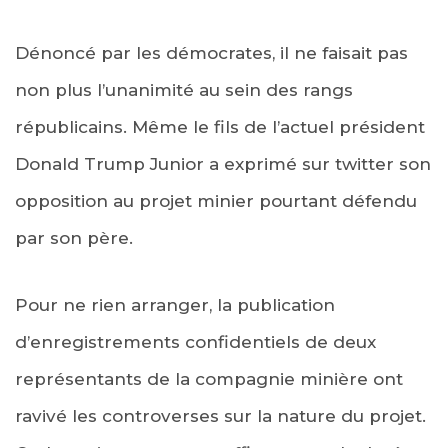
Dénoncé par les démocrates, il ne faisait pas
non plus l’unanimité au sein des rangs
républicains. Même le fils de l’actuel président
Donald Trump Junior a exprimé sur twitter son
opposition au projet minier pourtant défendu
par son père.
Pour ne rien arranger, la publication
d’enregistrements confidentiels de deux
représentants de la compagnie minière ont
ravivé les controverses sur la nature du projet.