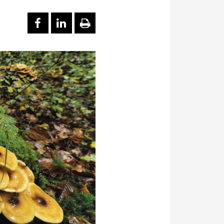
PARTAGER SUR FACEBOOK
PARTAGER SUR LINKEDI
IMPRIMER