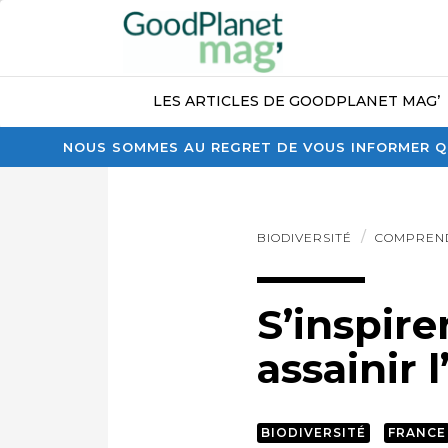
LES ARTICLES DE GOODPLANET MAG’
NOUS SOMMES AU REGRET DE VOUS INFORMER QU
BIODIVERSITÉ
COMPREN
S’inspire
assainir 
BIODIVERSITÉ
FRANCE