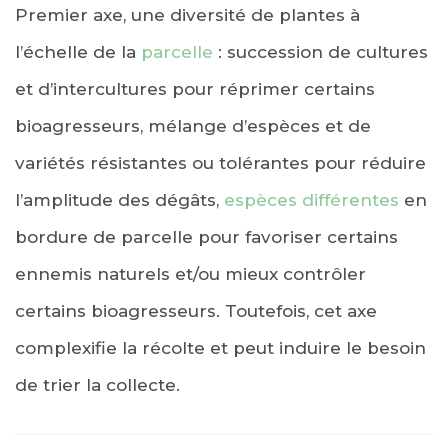
Premier axe, une diversité de plantes à
l’échelle de la
parcelle
: succession de cultures
et d’intercultures pour réprimer certains
bioagresseurs, mélange d’espèces et de
variétés résistantes ou tolérantes pour réduire
l’amplitude des dégâts,
espèces différentes
en
bordure de parcelle pour favoriser certains
ennemis naturels et/ou mieux contrôler
certains bioagresseurs. Toutefois, cet axe
complexifie la récolte et peut induire le besoin
de trier la collecte.