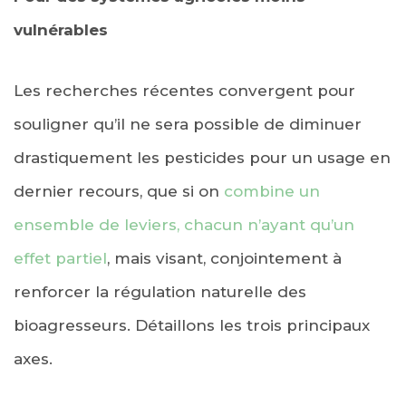
vulnérables
Les recherches récentes convergent pour
souligner qu’il ne sera possible de diminuer
drastiquement les pesticides pour un usage en
dernier recours, que si on
combine un
ensemble de leviers, chacun n’ayant qu’un
effet partiel
, mais visant, conjointement à
renforcer la régulation naturelle des
bioagresseurs. Détaillons les trois principaux
axes.