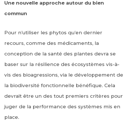
Une nouvelle approche autour du bien
commun
Pour n’utiliser les phytos qu’en dernier
recours, comme des médicaments, la
conception de la santé des plantes devra se
baser sur la résilience des écosystèmes vis-à-
vis des bioagressions, via le développement de
la biodiversité fonctionnelle bénéfique. Cela
devrait être un des tout premiers critères pour
juger de la performance des systèmes mis en
place.