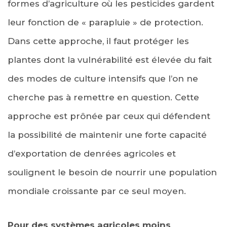
formes d’agriculture où les pesticides gardent
leur fonction de « parapluie » de protection.
Dans cette approche, il faut protéger les
plantes dont la vulnérabilité est élevée du fait
des modes de culture intensifs que l’on ne
cherche pas à remettre en question. Cette
approche est prônée par ceux qui défendent
la possibilité de maintenir une forte capacité
d’exportation de denrées agricoles et
soulignent le besoin de nourrir une population
mondiale croissante par ce seul moyen.
Pour des systèmes agricoles moins