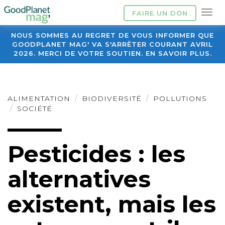
FAIRE UN DON
NOUS SOMMES AU REGRET DE VOUS INFORMER QUE
GOODPLANET MAG' VA S'ARRÊTER COURANT AVRIL
2026. MERCI DE VOTRE SOUTIEN. EN SAVOIR PLUS.
ALIMENTATION
BIODIVERSITÉ
POLLUTIONS
SOCIÉTÉ
Pesticides : les
alternatives
existent, mais les