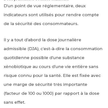
D’un point de vue réglementaire, deux
indicateurs sont utilisés pour rendre compte
de la sécurité des consommateurs.
Il y a tout d’abord la dose journalière
admissible (DJA), c’est-à-dire la consommation
quotidienne possible d’une substance
xénobiotique au cours d’une vie entière sans
risque connu pour la santé. Elle est fixée avec
une marge de sécurité très importante
(facteur de 100 ou 1000) par rapport à la dose
sans effet.