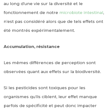
au long d’une vie sur la diversité et le
fonctionnement de notre
microbiote intestinal
,
n’est pas considéré alors que de tels effets ont
été montrés expérimentalement.
Accumulation, résistance
Les mêmes différences de perception sont
observées quant aux effets sur la biodiversité.
Si les pesticides sont toxiques pour les
organismes qu’ils ciblent, leur effet manque
parfois de spécificité et peut donc impacter