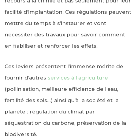
recours à la chimie et pas seulement pour leur
facilité d’implantation. Ces régulations peuvent
mettre du temps à s’instaurer et vont
nécessiter des travaux pour savoir comment
en fiabiliser et renforcer les effets.
Ces leviers présentent l’immense mérite de
fournir d’autres
services à l’agriculture
(pollinisation, meilleure efficience de l’eau,
fertilité des sols…) ainsi qu’à la société et la
planète : régulation du climat par
séquestration du carbone, préservation de la
biodiversité.