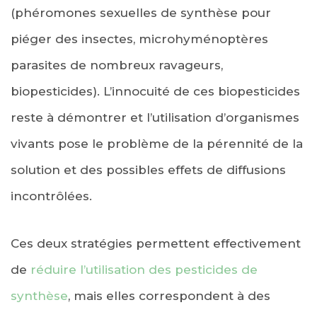
(phéromones sexuelles de synthèse pour
piéger des insectes, microhyménoptères
parasites de nombreux ravageurs,
biopesticides). L’innocuité de ces biopesticides
reste à démontrer et l’utilisation d’organismes
vivants pose le problème de la pérennité de la
solution et des possibles effets de diffusions
incontrôlées.
Ces deux stratégies permettent effectivement
de
réduire l’utilisation des pesticides de
synthèse
, mais elles correspondent à des