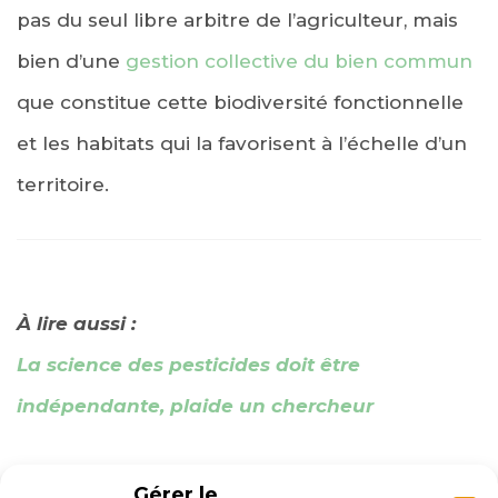
pas du seul libre arbitre de l’agriculteur, mais
bien d’une
gestion collective du bien commun
que constitue cette biodiversité fonctionnelle
et les habitats qui la favorisent à l’échelle d’un
territoire.
À lire aussi :
La science des pesticides doit être
indépendante, plaide un chercheur
Gérer le