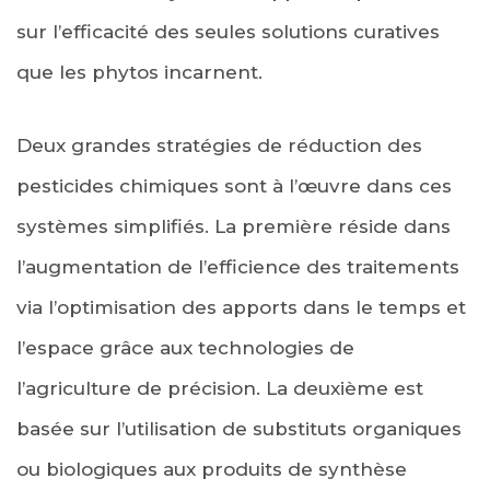
sur l’efficacité des seules solutions curatives
que les phytos incarnent.
Deux grandes stratégies de réduction des
pesticides chimiques sont à l’œuvre dans ces
systèmes simplifiés. La première réside dans
l’augmentation de l’efficience des traitements
via l’optimisation des apports dans le temps et
l’espace grâce aux technologies de
l’agriculture de précision. La deuxième est
basée sur l’utilisation de substituts organiques
ou biologiques aux produits de synthèse