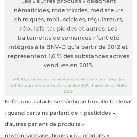
Les « autres produits » désignent
nématicides, rodenticides, médiateurs
chimiques, molluscicides, régulateurs,
répulsifs, taupicides et autres. Les
traitements de semences n’ont été
intégrés à la BNV-D qu’à partir de 2012 et
représentent 1,6 % des substances actives
vendues en 2013.
BNV-D, données sur les ventes au code commune Insee des
distributeurs, extraites le 13 novembre 2018. Traitements : SDES,
2019
Enfin, une bataille sémantique brouille le débat
: quand certains parlent de « pesticides »,
d’autres parlent de produits «
phytopharmaceutiques » ou produits «