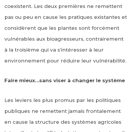
coexistent. Les deux premières ne remettent
pas ou peu en cause les pratiques existantes et
considèrent que les plantes sont forcément
vulnérables aux bioagresseurs, contrairement
à la troisième qui va s’intéresser à leur
environnement pour réduire leur vulnérabilité.
Faire mieux…sans viser à changer le système
Les leviers les plus promus par les politiques
publiques ne remettent jamais frontalement
en cause la structure des systèmes agricoles