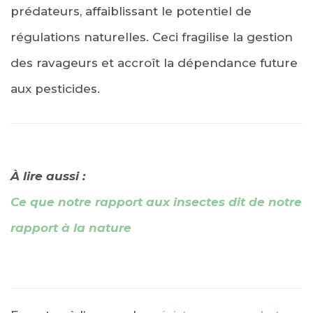
prédateurs, affaiblissant le potentiel de
régulations naturelles. Ceci fragilise la gestion
des ravageurs et accroît la dépendance future
aux pesticides.
À lire aussi :
Ce que notre rapport aux insectes dit de notre
rapport à la nature