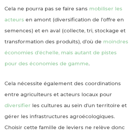
Cela ne pourra pas se faire sans
mobiliser les
acteurs
en amont (diversification de l’offre en
semences) et en aval (collecte, tri, stockage et
transformation des produits), d’où de
moindres
économies d’échelle, mais autant de pistes
pour des économies de gamme
.
Cela nécessite également des coordinations
entre agriculteurs et acteurs locaux pour
diversifier
les cultures au sein d’un territoire et
gérer les infrastructures agroécologiques.
Choisir cette famille de leviers ne relève donc