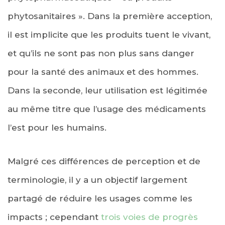
phytosanitaires ». Dans la première acception,
il est implicite que les produits tuent le vivant,
et qu’ils ne sont pas non plus sans danger
pour la santé des animaux et des hommes.
Dans la seconde, leur utilisation est légitimée
au même titre que l’usage des médicaments
l’est pour les humains.
Malgré ces différences de perception et de
terminologie, il y a un objectif largement
partagé de réduire les usages comme les
impacts ; cependant
trois voies de progrès