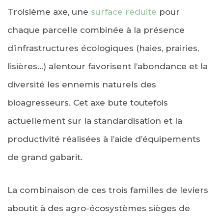
Troisième axe, une
surface réduite
pour
chaque parcelle combinée à la présence
d’infrastructures écologiques (haies, prairies,
lisières…) alentour favorisent l’abondance et la
diversité les ennemis naturels des
bioagresseurs. Cet axe bute toutefois
actuellement sur la standardisation et la
productivité réalisées à l’aide d’équipements
de grand gabarit.
La combinaison de ces trois familles de leviers
aboutit à des agro-écosystèmes sièges de