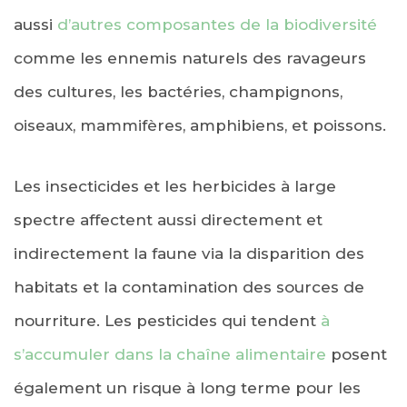
aussi
d’autres composantes de la biodiversité
comme les ennemis naturels des ravageurs
des cultures, les bactéries, champignons,
oiseaux, mammifères, amphibiens, et poissons.
Les insecticides et les herbicides à large
spectre affectent aussi directement et
indirectement la faune via la disparition des
habitats et la contamination des sources de
nourriture. Les pesticides qui tendent
à
s’accumuler dans la chaîne alimentaire
posent
également un risque à long terme pour les