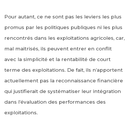
Pour autant, ce ne sont pas les leviers les plus
promus par les politiques publiques ni les plus
rencontrés dans les exploitations agricoles, car,
mal maitrisés, ils peuvent entrer en conflit
avec la simplicité et la rentabilité de court
terme des exploitations. De fait, ils n’apportent
actuellement pas la reconnaissance financière
qui justifierait de systématiser leur intégration
dans l’évaluation des performances des
exploitations.