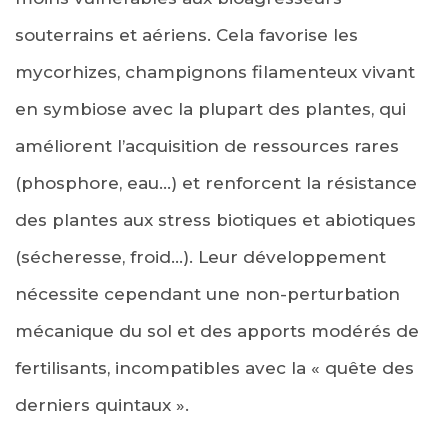
souterrains et aériens. Cela favorise les
mycorhizes, champignons filamenteux vivant
en symbiose avec la plupart des plantes, qui
améliorent l’acquisition de ressources rares
(phosphore, eau…) et renforcent la résistance
des plantes aux stress biotiques et abiotiques
(sécheresse, froid…). Leur développement
nécessite cependant une non-perturbation
mécanique du sol et des apports modérés de
fertilisants, incompatibles avec la « quête des
derniers quintaux ».