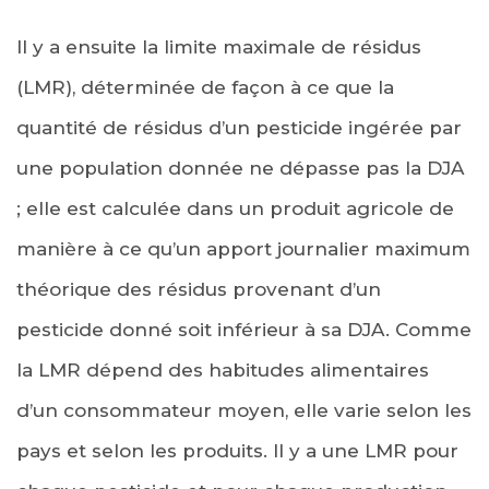
Il y a ensuite la limite maximale de résidus
(LMR), déterminée de façon à ce que la
quantité de résidus d’un pesticide ingérée par
une population donnée ne dépasse pas la DJA
; elle est calculée dans un produit agricole de
manière à ce qu’un apport journalier maximum
théorique des résidus provenant d’un
pesticide donné soit inférieur à sa DJA. Comme
la LMR dépend des habitudes alimentaires
d’un consommateur moyen, elle varie selon les
pays et selon les produits. Il y a une LMR pour