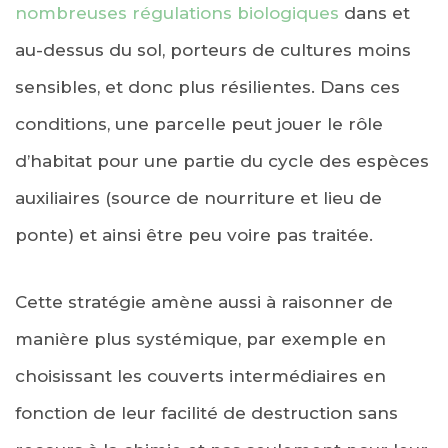
nombreuses régulations biologiques
dans et
au-dessus du sol, porteurs de cultures moins
sensibles, et donc plus résilientes. Dans ces
conditions, une parcelle peut jouer le rôle
d’habitat pour une partie du cycle des espèces
auxiliaires (source de nourriture et lieu de
ponte) et ainsi être peu voire pas traitée.
Cette stratégie amène aussi à raisonner de
manière plus systémique, par exemple en
choisissant les couverts intermédiaires en
fonction de leur facilité de destruction sans