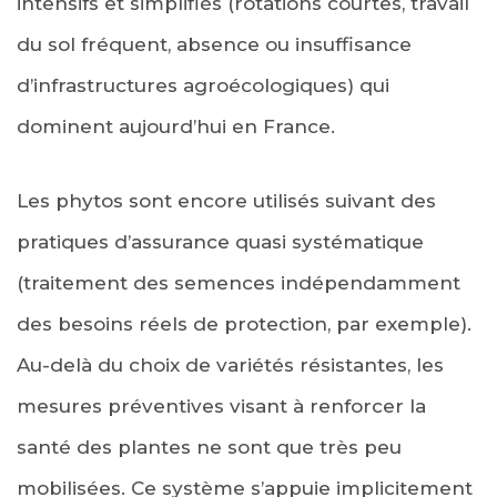
intensifs et simplifiés (rotations courtes, travail
du sol fréquent, absence ou insuffisance
d’infrastructures agroécologiques) qui
dominent aujourd’hui en France.
Les phytos sont encore utilisés suivant des
pratiques d’assurance quasi systématique
(traitement des semences indépendamment
des besoins réels de protection, par exemple).
Au-delà du choix de variétés résistantes, les
mesures préventives visant à renforcer la
santé des plantes ne sont que très peu
mobilisées. Ce système s’appuie implicitement