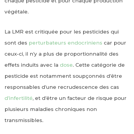
chaque pesticide et pour chaque production
végétale.
La LMR est critiquée pour les pesticides qui
sont des
perturbateurs endocriniens
car pour
ceux-ci, il n’y a plus de proportionnalité des
effets induits avec la
dose
. Cette catégorie de
pesticide est notamment soupçonnés d’être
responsables d’une recrudescence des cas
d’infertilité
, et d’être un facteur de risque pour
plusieurs maladies chroniques non
transmissibles.