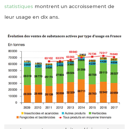
statistiques
montrent un accroissement de
leur usage en dix ans.