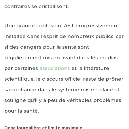
contraires se cristallisent.
Une grande confusion s’est progressivement
installée dans l’esprit de nombreux publics, car
si des dangers pour la santé sont
régulièrement mis en avant dans les médias
par certaines
associations
et la littérature
scientifique, le discours officiel reste de prôner
sa confiance dans le système mis en place et
souligne qu’il y a peu de véritables problèmes
pour la santé.
Dose journalière et limite maximale