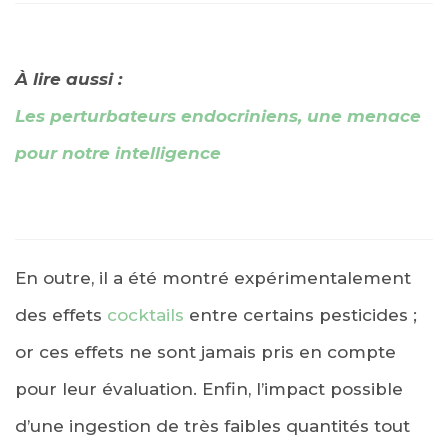
À lire aussi :
Les perturbateurs endocriniens, une menace
pour notre intelligence
En outre, il a été montré expérimentalement
des effets
cocktails
entre certains pesticides ;
or ces effets ne sont jamais pris en compte
pour leur évaluation. Enfin, l’impact possible
d’une ingestion de très faibles quantités tout