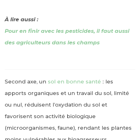
À lire aussi :
Pour en finir avec les pesticides, il faut aussi
des agriculteurs dans les champs
Second axe, un
sol en bonne santé
: les
apports organiques et un travail du sol, limité
ou nul, réduisent l’oxydation du sol et
favorisent son activité biologique
(microorganismes, faune), rendant les plantes
moins vulnérables aux bioagresseurs