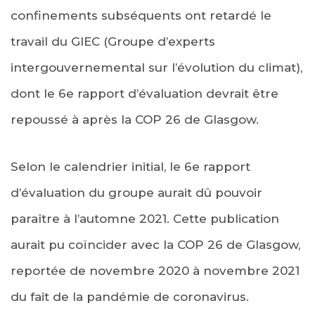
confinements subséquents ont retardé le
travail du GIEC (Groupe d’experts
intergouvernemental sur l’évolution du climat),
dont le 6e rapport d’évaluation devrait être
repoussé à après la COP 26 de Glasgow.
Selon le calendrier initial, le 6e rapport
d’évaluation du groupe aurait dû pouvoir
paraître à l’automne 2021. Cette publication
aurait pu coïncider avec la COP 26 de Glasgow,
reportée de novembre 2020 à novembre 2021
du fait de la pandémie de coronavirus.