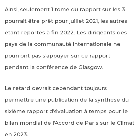
Ainsi, seulement 1 tome du rapport sur les 3
pourrait être prêt pour juillet 2021, les autres
étant reportés à fin 2022. Les dirigeants des
pays de la communauté internationale ne
pourront pas s’appuyer sur ce rapport
pendant la conférence de Glasgow.
Le retard devrait cependant toujours
permettre une publication de la synthèse du
sixième rapport d’évaluation à temps pour le
bilan mondial de l’Accord de Paris sur le Climat,
en 2023.