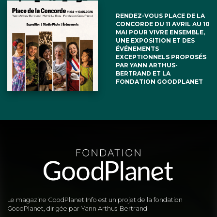
RENDEZ-VOUS PLACE DE LA
CONCORDE DU 11 AVRIL AU 10
MAI POUR VIVRE ENSEMBLE,
UNE EXPOSITION ET DES
ÉVÉNEMENTS
EXCEPTIONNELS PROPOSÉS
PAR YANN ARTHUS-
BERTRAND ET LA
FONDATION GOODPLANET
Le magazine GoodPlanet Info est un projet de la fondation
GoodPlanet, dirigée par Yann Arthus-Bertrand