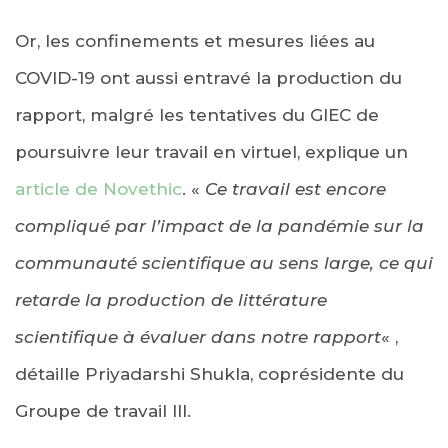
Or, les confinements et mesures liées au
COVID-19 ont aussi entravé la production du
rapport, malgré les tentatives du GIEC de
poursuivre leur travail en virtuel, explique un
article de Novethic
. «
Ce travail est encore
compliqué par l’impact de la pandémie sur la
communauté scientifique au sens large, ce qui
retarde la production de littérature
scientifique à évaluer dans notre rapport
« ,
détaille Priyadarshi Shukla, coprésidente du
Groupe de travail III.