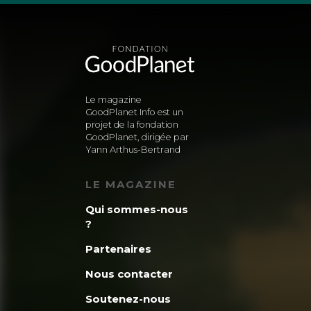
Le magazine
GoodPlanet Info est un
projet de la fondation
GoodPlanet, dirigée par
Yann Arthus-Bertrand
LE MAGAZINE
Qui sommes-nous
?
Partenaires
Nous contacter
Soutenez-nous