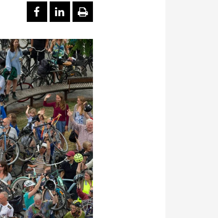
PARTAGER SUR FACEBOOK
PARTAGER SUR LINKEDI
IMPRIMER