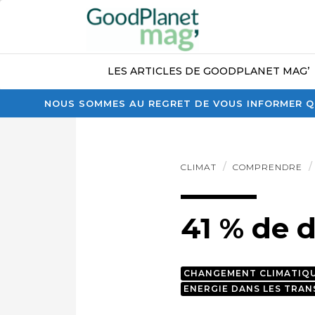
LES ARTICLES DE GOODPLANET MAG’
NOUS SOMMES AU REGRET DE VOUS INFORMER QU
CLIMAT
COMPRENDRE
41 % de 
CHANGEMENT CLIMATIQ
ENERGIE DANS LES TRA