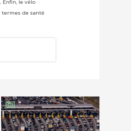
 Enfin, le vélo
n termes de santé