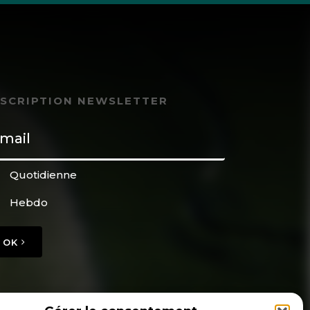
NSCRIPTION NEWSLETTER
Quotidienne
Hebdo
OK