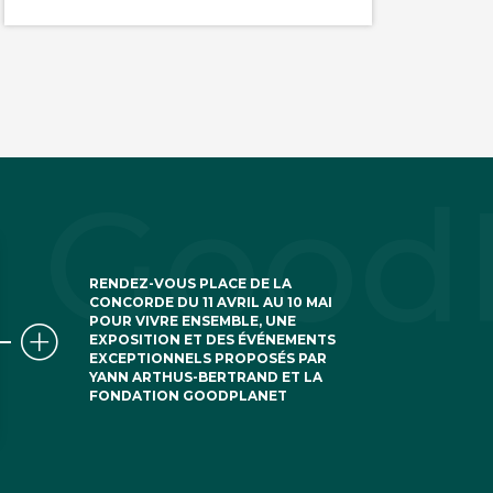
RENDEZ-VOUS PLACE DE LA
CONCORDE DU 11 AVRIL AU 10 MAI
POUR VIVRE ENSEMBLE, UNE
EXPOSITION ET DES ÉVÉNEMENTS
EXCEPTIONNELS PROPOSÉS PAR
YANN ARTHUS-BERTRAND ET LA
FONDATION GOODPLANET