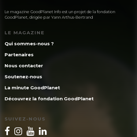
Le magazine GoodPlanet Info est un projet de la fondation
GoodPlanet, dirigée par Yann Arthus-Bertrand
LE MAGAZINE
Qui sommes-nous ?
Partenaires
Nous contacter
Soutenez-nous
La minute GoodPlanet
Découvrez la fondation GoodPlanet
SUIVEZ-NOUS