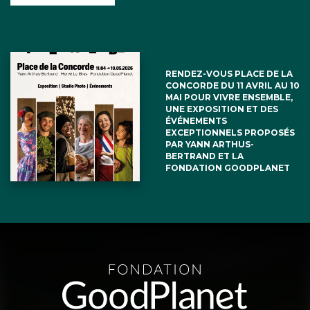
RENDEZ-VOUS PLACE DE LA
CONCORDE DU 11 AVRIL AU 10
MAI POUR VIVRE ENSEMBLE,
UNE EXPOSITION ET DES
ÉVÉNEMENTS
EXCEPTIONNELS PROPOSÉS
PAR YANN ARTHUS-
BERTRAND ET LA
FONDATION GOODPLANET