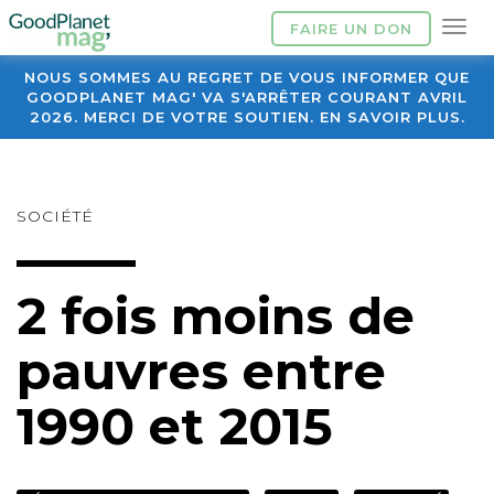
FAIRE UN DON
NOUS SOMMES AU REGRET DE VOUS INFORMER QUE
GOODPLANET MAG' VA S'ARRÊTER COURANT AVRIL
2026. MERCI DE VOTRE SOUTIEN. EN SAVOIR PLUS.
SOCIÉTÉ
2 fois moins de
pauvres entre
1990 et 2015