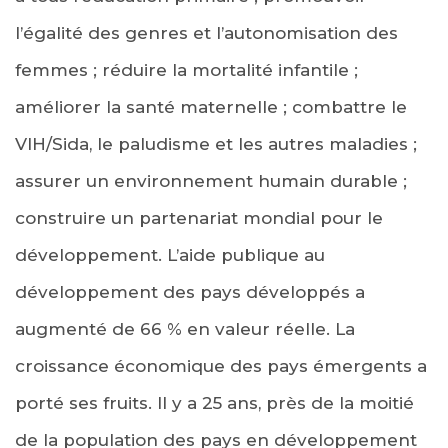
l’égalité des genres et l’autonomisation des
femmes ; réduire la mortalité infantile ;
améliorer la santé maternelle ; combattre le
VIH/Sida, le paludisme et les autres maladies ;
assurer un environnement humain durable ;
construire un partenariat mondial pour le
développement. L’aide publique au
développement des pays développés a
augmenté de 66 % en valeur réelle. La
croissance économique des pays émergents a
porté ses fruits. Il y a 25 ans, près de la moitié
de la population des pays en développement