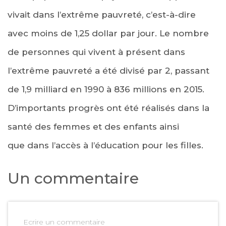
vivait dans l’extrême pauvreté, c’est-à-dire
avec moins de 1,25 dollar par jour. Le nombre
de personnes qui vivent à présent dans
l’extrême pauvreté a été divisé par 2, passant
de 1,9 milliard en 1990 à 836 millions en 2015.
D’importants progrès ont été réalisés dans la
santé des femmes et des enfants ainsi
que dans l’accès à l’éducation pour les filles.
Un commentaire
Ecrire un commentaire