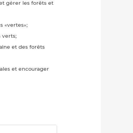
et gérer les forêts et
s «vertes»;
 verts;
aine et des forêts
ales et encourager