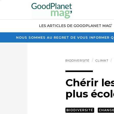
LES ARTICLES DE GOODPLANET MAG’
NOUS SOMMES AU REGRET DE VOUS INFORMER QU
BIODIVERSITÉ
CLIMAT
Chérir le
plus écol
BIODIVERSITÉ
CHANGE