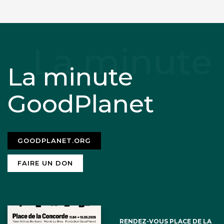
La minute
GoodPlanet
GOODPLANET.ORG
FAIRE UN DON
RENDEZ-VOUS PLACE DE LA