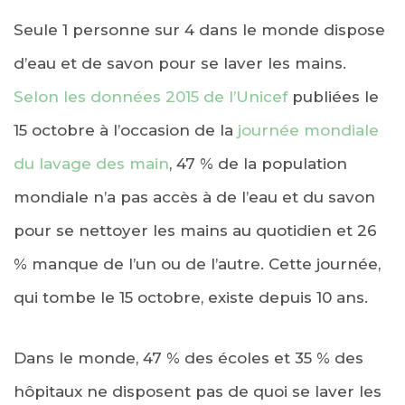
Seule 1 personne sur 4 dans le monde dispose
d’eau et de savon pour se laver les mains.
Selon les données 2015 de l’Unicef
publiées le
15 octobre à l’occasion de la
journée mondiale
du lavage des main
, 47 % de la population
mondiale n’a pas accès à de l’eau et du savon
pour se nettoyer les mains au quotidien et 26
% manque de l’un ou de l’autre. Cette journée,
qui tombe le 15 octobre, existe depuis 10 ans.
Dans le monde, 47 % des écoles et 35 % des
hôpitaux ne disposent pas de quoi se laver les