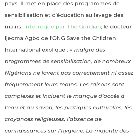
pays. Il met en place des programmes de
sensibilisation et d’éducation au lavage des
mains.
Interrogée par The Gurdian
, le docteur
Ijeoma Agbo de l’ONG Save the Children
International explique : «
malgré des
programmes de sensibilisation, de nombreux
Nigérians ne lavent pas correctement ni assez
fréquemment leurs mains. Les raisons sont
complexes et incluent le manque d’accès à
l’eau et au savon, les pratiques culturelles, les
croyances religieuses, l’absence de
connaissances sur l’hygiène. La majorité des