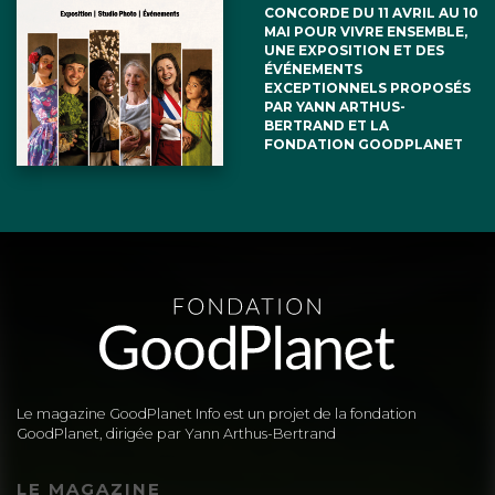
CONCORDE DU 11 AVRIL AU 10
MAI POUR VIVRE ENSEMBLE,
UNE EXPOSITION ET DES
ÉVÉNEMENTS
EXCEPTIONNELS PROPOSÉS
PAR YANN ARTHUS-
BERTRAND ET LA
FONDATION GOODPLANET
Le magazine GoodPlanet Info est un projet de la fondation
GoodPlanet, dirigée par Yann Arthus-Bertrand
LE MAGAZINE