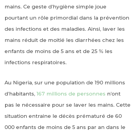
mains. Ce geste d’hygiène simple joue
pourtant un rôle primordial dans la prévention
des infections et des maladies. Ainsi, laver les
mains réduit de moitié les diarrhées chez les
enfants de moins de 5 ans et de 25 % les
infections respiratoires.
Au Nigeria, sur une population de 190 millions
d’habitants,
167 millions de personnes
n’ont
pas le nécessaire pour se laver les mains. Cette
situation entraine le décès prématuré de 60
000 enfants de moins de 5 ans par an dans le