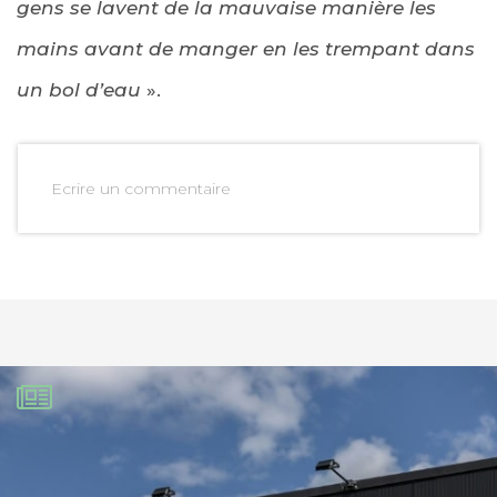
gens se lavent de la mauvaise manière les
mains avant de manger en les trempant dans
un bol d’eau
».
Ecrire un commentaire