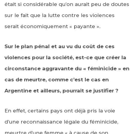
était si considérable qu’on aurait peu de doutes
sur le fait que la lutte contre les violences
serait économiquement « payante ».
Sur le plan pénal et au vu du coût de ces
violences pour la société, est-ce que créer la
circonstance aggravante du « féminicide » en
cas de meurtre, comme c’est le cas en
Argentine et ailleurs, pourrait se justifier ?
En effet, certains pays ont déjà pris la voie
d’une reconnaissance légale du féminicide,
meurtre d’une femme « à cause de son