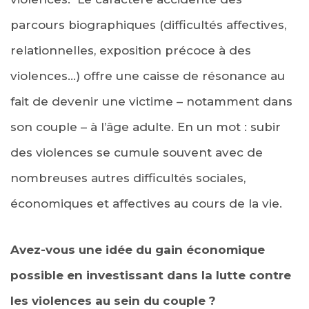
parcours biographiques (difficultés affectives,
relationnelles, exposition précoce à des
violences…) offre une caisse de résonance au
fait de devenir une victime – notamment dans
son couple – à l’âge adulte. En un mot : subir
des violences se cumule souvent avec de
nombreuses autres difficultés sociales,
économiques et affectives au cours de la vie.
Avez-vous une idée du gain économique
possible en investissant dans la lutte contre
les violences au sein du couple ?