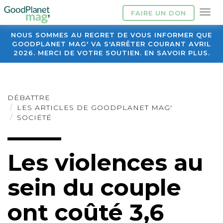
FAIRE UN DON
NOUS SOMMES AU REGRET DE VOUS INFORMER QUE
GOODPLANET MAG' VA S'ARRÊTER COURANT AVRIL
2026. MERCI DE VOTRE SOUTIEN. EN SAVOIR PLUS.
DÉBATTRE
LES ARTICLES DE GOODPLANET MAG'
SOCIÉTÉ
Les violences au
sein du couple
ont coûté 3,6