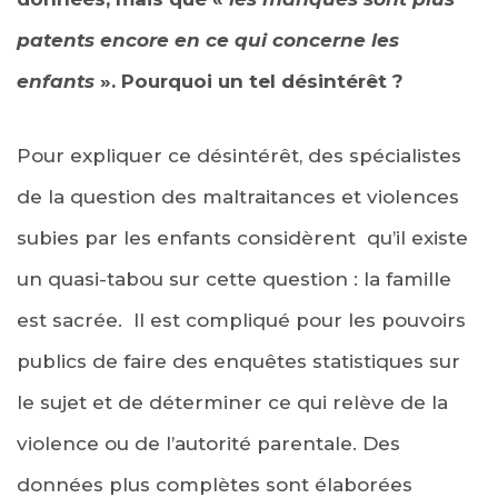
patents encore en ce qui concerne les
enfants
». Pourquoi un tel désintérêt ?
Pour expliquer ce désintérêt, des spécialistes
de la question des maltraitances et violences
subies par les enfants considèrent qu’il existe
un quasi-tabou sur cette question : la famille
est sacrée. Il est compliqué pour les pouvoirs
publics de faire des enquêtes statistiques sur
le sujet et de déterminer ce qui relève de la
violence ou de l’autorité parentale. Des
données plus complètes sont élaborées