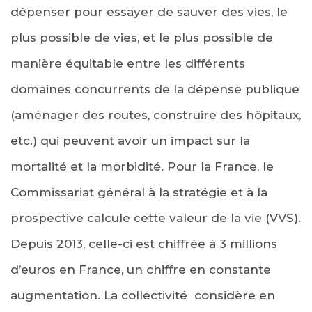
dépenser pour essayer de sauver des vies, le
plus possible de vies, et le plus possible de
manière équitable entre les différents
domaines concurrents de la dépense publique
(aménager des routes, construire des hôpitaux,
etc.) qui peuvent avoir un impact sur la
mortalité et la morbidité. Pour la France, le
Commissariat général à la stratégie et à la
prospective calcule cette valeur de la vie (VVS).
Depuis 2013, celle-ci est chiffrée à 3 millions
d’euros en France, un chiffre en constante
augmentation. La collectivité considère en