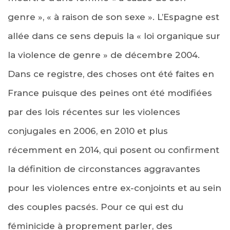
genre », « à raison de son sexe ». L’Espagne est
allée dans ce sens depuis la « loi organique sur
la violence de genre » de décembre 2004.
Dans ce registre, des choses ont été faites en
France puisque des peines ont été modifiées
par des lois récentes sur les violences
conjugales en 2006, en 2010 et plus
récemment en 2014, qui posent ou confirment
la définition de circonstances aggravantes
pour les violences entre ex-conjoints et au sein
des couples pacsés. Pour ce qui est du
féminicide à proprement parler, des