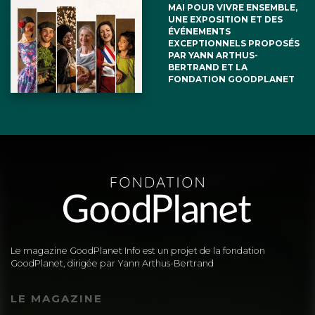
MAI POUR VIVRE ENSEMBLE,
UNE EXPOSITION ET DES
ÉVÉNEMENTS
EXCEPTIONNELS PROPOSÉS
PAR YANN ARTHUS-
BERTRAND ET LA
FONDATION GOODPLANET
Le magazine GoodPlanet Info est un projet de la fondation
GoodPlanet, dirigée par Yann Arthus-Bertrand
LE MAGAZINE