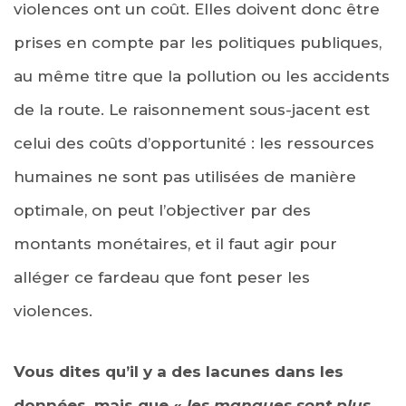
violences ont un coût. Elles doivent donc être
prises en compte par les politiques publiques,
au même titre que la pollution ou les accidents
de la route. Le raisonnement sous-jacent est
celui des coûts d’opportunité : les ressources
humaines ne sont pas utilisées de manière
optimale, on peut l’objectiver par des
montants monétaires, et il faut agir pour
alléger ce fardeau que font peser les
violences.
Vous dites qu’il y a des lacunes dans les
données, mais que «
les manques sont plus