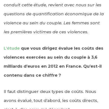
conduit cette étude, revient avec nous sur les
questions de quantification économique de la
violence au sein du couple. Les femmes sont
les premières victimes de ces violences.
L’étude
que vous dirigez évalue les coûts des
violences exercées au sein du couple à 3,6
milliards d’euros en 2012 en France. Qu’est-il
contenu dans ce chiffre ?
Il faut distinguer deux types de coûts. Nous
avons évalué, tout d’abord, les coûts directs,