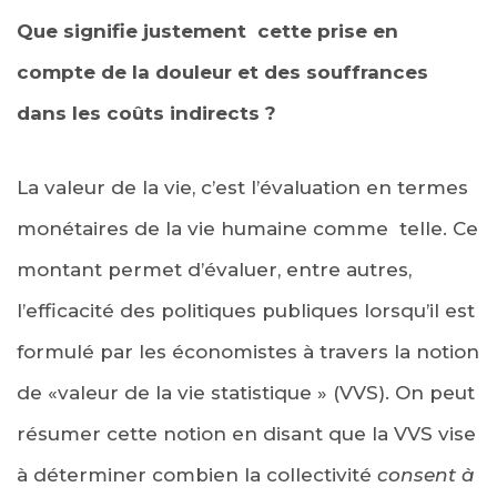
Que signifie justement cette prise en
compte de la douleur et des souffrances
dans les coûts indirects ?
La valeur de la vie, c’est l’évaluation en termes
monétaires de la vie humaine comme telle. Ce
montant permet d’évaluer, entre autres,
l’efficacité des politiques publiques lorsqu’il est
formulé par les économistes à travers la notion
de «valeur de la vie statistique » (VVS). On peut
résumer cette notion en disant que la VVS vise
à déterminer combien la collectivité
consent à