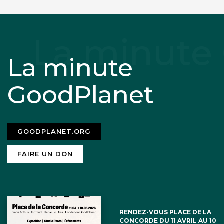
La minute
GoodPlanet
GOODPLANET.ORG
FAIRE UN DON
RENDEZ-VOUS PLACE DE LA
CONCORDE DU 11 AVRIL AU 10