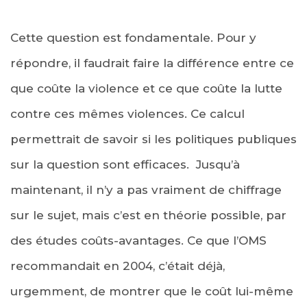
Cette question est fondamentale. Pour y
répondre, il faudrait faire la différence entre ce
que coûte la violence et ce que coûte la lutte
contre ces mêmes violences. Ce calcul
permettrait de savoir si les politiques publiques
sur la question sont efficaces. Jusqu’à
maintenant, il n’y a pas vraiment de chiffrage
sur le sujet, mais c’est en théorie possible, par
des études coûts-avantages. Ce que l’OMS
recommandait en 2004, c’était déjà,
urgemment, de montrer que le coût lui-même