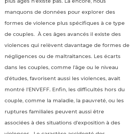
plus âgés n’existe pas. Là encore, nous
manquons de données pour explorer des
formes de violence plus spécifiques à ce type
de couples. À ces âges avancés il existe des
violences qui relèvent davantage de formes de
négligences ou de maltraitances. Les écarts
dans les couples, comme l’âge ou le niveau
d’études, favorisent aussi les violences, avait
montré l’ENVEFF. Enfin, les difficultés hors du
couple, comme la maladie, la pauvreté, ou les
ruptures familiales peuvent aussi être
associées à des situations d’exposition à des
violences. Le caractère accidenté des