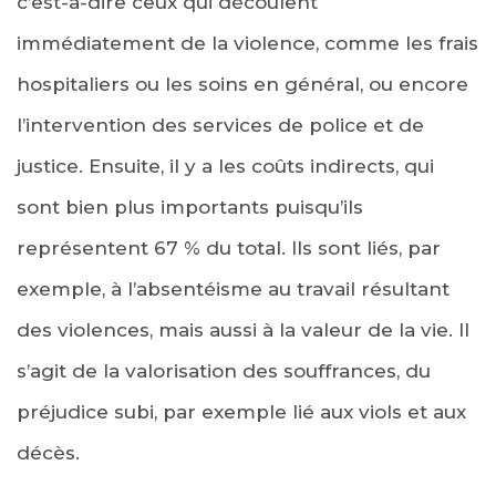
c’est-à-dire ceux qui découlent
immédiatement de la violence, comme les frais
hospitaliers ou les soins en général, ou encore
l’intervention des services de police et de
justice. Ensuite, il y a les coûts indirects, qui
sont bien plus importants puisqu’ils
représentent 67 % du total. Ils sont liés, par
exemple, à l’absentéisme au travail résultant
des violences, mais aussi à la valeur de la vie. Il
s’agit de la valorisation des souffrances, du
préjudice subi, par exemple lié aux viols et aux
décès.