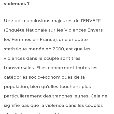
violences ?
Une des conclusions majeures de l’ENVEFF
(Enquête Nationale sur les Violences Envers
les Femmes en France), une enquête
statistique menée en 2000, est que les
violences dans le couple sont très
transversales. Elles concernent toutes les
catégories socio-économiques de la
population, bien qu’elles touchent plus
particulièrement des tranches jeunes. Cela ne
signifie pas que la violence dans les couples