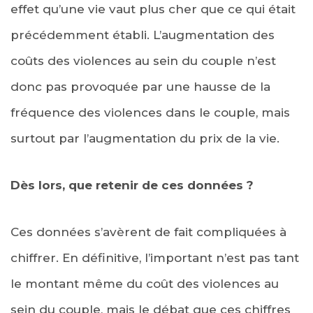
effet qu’une vie vaut plus cher que ce qui était
précédemment établi. L’augmentation des
coûts des violences au sein du couple n’est
donc pas provoquée par une hausse de la
fréquence des violences dans le couple, mais
surtout par l’augmentation du prix de la vie.
Dès lors, que retenir de ces données ?
Ces données s’avèrent de fait compliquées à
chiffrer. En définitive, l’important n’est pas tant
le montant même du coût des violences au
sein du couple, mais le débat que ces chiffres