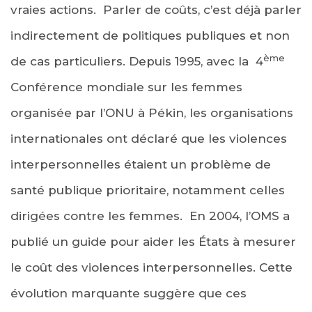
vraies actions. Parler de coûts, c’est déjà parler
indirectement de politiques publiques et non
ème
de cas particuliers. Depuis 1995, avec la 4
Conférence mondiale sur les femmes
organisée par l’ONU à Pékin, les organisations
internationales ont déclaré que les violences
interpersonnelles étaient un problème de
santé publique prioritaire, notamment celles
dirigées contre les femmes. En 2004, l’OMS a
publié un guide pour aider les États à mesurer
le coût des violences interpersonnelles. Cette
évolution marquante suggère que ces