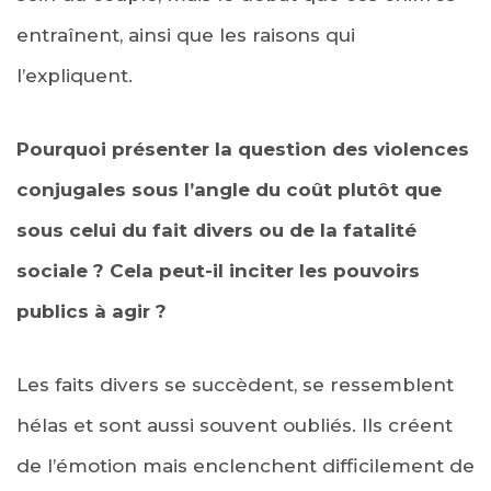
entraînent, ainsi que les raisons qui
l’expliquent.
Pourquoi présenter la question des violences
conjugales sous l’angle du coût plutôt que
sous celui du fait divers ou de la fatalité
sociale ? Cela peut-il inciter les pouvoirs
publics à agir ?
Les faits divers se succèdent, se ressemblent
hélas et sont aussi souvent oubliés. Ils créent
de l’émotion mais enclenchent difficilement de