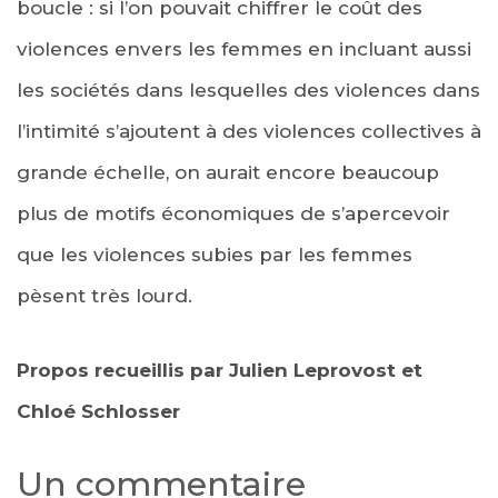
boucle : si l’on pouvait chiffrer le coût des
violences envers les femmes en incluant aussi
les sociétés dans lesquelles des violences dans
l’intimité s’ajoutent à des violences collectives à
grande échelle, on aurait encore beaucoup
plus de motifs économiques de s’apercevoir
que les violences subies par les femmes
pèsent très lourd.
Propos recueillis par Julien Leprovost et
Chloé Schlosser
Un commentaire