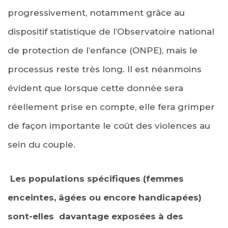
progressivement, notamment grâce au
dispositif statistique de l’Observatoire national
de protection de l’enfance (ONPE), mais le
processus reste très long. Il est néanmoins
évident que lorsque cette donnée sera
réellement prise en compte, elle fera grimper
de façon importante le coût des violences au
sein du couple.
Les populations spécifiques (femmes
enceintes, âgées ou encore handicapées)
sont-elles davantage exposées à des