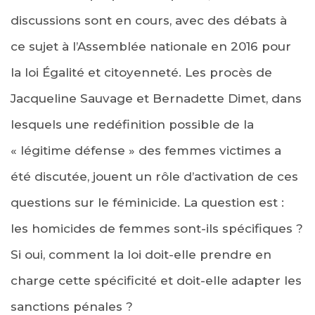
discussions sont en cours, avec des débats à
ce sujet à l’Assemblée nationale en 2016 pour
la loi Égalité et citoyenneté. Les procès de
Jacqueline Sauvage et Bernadette Dimet, dans
lesquels une redéfinition possible de la
« légitime défense » des femmes victimes a
été discutée, jouent un rôle d’activation de ces
questions sur le féminicide. La question est :
les homicides de femmes sont-ils spécifiques ?
Si oui, comment la loi doit-elle prendre en
charge cette spécificité et doit-elle adapter les
sanctions pénales ?