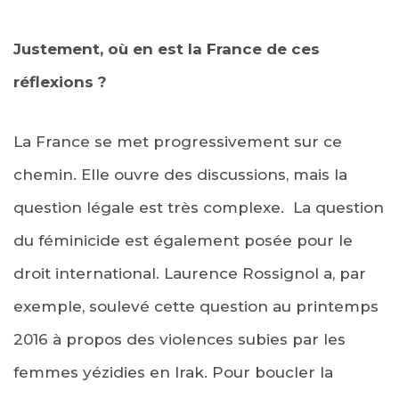
Justement, où en est la France de ces
réflexions ?
La France se met progressivement sur ce
chemin. Elle ouvre des discussions, mais la
question légale est très complexe. La question
du féminicide est également posée pour le
droit international. Laurence Rossignol a, par
exemple, soulevé cette question au printemps
2016 à propos des violences subies par les
femmes yézidies en Irak. Pour boucler la