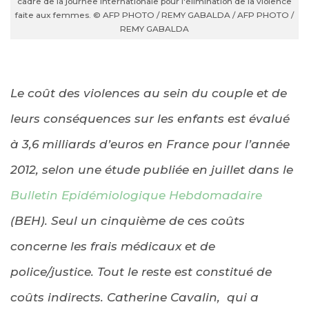
cadre de la journée internationale pour l'élimination de la violence
faite aux femmes. © AFP PHOTO / REMY GABALDA / AFP PHOTO /
REMY GABALDA
Le coût des violences au sein du couple et de
leurs conséquences sur les enfants est évalué
à 3,6 milliards d’euros en France pour l’année
2012, selon une étude publiée en juillet dans le
Bulletin Epidémiologique Hebdomadaire
(BEH
)
. Seul un cinquième de ces coûts
concerne les frais médicaux et de
police/justice. Tout le reste est constitué de
coûts indirects. Catherine Cavalin, qui a