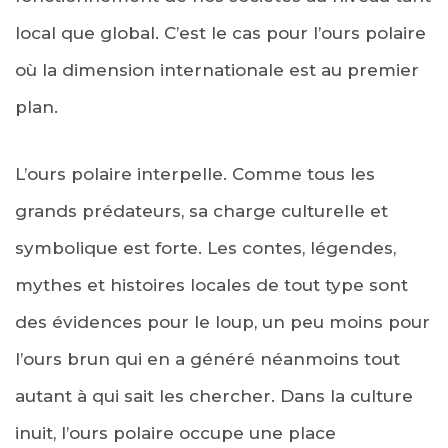
local que global. C’est le cas pour l’ours polaire
où la dimension internationale est au premier
plan.
L’ours polaire interpelle. Comme tous les
grands prédateurs, sa charge culturelle et
symbolique est forte. Les contes, légendes,
mythes et histoires locales de tout type sont
des évidences pour le loup, un peu moins pour
l’ours brun qui en a généré néanmoins tout
autant à qui sait les chercher. Dans la culture
inuit, l’ours polaire occupe une place