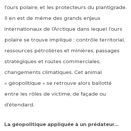
l’ours polaire, et les protecteurs du plantigrade.
Il en est de même des grands enjeux
internationaux de l’Arctique dans lequel l’ours
polaire se trouve impliqué : contrôle territorial,
ressources pétrolières et minières, passages
stratégiques et routes commerciales,
changements climatiques. Cet animal
« géopolitique » se retrouve alors ballotté
entre les rôles de victime, de façade ou
d’étendard.
La géopolitique appliquée à un prédateur…