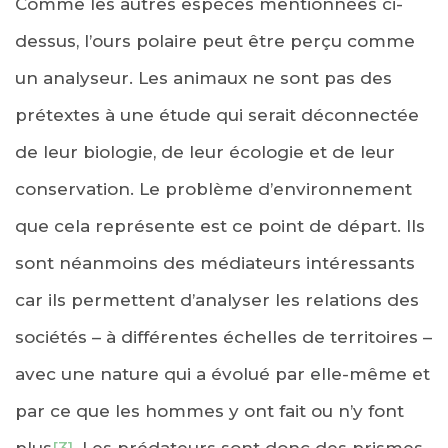
Comme les autres espèces mentionnées ci-
dessus, l’ours polaire peut être perçu comme
un analyseur. Les animaux ne sont pas des
prétextes à une étude qui serait déconnectée
de leur biologie, de leur écologie et de leur
conservation. Le problème d’environnement
que cela représente est ce point de départ. Ils
sont néanmoins des médiateurs intéressants
car ils permettent d’analyser les relations des
sociétés – à différentes échelles de territoires –
avec une nature qui a évolué par elle-même et
par ce que les hommes y ont fait ou n’y font
plus
[3]
. Les prédateurs sont donc des prismes