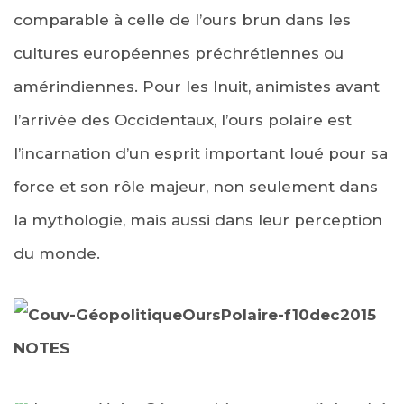
comparable à celle de l’ours brun dans les
cultures européennes préchrétiennes ou
amérindiennes. Pour les Inuit, animistes avant
l’arrivée des Occidentaux, l’ours polaire est
l’incarnation d’un esprit important loué pour sa
force et son rôle majeur, non seulement dans
la mythologie, mais aussi dans leur perception
du monde.
NOTES