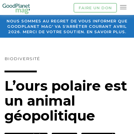
FAIRE UN DON
NOUS SOMMES AU REGRET DE VOUS INFORMER QUE
GOODPLANET MAG' VA S'ARRÊTER COURANT AVRIL
2026. MERCI DE VOTRE SOUTIEN. EN SAVOIR PLUS.
BIODIVERSITÉ
L’ours polaire est
un animal
géopolitique