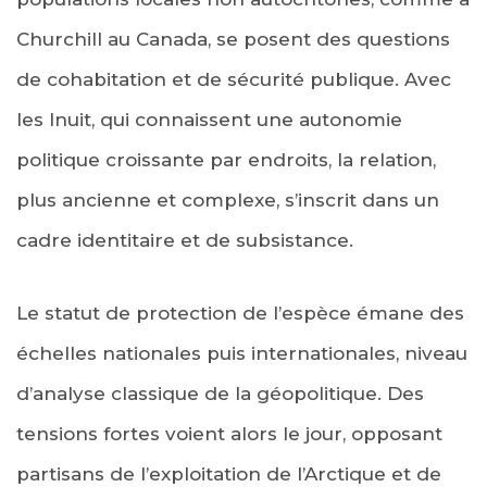
Churchill au Canada, se posent des questions
de cohabitation et de sécurité publique. Avec
les Inuit, qui connaissent une autonomie
politique croissante par endroits, la relation,
plus ancienne et complexe, s’inscrit dans un
cadre identitaire et de subsistance.
Le statut de protection de l’espèce émane des
échelles nationales puis internationales, niveau
d’analyse classique de la géopolitique. Des
tensions fortes voient alors le jour, opposant
partisans de l’exploitation de l’Arctique et de