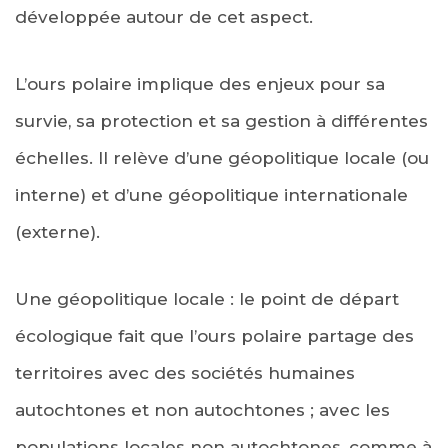
développée autour de cet aspect.
L’ours polaire implique des enjeux pour sa
survie, sa protection et sa gestion à différentes
échelles. Il relève d’une géopolitique locale (ou
interne) et d’une géopolitique internationale
(externe).
Une géopolitique locale : le point de départ
écologique fait que l’ours polaire partage des
territoires avec des sociétés humaines
autochtones et non autochtones ; avec les
populations locales non autochtones, comme à