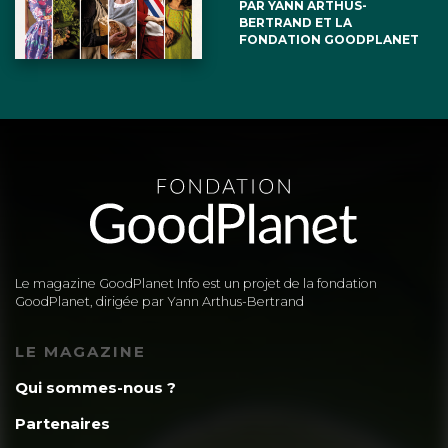
PAR YANN ARTHUS-
BERTRAND ET LA
FONDATION GOODPLANET
Le magazine GoodPlanet Info est un projet de la fondation
GoodPlanet, dirigée par Yann Arthus-Bertrand
LE MAGAZINE
Qui sommes-nous ?
Partenaires