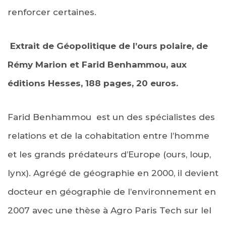
renforcer certaines.
Extrait de Géopolitique de l’ours polaire, de
Rémy Marion et Farid Benhammou, aux
éditions Hesses, 188 pages, 20 euros.
Farid Benhammou est un des spécialistes des
relations et de la cohabitation entre l’homme
et les grands prédateurs d’Europe (ours, loup,
lynx). Agrégé de géographie en 2000, il devient
docteur en géographie de l’environnement en
2007 avec une thèse à Agro Paris Tech sur lel