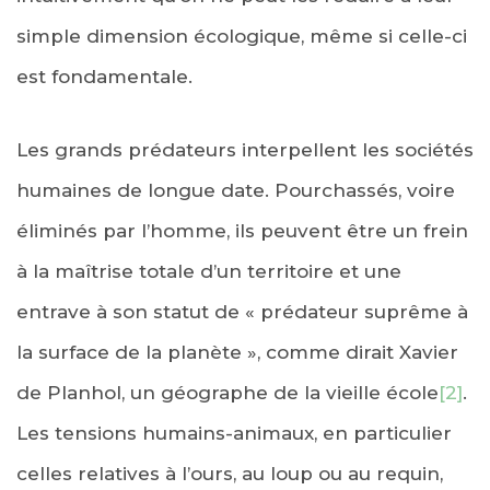
simple dimension écologique, même si celle-ci
est fondamentale.
Les grands prédateurs interpellent les sociétés
humaines de longue date. Pourchassés, voire
éliminés par l’homme, ils peuvent être un frein
à la maîtrise totale d’un territoire et une
entrave à son statut de « prédateur suprême à
la surface de la planète », comme dirait Xavier
de Planhol, un géographe de la vieille école
[2]
.
Les tensions humains-animaux, en particulier
celles relatives à l’ours, au loup ou au requin,