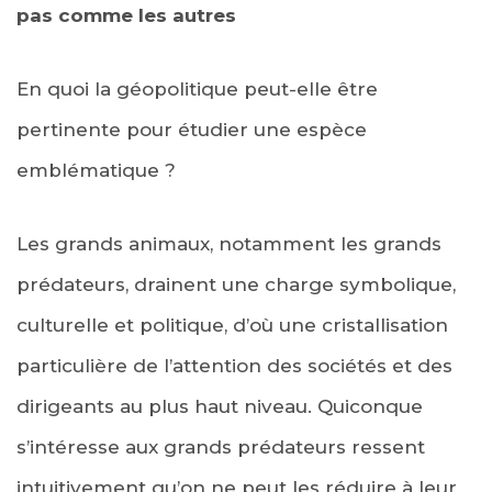
pas comme les autres
En quoi la géopolitique peut-elle être
pertinente pour étudier une espèce
emblématique ?
Les grands animaux, notamment les grands
prédateurs, drainent une charge symbolique,
culturelle et politique, d’où une cristallisation
particulière de l’attention des sociétés et des
dirigeants au plus haut niveau. Quiconque
s’intéresse aux grands prédateurs ressent
intuitivement qu’on ne peut les réduire à leur