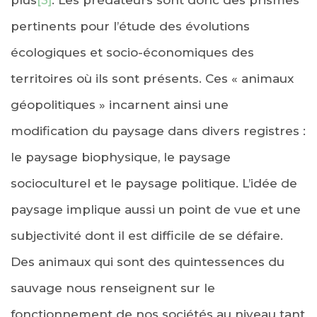
pertinents pour l’étude des évolutions
écologiques et socio-économiques des
territoires où ils sont présents. Ces « animaux
géopolitiques » incarnent ainsi une
modification du paysage dans divers registres :
le paysage biophysique, le paysage
socioculturel et le paysage politique. L’idée de
paysage implique aussi un point de vue et une
subjectivité dont il est difficile de se défaire.
Des animaux qui sont des quintessences du
sauvage nous renseignent sur le
fonctionnement de nos sociétés au niveau tant