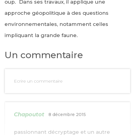
oup. Dans ses travaux, il applique une
approche géopolitique à des questions
environnementales, notamment celles
impliquant la grande faune.
Un commentaire
Ecrire un commentaire
Chapoutot
8 décembre 2015
passionnant décryptage et un autre