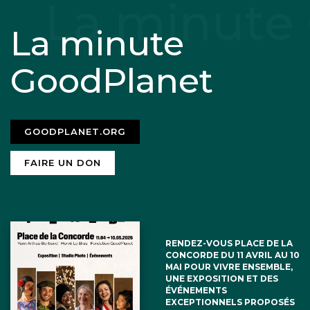
La minute
GoodPlanet
GOODPLANET.ORG
FAIRE UN DON
RENDEZ-VOUS PLACE DE LA
CONCORDE DU 11 AVRIL AU 10
MAI POUR VIVRE ENSEMBLE,
UNE EXPOSITION ET DES
ÉVÉNEMENTS
EXCEPTIONNELS PROPOSÉS