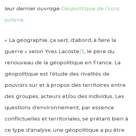
leur dernier ouvrage
Géopolitique de l’ours
polaire.
« La géographie, ça sert, d’abord, à faire la
guerre » selon Yves Lacoste
[1]
, le père du
renouveau de la géopolitique en France. La
géopolitique est l’étude des rivalités de
pouvoirs sur et à propos des territoires entre
des groupes, acteurs et/ou des individus. Les
questions d’environnement, par essence
conflictuelles et territoriales, se prêtant bien à
ce type d’analyse, une géopolitique a pu être