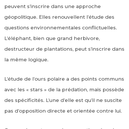
peuvent s’inscrire dans une approche
géopolitique. Elles renouvellent l’étude des
questions environnementales conflictuelles.
L’éléphant, bien que grand herbivore,
destructeur de plantations, peut s’inscrire dans
la même logique.
L’étude de l’ours polaire a des points communs
avec les « stars » de la prédation, mais possède
des spécificités. L’une d’elle est qu’il ne suscite
pas d’opposition directe et orientée contre lui.