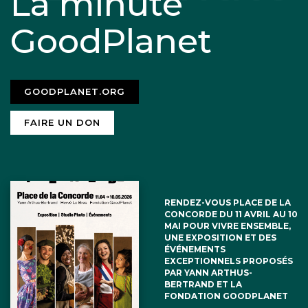
La minute
GoodPlanet
GOODPLANET.ORG
FAIRE UN DON
RENDEZ-VOUS PLACE DE LA
CONCORDE DU 11 AVRIL AU 10
MAI POUR VIVRE ENSEMBLE,
UNE EXPOSITION ET DES
ÉVÉNEMENTS
EXCEPTIONNELS PROPOSÉS
PAR YANN ARTHUS-
BERTRAND ET LA
FONDATION GOODPLANET