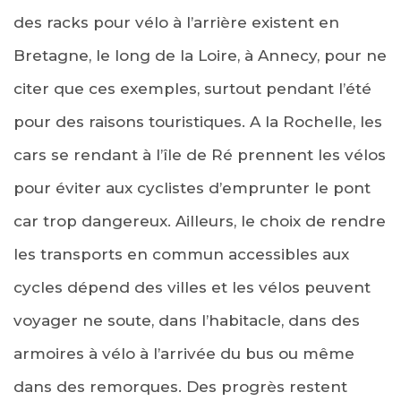
des racks pour vélo à l’arrière existent en
Bretagne, le long de la Loire, à Annecy, pour ne
citer que ces exemples, surtout pendant l’été
pour des raisons touristiques. A la Rochelle, les
cars se rendant à l’île de Ré prennent les vélos
pour éviter aux cyclistes d’emprunter le pont
car trop dangereux. Ailleurs, le choix de rendre
les transports en commun accessibles aux
cycles dépend des villes et les vélos peuvent
voyager ne soute, dans l’habitacle, dans des
armoires à vélo à l’arrivée du bus ou même
dans des remorques. Des progrès restent