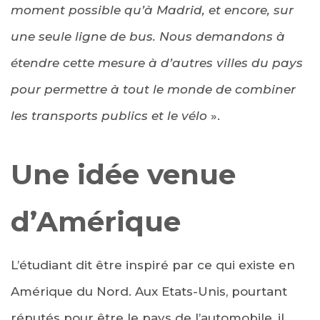
moment possible qu’à Madrid, et encore, sur
une seule ligne de bus. Nous demandons à
étendre cette mesure à d’autres villes du pays
pour permettre à tout le monde de combiner
les transports publics et le vélo
».
Une idée venue
d’Amérique
L’étudiant dit être inspiré par ce qui existe en
Amérique du Nord. Aux Etats-Unis, pourtant
réputés pour être le pays de l’automobile, il