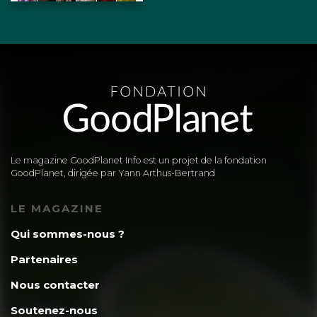
Le magazine GoodPlanet Info est un projet de la fondation
GoodPlanet, dirigée par Yann Arthus-Bertrand
LE MAGAZINE
Qui sommes-nous ?
Partenaires
Nous contacter
Soutenez-nous