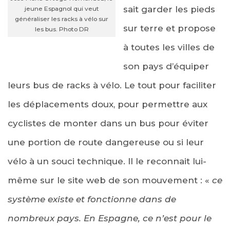
sait garder les pieds
jeune Espagnol qui veut
généraliser les racks à vélo sur
sur terre et propose
les bus. Photo DR
à toutes les villes de
son pays d’équiper
leurs bus de racks à vélo. Le tout pour faciliter
les déplacements doux, pour permettre aux
cyclistes de monter dans un bus pour éviter
une portion de route dangereuse ou si leur
vélo à un souci technique. Il le reconnait lui-
même sur le site web de son mouvement : «
ce
système existe et fonctionne dans de
nombreux pays. En Espagne, ce n’est pour le