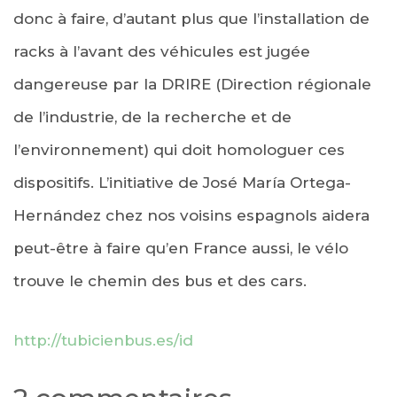
donc à faire, d’autant plus que l’installation de
racks à l’avant des véhicules est jugée
dangereuse par la DRIRE (Direction régionale
de l’industrie, de la recherche et de
l’environnement) qui doit homologuer ces
dispositifs. L’initiative de José María Ortega-
Hernández chez nos voisins espagnols aidera
peut-être à faire qu’en France aussi, le vélo
trouve le chemin des bus et des cars.
http://tubicienbus.es/id