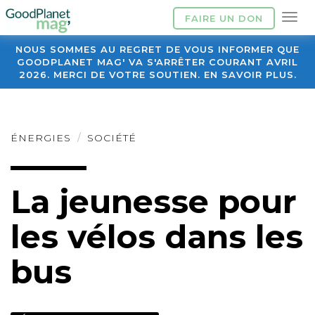
FAIRE UN DON
NOUS SOMMES AU REGRET DE VOUS INFORMER QUE
GOODPLANET MAG' VA S'ARRÊTER COURANT AVRIL
2026. MERCI DE VOTRE SOUTIEN. EN SAVOIR PLUS.
ÉNERGIES
SOCIÉTÉ
La jeunesse pour
les vélos dans les
bus