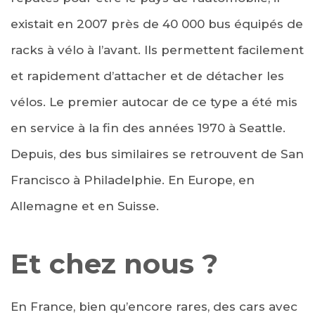
existait en 2007 près de 40 000 bus équipés de
racks à vélo à l’avant. Ils permettent facilement
et rapidement d’attacher et de détacher les
vélos. Le premier autocar de ce type a été mis
en service à la fin des années 1970 à Seattle.
Depuis, des bus similaires se retrouvent de San
Francisco à Philadelphie. En Europe, en
Allemagne et en Suisse.
Et chez nous ?
En France, bien qu’encore rares, des cars avec