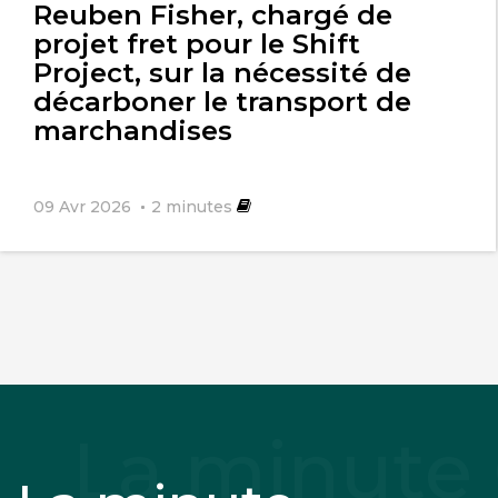
Reuben Fisher, chargé de
projet fret pour le Shift
Project, sur la nécessité de
décarboner le transport de
marchandises
09 Avr 2026
2
minutes