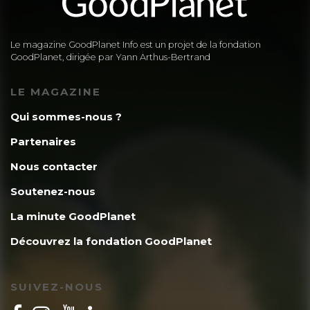
Le magazine GoodPlanet Info est un projet de la fondation
GoodPlanet, dirigée par Yann Arthus-Bertrand
LE MAGAZINE
Qui sommes-nous ?
Partenaires
Nous contacter
Soutenez-nous
La minute GoodPlanet
Découvrez la fondation GoodPlanet
SUIVEZ-NOUS