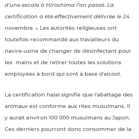
d’une escale à Hiroshima l’an passé. La
certification a été effectivement délivrée le 24
novembre.
» Les autorités religieuses ont
toutefois recommandé aux travailleurs du
navire-usine de changer de désinfectant pour
les mains et de retirer toutes les solutions
employées à bord qui sont à base d’alcool.
La certification halal signifie que l’abattage des
animaux est conforme aux rites musulmans. Il
y aurait environ 100 000 musulmans au Japon.
Ces derniers pourront donc consommer de la