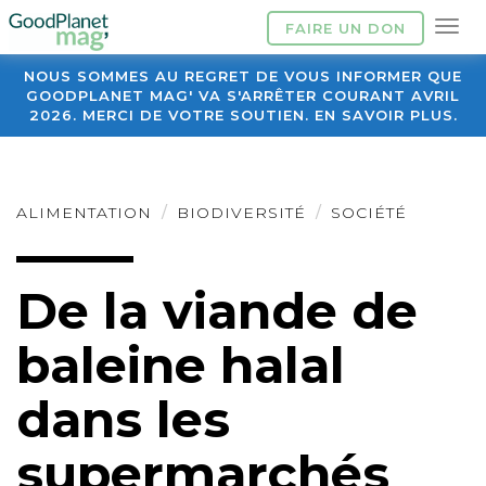
FAIRE UN DON
NOUS SOMMES AU REGRET DE VOUS INFORMER QUE
GOODPLANET MAG' VA S'ARRÊTER COURANT AVRIL
2026. MERCI DE VOTRE SOUTIEN. EN SAVOIR PLUS.
ALIMENTATION
BIODIVERSITÉ
SOCIÉTÉ
De la viande de
baleine halal
dans les
supermarchés