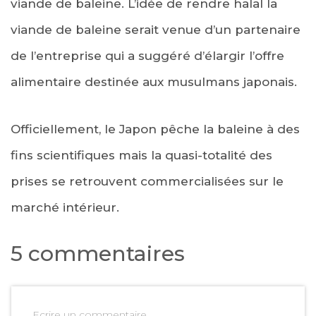
viande de baleine. L’idée de rendre halal la
viande de baleine serait venue d’un partenaire
de l’entreprise qui a suggéré d’élargir l’offre
alimentaire destinée aux musulmans japonais.
Officiellement, le Japon pêche la baleine à des
fins scientifiques mais la quasi-totalité des
prises se retrouvent commercialisées sur le
marché intérieur.
5 commentaires
Ecrire un commentaire