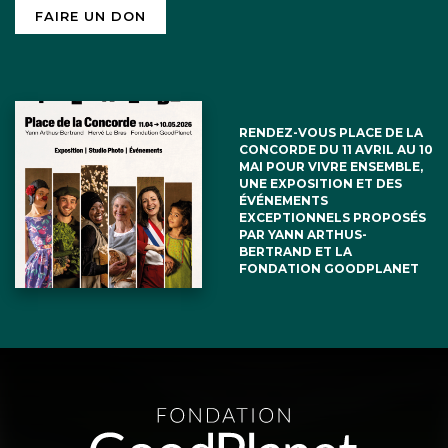
FAIRE UN DON
RENDEZ-VOUS PLACE DE LA
CONCORDE DU 11 AVRIL AU 10
MAI POUR VIVRE ENSEMBLE,
UNE EXPOSITION ET DES
ÉVÉNEMENTS
EXCEPTIONNELS PROPOSÉS
PAR YANN ARTHUS-
BERTRAND ET LA
FONDATION GOODPLANET