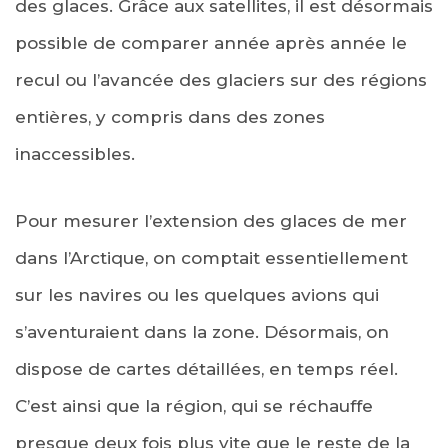
des glaces. Grâce aux satellites, il est désormais
possible de comparer année après année le
recul ou l’avancée des glaciers sur des régions
entières, y compris dans des zones
inaccessibles.
Pour mesurer l’extension des glaces de mer
dans l’Arctique, on comptait essentiellement
sur les navires ou les quelques avions qui
s’aventuraient dans la zone. Désormais, on
dispose de cartes détaillées, en temps réel.
C’est ainsi que la région, qui se réchauffe
presque deux fois plus vite que le reste de la