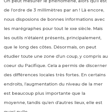
On peut mesurer le phénomène, alors qu’il est
de l’ordre de 3 millimètres par an ! Là encore,
nous disposions de bonnes informations avec
les marégraphes pour tout le xxe siècle. Mais
les outils n’étaient présents, principalement,
que le long des côtes. Désormais, on peut
étudier toute une zone d’un coup, y compris au
coeur du Pacifique. Cela a permis de discerner
des différences locales très fortes. En certains
endroits, l’augmentation du niveau de la mer
est beaucoup plus importante que la
moyenne, tandis qu’en d’autres lieux, elle est
quasi nulle.