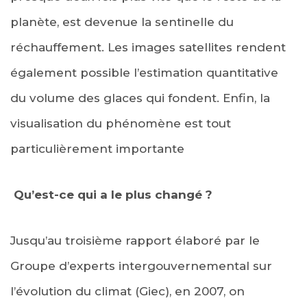
planète, est devenue la sentinelle du
réchauffement. Les images satellites rendent
également possible l’estimation quantitative
du volume des glaces qui fondent. Enfin, la
visualisation du phénomène est tout
particulièrement importante
Qu’est-ce qui a le plus changé ?
Jusqu’au troisième rapport élaboré par le
Groupe d’experts intergouvernemental sur
l’évolution du climat (Giec), en 2007, on