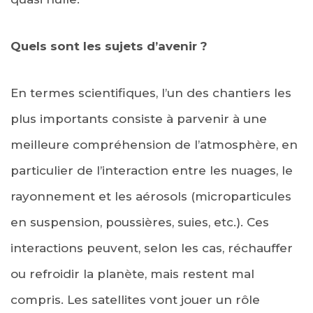
Quels sont les sujets d’avenir ?
En termes scientifiques, l’un des chantiers les
plus importants consiste à parvenir à une
meilleure compréhension de l’atmosphère, en
particulier de l’interaction entre les nuages, le
rayonnement et les aérosols (microparticules
en suspension, poussières, suies, etc.). Ces
interactions peuvent, selon les cas, réchauffer
ou refroidir la planète, mais restent mal
compris. Les satellites vont jouer un rôle