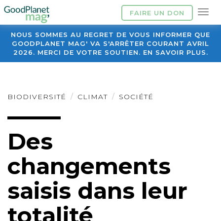
FAIRE UN DON
NOUS SOMMES AU REGRET DE VOUS INFORMER QUE
GOODPLANET MAG' VA S'ARRÊTER COURANT AVRIL
2026. MERCI DE VOTRE SOUTIEN. EN SAVOIR PLUS.
BIODIVERSITÉ
CLIMAT
SOCIÉTÉ
Des
changements
saisis dans leur
totalité