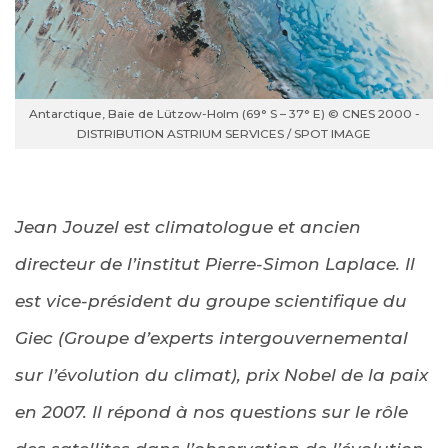
Antarctique, Baie de Lützow-Holm (69° S – 37° E) © CNES 2000 -
DISTRIBUTION ASTRIUM SERVICES / SPOT IMAGE
Jean Jouzel est climatologue et ancien
directeur de l’institut Pierre-Simon Laplace. Il
est vice-président du groupe scientifique du
Giec (Groupe d’experts intergouvernemental
sur l’évolution du climat), prix Nobel de la paix
en 2007. Il répond à nos questions sur le rôle