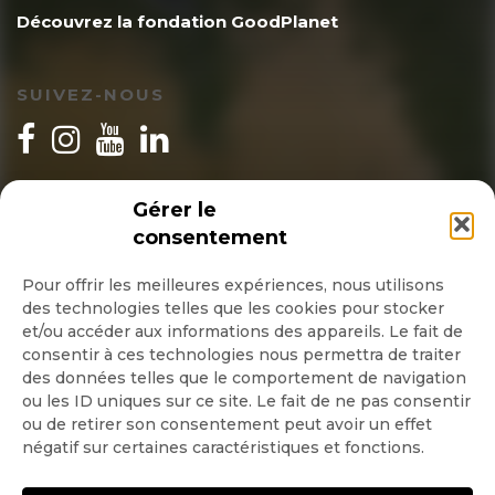
Découvrez la fondation GoodPlanet
SUIVEZ-NOUS
INSCRIPTION NEWSLETTER
Gérer le
consentement
Pour offrir les meilleures expériences, nous utilisons
des technologies telles que les cookies pour stocker
Quotidienne
et/ou accéder aux informations des appareils. Le fait de
consentir à ces technologies nous permettra de traiter
Hebdo
des données telles que le comportement de navigation
ou les ID uniques sur ce site. Le fait de ne pas consentir
ou de retirer son consentement peut avoir un effet
OK
négatif sur certaines caractéristiques et fonctions.