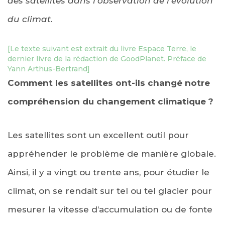
des satellites dans l’observation de l’évolution
du climat.
[Le texte suivant est extrait du livre Espace Terre, le
dernier livre de la rédaction de GoodPlanet. Préface de
Yann Arthus-Bertrand]
Comment les satellites ont-ils changé notre
compréhension du changement climatique ?
Les satellites sont un excellent outil pour
appréhender le problème de manière globale.
Ainsi, il y a vingt ou trente ans, pour étudier le
climat, on se rendait sur tel ou tel glacier pour
mesurer la vitesse d’accumulation ou de fonte