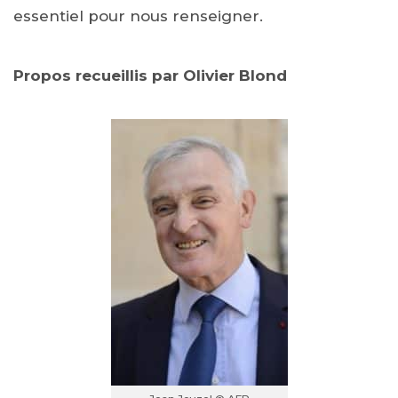
essentiel pour nous renseigner.
Propos recueillis par Olivier Blond