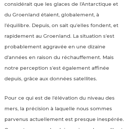
considérait que les glaces de l’Antarctique et
du Groenland étaient, globalement, à
l’équilibre. Depuis, on sait qu’elles fondent, et
rapidement au Groenland. La situation s’est
probablement aggravée en une dizaine
d’années en raison du réchauffement. Mais
notre perception s’est également affinée
depuis, grâce aux données satellites.
Pour ce qui est de l’élévation du niveau des
mers, la précision à laquelle nous sommes
parvenus actuellement est presque inespérée.