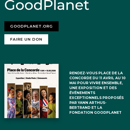
GoodPlanet
GOODPLANET.ORG
FAIRE UN DON
RENDEZ-VOUS PLACE DE LA
CONCORDE DU 11 AVRIL AU 10
MAI POUR VIVRE ENSEMBLE,
UNE EXPOSITION ET DES
ÉVÉNEMENTS
EXCEPTIONNELS PROPOSÉS
PAR YANN ARTHUS-
BERTRAND ET LA
FONDATION GOODPLANET