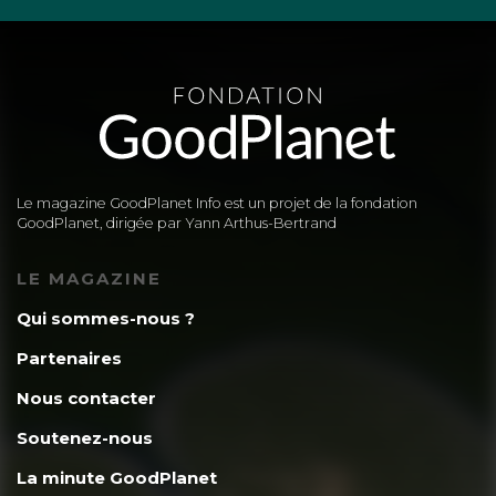
Le magazine GoodPlanet Info est un projet de la fondation
GoodPlanet, dirigée par Yann Arthus-Bertrand
LE MAGAZINE
Qui sommes-nous ?
Partenaires
Nous contacter
Soutenez-nous
La minute GoodPlanet