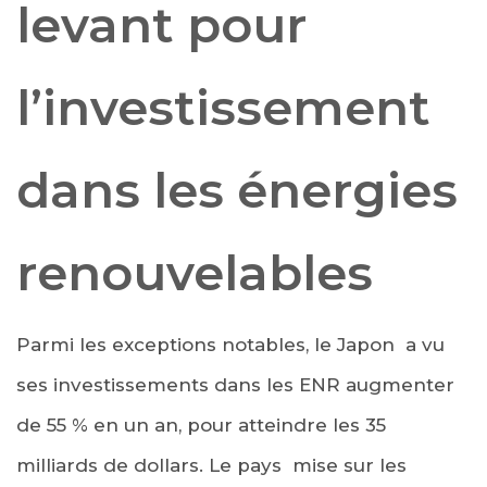
levant pour
l’investissement
dans les énergies
renouvelables
Parmi les exceptions notables, le Japon a vu
ses investissements dans les ENR augmenter
de 55 % en un an, pour atteindre les 35
milliards de dollars. Le pays mise sur les