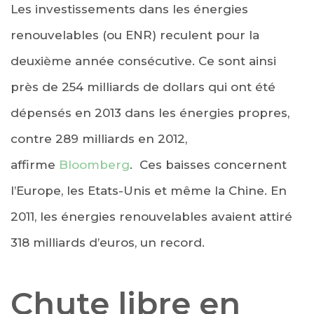
Les investissements dans les énergies
renouvelables (ou ENR) reculent pour la
deuxième année consécutive. Ce sont ainsi
près de 254 milliards de dollars qui ont été
dépensés en 2013 dans les énergies propres,
contre 289 milliards en 2012,
affirme
Bloomberg
. Ces baisses concernent
l’Europe, les Etats-Unis et même la Chine. En
2011, les énergies renouvelables avaient attiré
318 milliards d’euros, un record.
Chute libre en