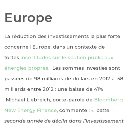
Europe
La réduction des investissements la plus forte
concerne l’Europe, dans un contexte de
fortes
incertitudes sur le soutien public aux
énergies propres.
Les sommes investies sont
passées de 98 milliards de dollars en 2012 à 58
milliards entre 2012 : une baisse de 41%.
Michael Liebreich, porte-parole de
Bloomberg
New Energy Finance
, commente : «
cette
seconde année de déclin dans l’investissement