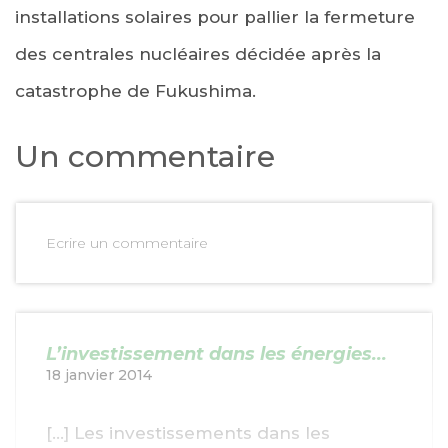
installations solaires pour pallier la fermeture
des centrales nucléaires décidée après la
catastrophe de Fukushima.
Un commentaire
Ecrire un commentaire
L’investissement dans les énergies...
18 janvier 2014
[…] Les investissements dans les