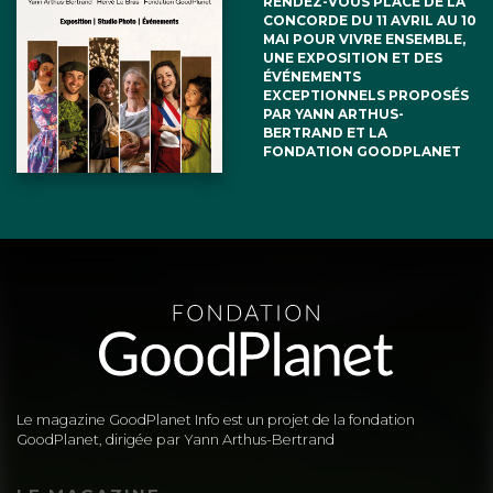
RENDEZ-VOUS PLACE DE LA
CONCORDE DU 11 AVRIL AU 10
MAI POUR VIVRE ENSEMBLE,
UNE EXPOSITION ET DES
ÉVÉNEMENTS
EXCEPTIONNELS PROPOSÉS
PAR YANN ARTHUS-
BERTRAND ET LA
FONDATION GOODPLANET
Le magazine GoodPlanet Info est un projet de la fondation
GoodPlanet, dirigée par Yann Arthus-Bertrand