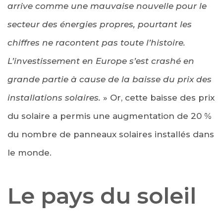
arrive comme une mauvaise nouvelle pour le
secteur des énergies propres, pourtant les
chiffres ne racontent pas toute l’histoire.
L’investissement en Europe s’est crashé en
grande partie à cause de la baisse du prix des
installations solaires.
» Or, cette baisse des prix
du solaire a permis une augmentation de 20 %
du nombre de panneaux solaires installés dans
le monde.
Le pays du soleil