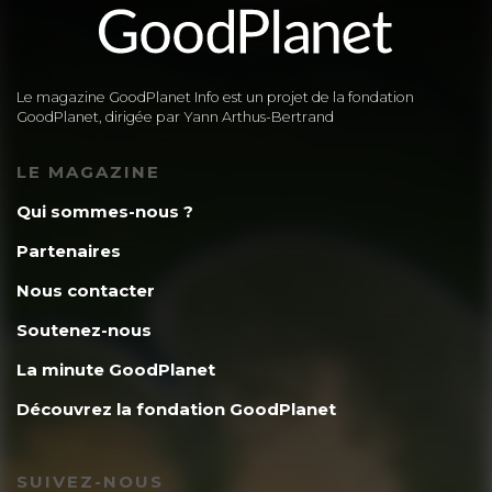
Le magazine GoodPlanet Info est un projet de la fondation
GoodPlanet, dirigée par Yann Arthus-Bertrand
LE MAGAZINE
Qui sommes-nous ?
Partenaires
Nous contacter
Soutenez-nous
La minute GoodPlanet
Découvrez la fondation GoodPlanet
SUIVEZ-NOUS