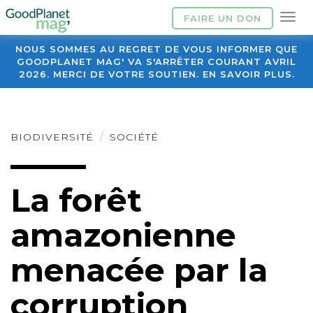
FAIRE UN DON
NOUS SOMMES AU REGRET DE VOUS INFORMER QUE
GOODPLANET MAG' VA S'ARRÊTER COURANT AVRIL
2026. MERCI DE VOTRE SOUTIEN. EN SAVOIR PLUS.
BIODIVERSITÉ
SOCIÉTÉ
La forêt
amazonienne
menacée par la
corruption