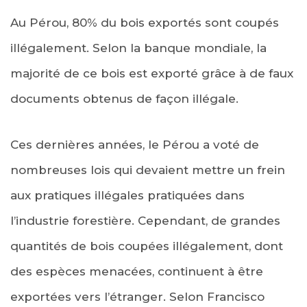
Au Pérou, 80% du bois exportés sont coupés
illégalement. Selon la banque mondiale, la
majorité de ce bois est exporté grâce à de faux
documents obtenus de façon illégale.
Ces dernières années, le Pérou a voté de
nombreuses lois qui devaient mettre un frein
aux pratiques illégales pratiquées dans
l’industrie forestière. Cependant, de grandes
quantités de bois coupées illégalement, dont
des espèces menacées, continuent à être
exportées vers l’étranger. Selon Francisco