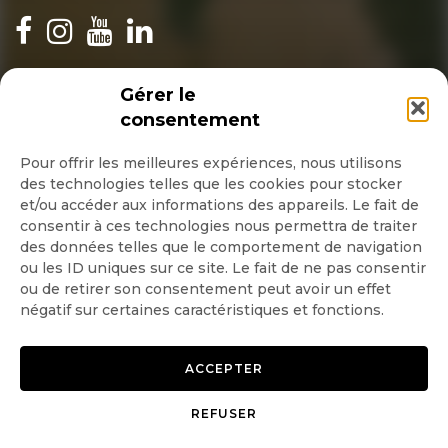
INSCRIPTION NEWSLETTER
Gérer le
consentement
Pour offrir les meilleures expériences, nous utilisons
des technologies telles que les cookies pour stocker
Quotidienne
et/ou accéder aux informations des appareils. Le fait de
consentir à ces technologies nous permettra de traiter
Hebdo
des données telles que le comportement de navigation
ou les ID uniques sur ce site. Le fait de ne pas consentir
ou de retirer son consentement peut avoir un effet
OK
négatif sur certaines caractéristiques et fonctions.
ACCEPTER
REFUSER
Copyright © 2026 GoodPlanet
Mentions légales