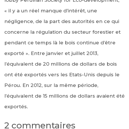
« il y a un réel manque d’intérêt, une
négligence, de la part des autorités en ce qui
concerne la régulation du secteur forestier et
pendant ce temps là le bois continue d’être
exporté ». Entre janvier et juillet 2013,
l’équivalent de 20 millions de dollars de bois
ont été exportés vers les Etats-Unis depuis le
Pérou. En 2012, sur la même période,
l’équivalent de 15 millions de dollars avaient été
exportés.
2 commentaires