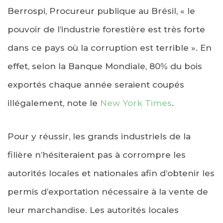
Berrospi, Procureur publique au Brésil, « le
pouvoir de l’industrie forestière est très forte
dans ce pays où la corruption est terrible ». En
effet, selon la Banque Mondiale, 80% du bois
exportés chaque année seraient coupés
illégalement, note le
New York Times
.
Pour y réussir, les grands industriels de la
filière n’hésiteraient pas à corrompre les
autorités locales et nationales afin d’obtenir les
permis d’exportation nécessaire à la vente de
leur marchandise. Les autorités locales