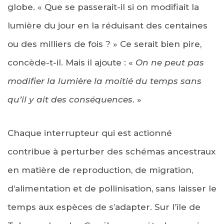
globe. « Que se passerait-il si on modifiait la
lumière du jour en la réduisant des centaines
ou des milliers de fois ? » Ce serait bien pire,
concède-t-il. Mais il ajoute : «
On ne peut pas
modifier la lumière la moitié du temps sans
qu’il y ait des conséquences
. »
Chaque interrupteur qui est actionné
contribue à perturber des schémas ancestraux
en matière de reproduction, de migration,
d’alimentation et de pollinisation, sans laisser le
temps aux espèces de s’adapter. Sur l’île de