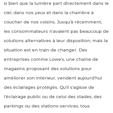
si bien que la lumière part directement dans le
ciel, dans nos yeux et dans la chambre à
coucher de nos voisins. Jusqu’à récemment,
les consommateurs n’avaient pas beaucoup de
solutions alternatives à leur disposition, mais la
situation est en train de changer. Des
entreprises comme Lowe’s, une chaîne de
magasins proposant des solutions pour
améliorer son intérieur, vendent aujourd’hui
des éclairages protégés. Qu’il s’agisse de
l’éclairage public ou de celui des stades, des
parkings ou des stations-services, tous