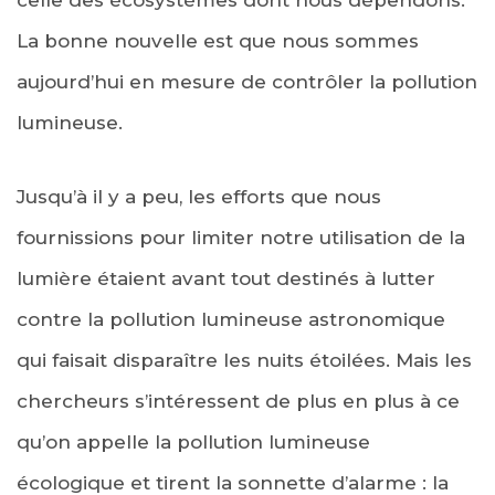
La bonne nouvelle est que nous sommes
aujourd’hui en mesure de contrôler la pollution
lumineuse.
Jusqu’à il y a peu, les efforts que nous
fournissions pour limiter notre utilisation de la
lumière étaient avant tout destinés à lutter
contre la pollution lumineuse astronomique
qui faisait disparaître les nuits étoilées. Mais les
chercheurs s’intéressent de plus en plus à ce
qu’on appelle la pollution lumineuse
écologique et tirent la sonnette d’alarme : la