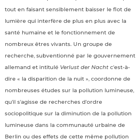
tout en faisant sensiblement baisser le flot de
lumière qui interfère de plus en plus avec la
santé humaine et le fonctionnement de
nombreux êtres vivants. Un groupe de
recherche, subventionné par le gouvernement
allemand et intitulé
Verlust der Nacht
c’est-à-
dire « la disparition de la nuit », coordonne de
nombreuses études sur la pollution lumineuse,
qu’il s’agisse de recherches d’ordre
sociopolitique sur la diminution de la pollution
lumineuse dans la communauté urbaine de
Berlin ou des effets de cette même pollution