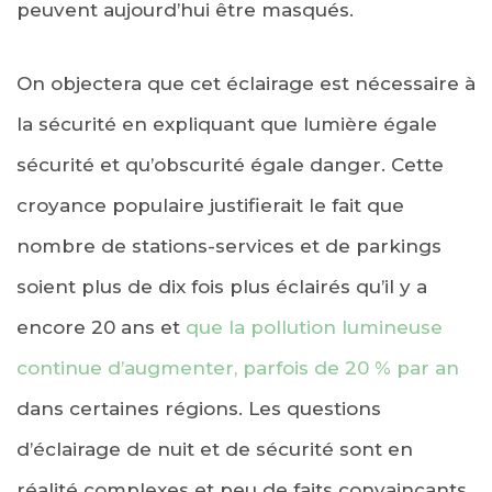
peuvent aujourd’hui être masqués.
On objectera que cet éclairage est nécessaire à
la sécurité en expliquant que lumière égale
sécurité et qu’obscurité égale danger. Cette
croyance populaire justifierait le fait que
nombre de stations-services et de parkings
soient plus de dix fois plus éclairés qu’il y a
encore 20 ans et
que la pollution lumineuse
continue d’augmenter, parfois de 20 % par an
dans certaines régions. Les questions
d’éclairage de nuit et de sécurité sont en
réalité complexes et peu de faits convaincants