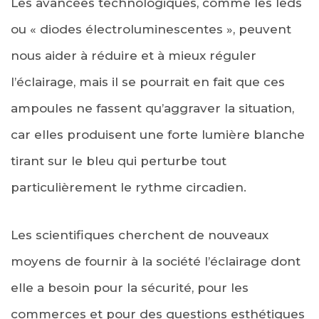
Les avancées technologiques, comme les leds
ou « diodes électroluminescentes », peuvent
nous aider à réduire et à mieux réguler
l’éclairage, mais il se pourrait en fait que ces
ampoules ne fassent qu’aggraver la situation,
car elles produisent une forte lumière blanche
tirant sur le bleu qui perturbe tout
particulièrement le rythme circadien.
Les scientifiques cherchent de nouveaux
moyens de fournir à la société l’éclairage dont
elle a besoin pour la sécurité, pour les
commerces et pour des questions esthétiques