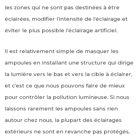
les zones qui ne sont pas destinées à être
éclairées, modifier l’intensité de l’éclairage et
éviter le plus possible l’éclairage artificiel.
Il est relativement simple de masquer les
ampoules en installant une structure qui dirige
la lumière vers le bas et vers la cible à éclairer,
et c’est ce que nous pouvons faire de mieux
pour contrôler la pollution lumineuse. Si nous
laissons rarement les ampoules sans rien
autour chez nous, la plupart des éclairages
extérieurs ne sont en revanche pas protégés,