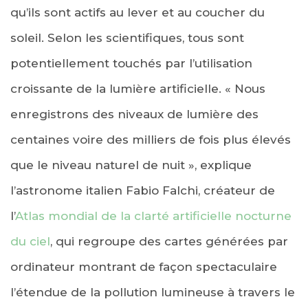
qu’ils sont actifs au lever et au coucher du
soleil. Selon les scientifiques, tous sont
potentiellement touchés par l’utilisation
croissante de la lumière artificielle. « Nous
enregistrons des niveaux de lumière des
centaines voire des milliers de fois plus élevés
que le niveau naturel de nuit », explique
l’astronome italien Fabio Falchi, créateur de
l’
Atlas mondial de la clarté artificielle nocturne
du ciel
, qui regroupe des cartes générées par
ordinateur montrant de façon spectaculaire
l’étendue de la pollution lumineuse à travers le