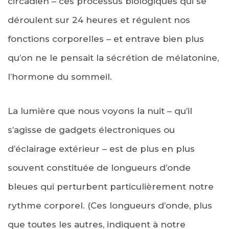
circadien – ces processus biologiques qui se
déroulent sur 24 heures et régulent nos
fonctions corporelles – et entrave bien plus
qu’on ne le pensait la sécrétion de mélatonine,
l’hormone du sommeil.
La lumière que nous voyons la nuit – qu’il
s’agisse de gadgets électroniques ou
d’éclairage extérieur – est de plus en plus
souvent constituée de longueurs d’onde
bleues qui perturbent particulièrement notre
rythme corporel. (Ces longueurs d’onde, plus
que toutes les autres, indiquent à notre