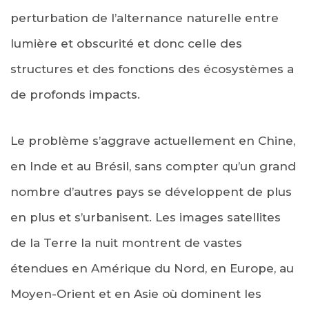
perturbation de l’alternance naturelle entre
lumière et obscurité et donc celle des
structures et des fonctions des écosystèmes a
de profonds impacts.
Le problème s’aggrave actuellement en Chine,
en Inde et au Brésil, sans compter qu’un grand
nombre d’autres pays se développent de plus
en plus et s’urbanisent. Les images satellites
de la Terre la nuit montrent de vastes
étendues en Amérique du Nord, en Europe, au
Moyen-Orient et en Asie où dominent les