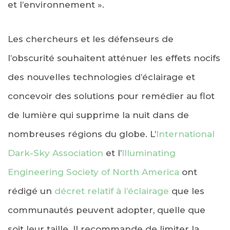
et l’environnement ».
Les chercheurs et les défenseurs de
l’obscurité souhaitent atténuer les effets nocifs
des nouvelles technologies d’éclairage et
concevoir des solutions pour remédier au flot
de lumière qui supprime la nuit dans de
nombreuses régions du globe. L’
International
Dark-Sky Association
et l’
Illuminating
Engineering Society of North America
ont
rédigé un
décret relatif à l’éclairage
que les
communautés peuvent adopter, quelle que
soit leur taille. Il recommande de limiter la