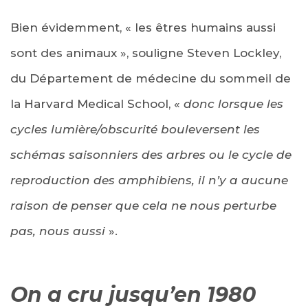
Bien évidemment, « les êtres humains aussi
sont des animaux », souligne Steven Lockley,
du Département de médecine du sommeil de
la Harvard Medical School, «
donc lorsque les
cycles lumière/obscurité bouleversent les
schémas saisonniers des arbres ou le cycle de
reproduction des amphibiens, il n’y a aucune
raison de penser que cela ne nous perturbe
pas, nous aussi
».
On a cru jusqu’en 1980