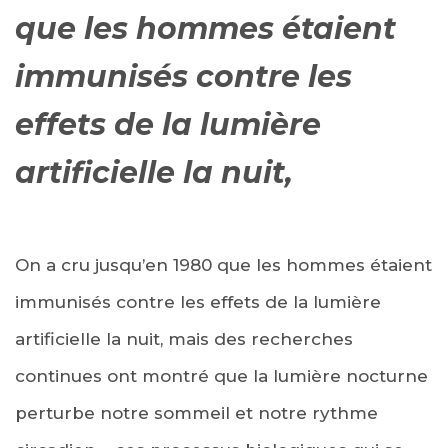
que les hommes étaient
immunisés contre les
effets de la lumière
artificielle la nuit,
On a cru jusqu’en 1980 que les hommes étaient
immunisés contre les effets de la lumière
artificielle la nuit, mais des recherches
continues ont montré que la lumière nocturne
perturbe notre sommeil et notre rythme