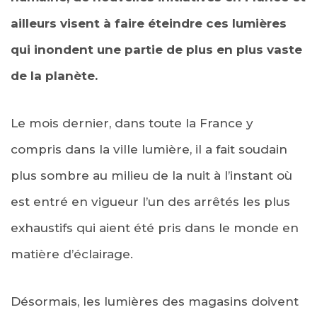
ailleurs visent à faire éteindre ces lumières
qui inondent une partie de plus en plus vaste
de la planète.
Le mois dernier, dans toute la France y
compris dans la ville lumière, il a fait soudain
plus sombre au milieu de la nuit à l’instant où
est entré en vigueur l’un des arrêtés les plus
exhaustifs qui aient été pris dans le monde en
matière d’éclairage.
Désormais, les lumières des magasins doivent