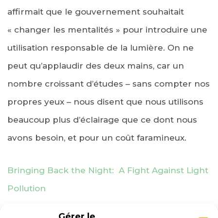
affirmait que le gouvernement souhaitait
« changer les mentalités » pour introduire une
utilisation responsable de la lumière. On ne
peut qu’applaudir des deux mains, car un
nombre croissant d’études – sans compter nos
propres yeux – nous disent que nous utilisons
beaucoup plus d’éclairage que ce dont nous
avons besoin, et pour un coût faramineux.
Bringing Back the Night: A Fight Against Light
Pollution
Gérer le