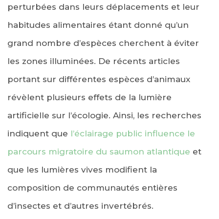
perturbées dans leurs déplacements et leur
habitudes alimentaires étant donné qu’un
grand nombre d’espèces cherchent à éviter
les zones illuminées. De récents articles
portant sur différentes espèces d’animaux
révèlent plusieurs effets de la lumière
artificielle sur l’écologie. Ainsi, les recherches
indiquent que
l’éclairage public influence le
parcours migratoire du saumon atlantique
et
que les lumières vives modifient la
composition de communautés entières
d’insectes et d’autres invertébrés.