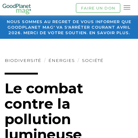
FAIRE UN DON
NOUS SOMMES AU REGRET DE VOUS INFORMER QUE
GOODPLANET MAG' VA S'ARRÊTER COURANT AVRIL
2026. MERCI DE VOTRE SOUTIEN. EN SAVOIR PLUS.
BIODIVERSITÉ
ÉNERGIES
SOCIÉTÉ
Le combat
contre la
pollution
lumineuse