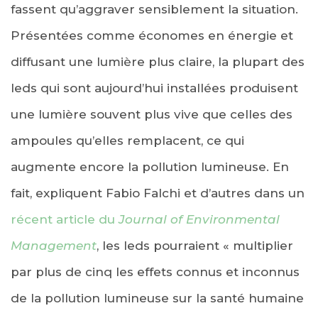
fassent qu’aggraver sensiblement la situation.
Présentées comme économes en énergie et
diffusant une lumière plus claire, la plupart des
leds qui sont aujourd’hui installées produisent
une lumière souvent plus vive que celles des
ampoules qu’elles remplacent, ce qui
augmente encore la pollution lumineuse. En
fait, expliquent Fabio Falchi et d’autres dans un
récent article du
Journal of Environmental
Management
, les leds pourraient « multiplier
par plus de cinq les effets connus et inconnus
de la pollution lumineuse sur la santé humaine