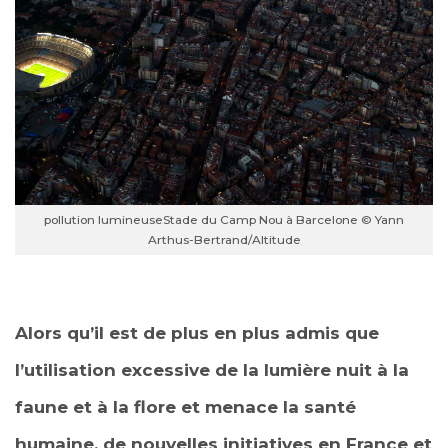
pollution lumineuse
Stade du Camp Nou à Barcelone © Yann
Arthus-Bertrand/Altitude
Alors qu’il est de plus en plus admis que
l’utilisation excessive de la lumière nuit à la
faune et à la flore et menace la santé
humaine, de nouvelles initiatives en France et