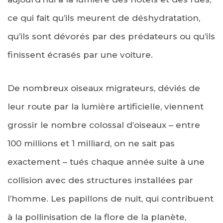
ce qui fait qu’ils meurent de déshydratation,
qu’ils sont dévorés par des prédateurs ou qu’ils
finissent écrasés par une voiture.
De nombreux oiseaux migrateurs, déviés de
leur route par la lumière artificielle, viennent
grossir le nombre colossal d’oiseaux – entre
100 millions et 1 milliard, on ne sait pas
exactement – tués chaque année suite à une
collision avec des structures installées par
l’homme. Les papillons de nuit, qui contribuent
à la pollinisation de la flore de la planète,