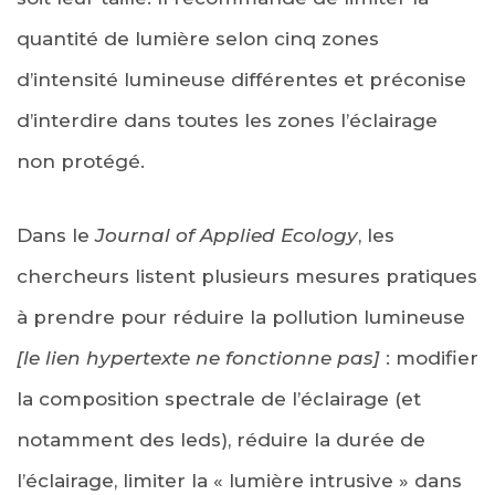
quantité de lumière selon cinq zones
d’intensité lumineuse différentes et préconise
d’interdire dans toutes les zones l’éclairage
non protégé.
Dans le
Journal of Applied Ecology
, les
chercheurs listent plusieurs mesures pratiques
à prendre pour réduire la pollution lumineuse
[le lien hypertexte ne fonctionne pas]
: modifier
la composition spectrale de l’éclairage (et
notamment des leds), réduire la durée de
l’éclairage, limiter la « lumière intrusive » dans