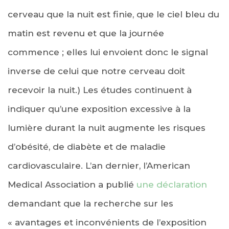
cerveau que la nuit est finie, que le ciel bleu du
matin est revenu et que la journée
commence ; elles lui envoient donc le signal
inverse de celui que notre cerveau doit
recevoir la nuit.) Les études continuent à
indiquer qu’une exposition excessive à la
lumière durant la nuit augmente les risques
d’obésité, de diabète et de maladie
cardiovasculaire. L’an dernier, l’American
Medical Association a publié
une déclaration
demandant que la recherche sur les
« avantages et inconvénients de l’exposition