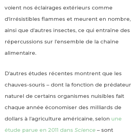
voient nos éclairages extérieurs comme
d’irrésistibles flammes et meurent en nombre,
ainsi que d’autres insectes, ce qui entraîne des
répercussions sur l’ensemble de la chaîne
alimentaire.
D’autres études récentes montrent que les
chauves-souris – dont la fonction de prédateur
naturel de certains organismes nuisibles fait
chaque année économiser des milliards de
dollars à l’agriculture américaine, selon
une
étude parue en 2011 dans
Science
– sont