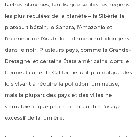
taches blanches, tandis que seules les régions
les plus reculées de la planète – la Sibérie, le
plateau tibétain, le Sahara, l’Amazonie et
l’intérieur de l’Australie – demeurent plongées
dans le noir. Plusieurs pays, comme la Grande-
Bretagne, et certains États américains, dont le
Connecticut et la Californie, ont promulgué des
lois visant à réduire la pollution lumineuse,
mais la plupart des pays et des villes ne
s’emploient que peu à lutter contre l’usage
excessif de la lumière.