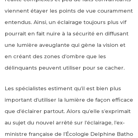
viennent étayer les points de vue couramment
entendus. Ainsi, un éclairage toujours plus vif
pourrait en fait nuire à la sécurité en diffusant
une lumière aveuglante qui gène la vision et
en créant des zones d’ombre que les
délinquants peuvent utiliser pour se cacher.
Les spécialistes estiment qu’il est bien plus
important d’utiliser la lumière de façon efficace
que d’éclairer partout. Alors qu’elle s’exprimait
au sujet du nouvel arrêté sur l’éclairage, l’ex-
ministre française de l’Écologie Delphine Batho