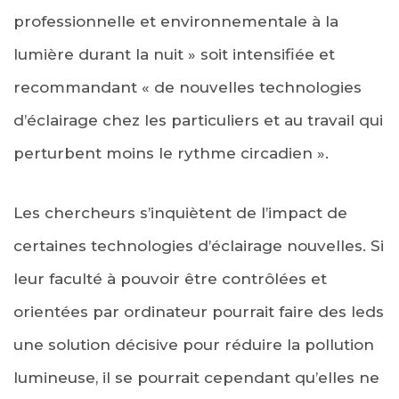
professionnelle et environnementale à la
lumière durant la nuit » soit intensifiée et
recommandant « de nouvelles technologies
d’éclairage chez les particuliers et au travail qui
perturbent moins le rythme circadien ».
Les chercheurs s’inquiètent de l’impact de
certaines technologies d’éclairage nouvelles. Si
leur faculté à pouvoir être contrôlées et
orientées par ordinateur pourrait faire des leds
une solution décisive pour réduire la pollution
lumineuse, il se pourrait cependant qu’elles ne