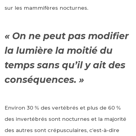
sur les mammifères nocturnes.
«
On ne peut pas modifier
la lumière la moitié du
temps sans qu’il y ait des
conséquences
. »
Environ 30 % des vertébrés et plus de 60 %
des invertébrés sont nocturnes et la majorité
des autres sont crépusculaires, c’est-à-dire