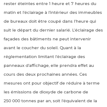
rester éteintes entre 1 heure et 7 heures du
matin et l’éclairage à l’intérieur des immeubles
de bureaux doit être coupé dans l’heure qui
suit le départ du dernier salarié. L’éclairage des
façades des bâtiments ne peut intervenir
avant le coucher du soleil. Quant à la
réglementation limitant l’éclairage des
panneaux d’affichage, elle prendra effet au
cours des deux prochaines années. Ces
mesures ont pour objectif de réduire à terme
les émissions de dioxyde de carbone de
250 000 tonnes par an, soit l’équivalent de la