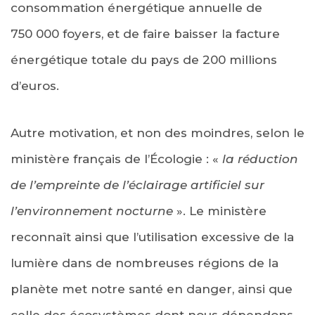
consommation énergétique annuelle de
750 000 foyers, et de faire baisser la facture
énergétique totale du pays de 200 millions
d’euros.
Autre motivation, et non des moindres, selon le
ministère français de l’Écologie : «
la réduction
de l’empreinte de l’éclairage artificiel sur
l’environnement nocturne
». Le ministère
reconnaît ainsi que l’utilisation excessive de la
lumière dans de nombreuses régions de la
planète met notre santé en danger, ainsi que
celle des écosystèmes dont nous dépendons.