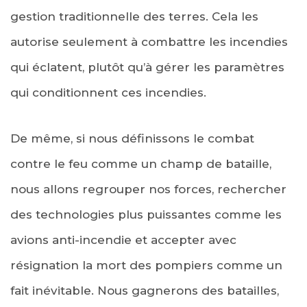
gestion traditionnelle des terres. Cela les
autorise seulement à combattre les incendies
qui éclatent, plutôt qu’à gérer les paramètres
qui conditionnent ces incendies.
De même, si nous définissons le combat
contre le feu comme un champ de bataille,
nous allons regrouper nos forces, rechercher
des technologies plus puissantes comme les
avions anti-incendie et accepter avec
résignation la mort des pompiers comme un
fait inévitable. Nous gagnerons des batailles,