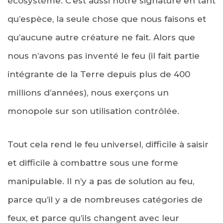
écosystème. C’est aussi notre signature en tant
qu’espèce, la seule chose que nous faisons et
qu’aucune autre créature ne fait. Alors que
nous n’avons pas inventé le feu (il fait partie
intégrante de la Terre depuis plus de 400
millions d’années), nous exerçons un
monopole sur son utilisation contrôlée.
Tout cela rend le feu universel, difficile à saisir
et difficile à combattre sous une forme
manipulable. Il n’y a pas de solution au feu,
parce qu’il y a de nombreuses catégories de
feux, et parce qu’ils changent avec leur