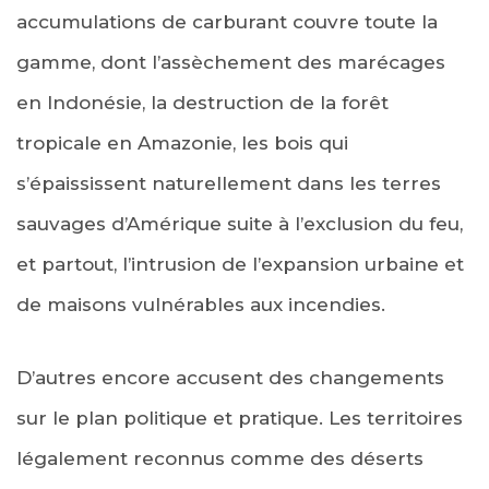
accumulations de carburant couvre toute la
gamme, dont l’assèchement des marécages
en Indonésie, la destruction de la forêt
tropicale en Amazonie, les bois qui
s’épaississent naturellement dans les terres
sauvages d’Amérique suite à l’exclusion du feu,
et partout, l’intrusion de l’expansion urbaine et
de maisons vulnérables aux incendies.
D’autres encore accusent des changements
sur le plan politique et pratique. Les territoires
légalement reconnus comme des déserts