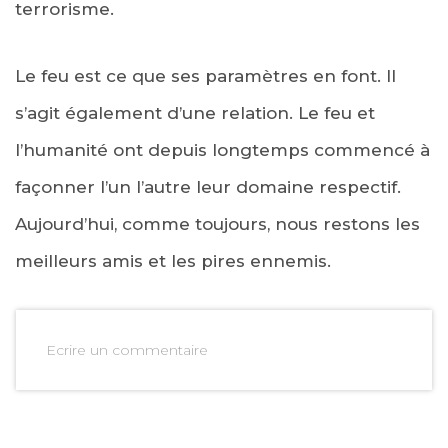
terrorisme.
Le feu est ce que ses paramètres en font. Il
s’agit également d’une relation. Le feu et
l’humanité ont depuis longtemps commencé à
façonner l’un l’autre leur domaine respectif.
Aujourd’hui, comme toujours, nous restons les
meilleurs amis et les pires ennemis.
Ecrire un commentaire