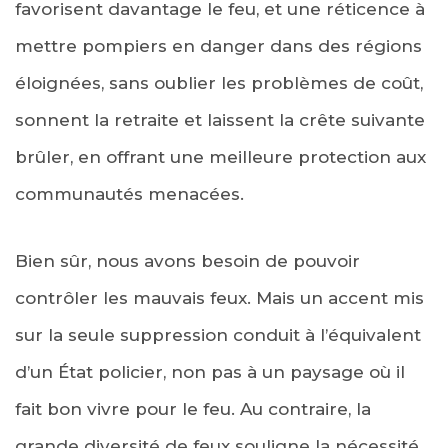
favorisent davantage le feu, et une réticence à
mettre pompiers en danger dans des régions
éloignées, sans oublier les problèmes de coût,
sonnent la retraite et laissent la crête suivante
brûler, en offrant une meilleure protection aux
communautés menacées.
Bien sûr, nous avons besoin de pouvoir
contrôler les mauvais feux. Mais un accent mis
sur la seule suppression conduit à l’équivalent
d’un État policier, non pas à un paysage où il
fait bon vivre pour le feu. Au contraire, la
grande diversité de feux souligne la nécessité