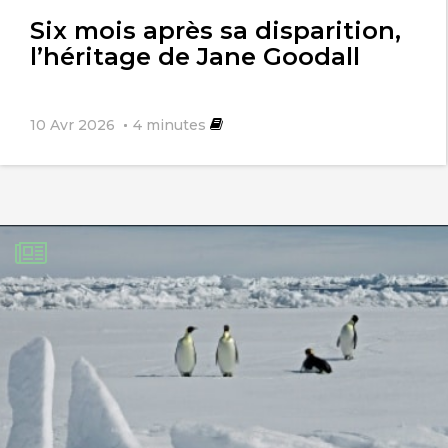
Six mois après sa disparition,
l’héritage de Jane Goodall
10 Avr 2026
4
minutes