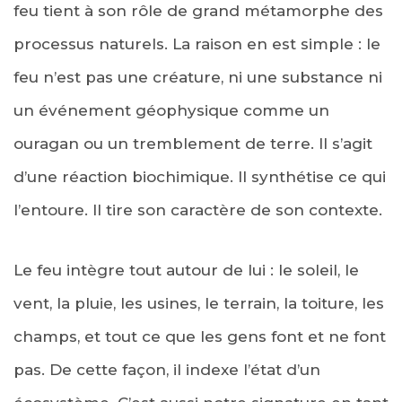
feu tient à son rôle de grand métamorphe des
processus naturels. La raison en est simple : le
feu n’est pas une créature, ni une substance ni
un événement géophysique comme un
ouragan ou un tremblement de terre. Il s’agit
d’une réaction biochimique. Il synthétise ce qui
l’entoure. Il tire son caractère de son contexte.
Le feu intègre tout autour de lui : le soleil, le
vent, la pluie, les usines, le terrain, la toiture, les
champs, et tout ce que les gens font et ne font
pas. De cette façon, il indexe l’état d’un