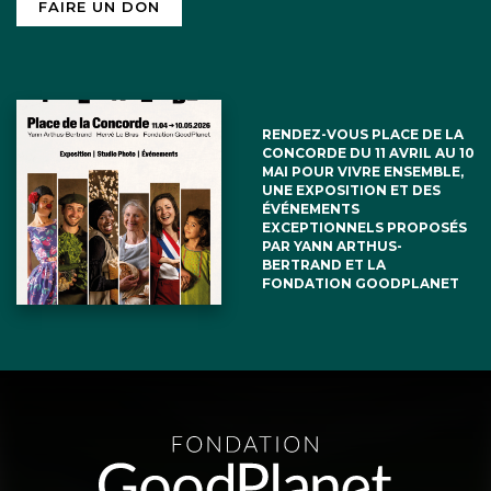
FAIRE UN DON
RENDEZ-VOUS PLACE DE LA
CONCORDE DU 11 AVRIL AU 10
MAI POUR VIVRE ENSEMBLE,
UNE EXPOSITION ET DES
ÉVÉNEMENTS
EXCEPTIONNELS PROPOSÉS
PAR YANN ARTHUS-
BERTRAND ET LA
FONDATION GOODPLANET