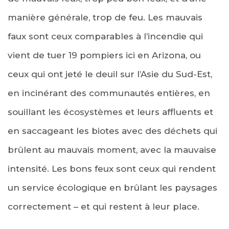
manière générale, trop de feu. Les mauvais
faux sont ceux comparables à l’incendie qui
vient de tuer 19 pompiers ici en Arizona, ou
ceux qui ont jeté le deuil sur l’Asie du Sud-Est,
en incinérant des communautés entières, en
souillant les écosystèmes et leurs affluents et
en saccageant les biotes avec des déchets qui
brûlent au mauvais moment, avec la mauvaise
intensité. Les bons feux sont ceux qui rendent
un service écologique en brûlant les paysages
correctement – et qui restent à leur place.