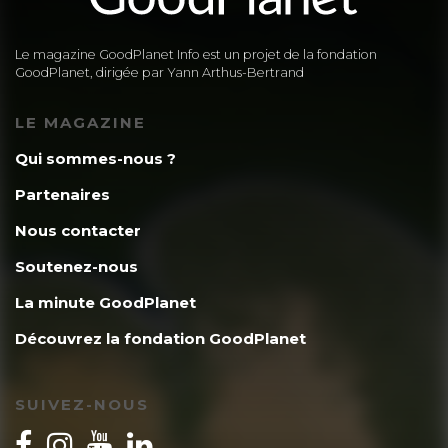
Le magazine GoodPlanet Info est un projet de la fondation
GoodPlanet, dirigée par Yann Arthus-Bertrand
LE MAGAZINE
Qui sommes-nous ?
Partenaires
Nous contacter
Soutenez-nous
La minute GoodPlanet
Découvrez la fondation GoodPlanet
SUIVEZ-NOUS