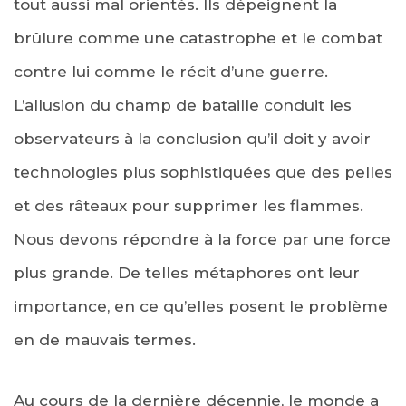
tout aussi mal orientés. Ils dépeignent la
brûlure comme une catastrophe et le combat
contre lui comme le récit d’une guerre.
L’allusion du champ de bataille conduit les
observateurs à la conclusion qu’il doit y avoir
technologies plus sophistiquées que des pelles
et des râteaux pour supprimer les flammes.
Nous devons répondre à la force par une force
plus grande. De telles métaphores ont leur
importance, en ce qu’elles posent le problème
en de mauvais termes.
Au cours de la dernière décennie, le monde a