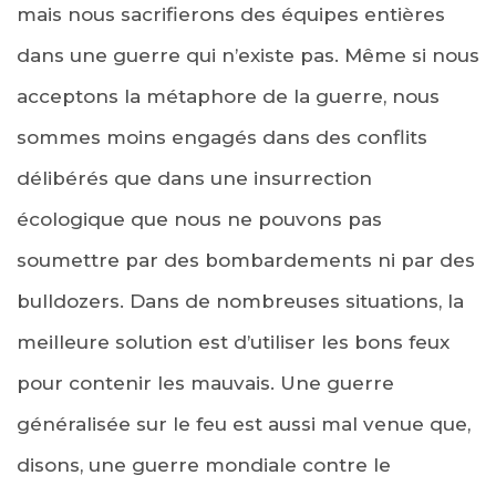
mais nous sacrifierons des équipes entières
dans une guerre qui n’existe pas. Même si nous
acceptons la métaphore de la guerre, nous
sommes moins engagés dans des conflits
délibérés que dans une insurrection
écologique que nous ne pouvons pas
soumettre par des bombardements ni par des
bulldozers. Dans de nombreuses situations, la
meilleure solution est d’utiliser les bons feux
pour contenir les mauvais. Une guerre
généralisée sur le feu est aussi mal venue que,
disons, une guerre mondiale contre le