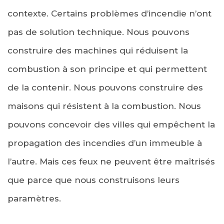
contexte. Certains problèmes d’incendie n’ont
pas de solution technique. Nous pouvons
construire des machines qui réduisent la
combustion à son principe et qui permettent
de la contenir. Nous pouvons construire des
maisons qui résistent à la combustion. Nous
pouvons concevoir des villes qui empêchent la
propagation des incendies d’un immeuble à
l’autre. Mais ces feux ne peuvent être maîtrisés
que parce que nous construisons leurs
paramètres.