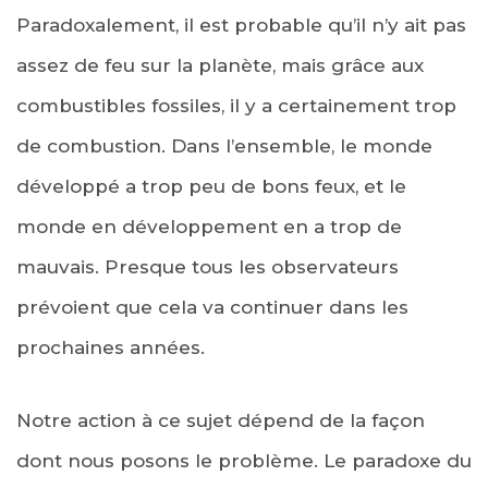
Paradoxalement, il est probable qu’il n’y ait pas
assez de feu sur la planète, mais grâce aux
combustibles fossiles, il y a certainement trop
de combustion. Dans l’ensemble, le monde
développé a trop peu de bons feux, et le
monde en développement en a trop de
mauvais. Presque tous les observateurs
prévoient que cela va continuer dans les
prochaines années.
Notre action à ce sujet dépend de la façon
dont nous posons le problème. Le paradoxe du