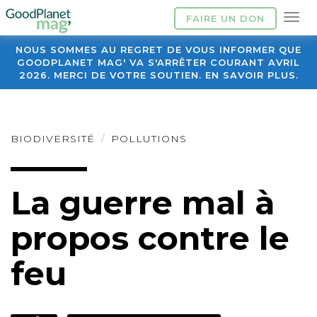
FAIRE UN DON
NOUS SOMMES AU REGRET DE VOUS INFORMER QUE
GOODPLANET MAG' VA S'ARRÊTER COURANT AVRIL
2026. MERCI DE VOTRE SOUTIEN. EN SAVOIR PLUS.
BIODIVERSITÉ
POLLUTIONS
La guerre mal à
propos contre le
feu