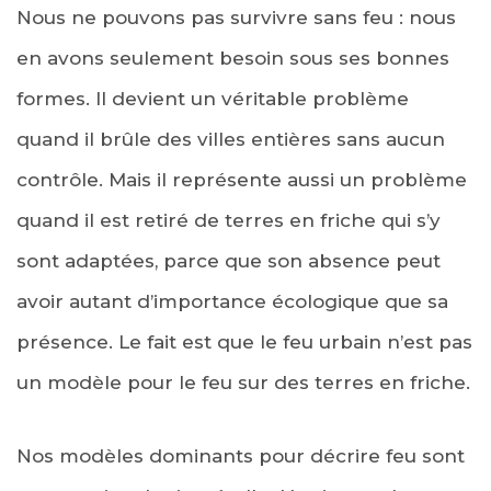
Nous ne pouvons pas survivre sans feu : nous
en avons seulement besoin sous ses bonnes
formes. Il devient un véritable problème
quand il brûle des villes entières sans aucun
contrôle. Mais il représente aussi un problème
quand il est retiré de terres en friche qui s’y
sont adaptées, parce que son absence peut
avoir autant d’importance écologique que sa
présence. Le fait est que le feu urbain n’est pas
un modèle pour le feu sur des terres en friche.
Nos modèles dominants pour décrire feu sont