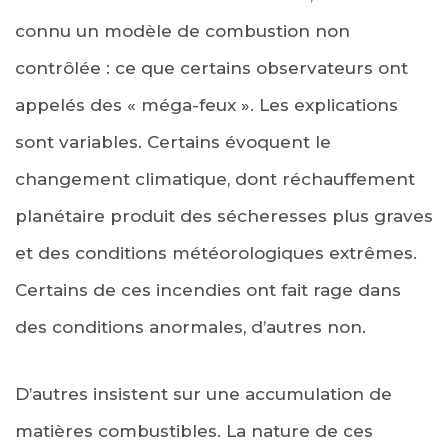
connu un modèle de combustion non
contrôlée : ce que certains observateurs ont
appelés des « méga-feux ». Les explications
sont variables. Certains évoquent le
changement climatique, dont réchauffement
planétaire produit des sécheresses plus graves
et des conditions météorologiques extrêmes.
Certains de ces incendies ont fait rage dans
des conditions anormales, d’autres non.
D’autres insistent sur une accumulation de
matières combustibles. La nature de ces