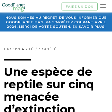
FAIRE UN DON
NOUS SOMMES AU REGRET DE VOUS INFORMER QUE
GOODPLANET MAG' VA S'ARRÊTER COURANT AVRIL
2026. MERCI DE VOTRE SOUTIEN. EN SAVOIR PLUS.
BIODIVERSITÉ
SOCIÉTÉ
Une espèce de
reptile sur cinq
menacée
d’extinction