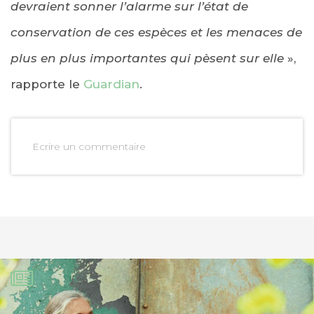
devraient sonner l’alarme sur l’état de
conservation de ces espèces et les menaces de
plus en plus importantes qui pèsent sur elle
»,
rapporte le
Guardian
.
Ecrire un commentaire