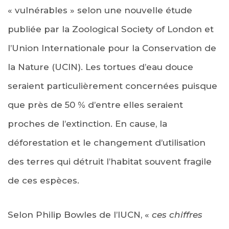
« vulnérables » selon une nouvelle étude
publiée par la Zoological Society of London et
l’Union Internationale pour la Conservation de
la Nature (UCIN). Les tortues d’eau douce
seraient particulièrement concernées puisque
que près de 50 % d’entre elles seraient
proches de l’extinction. En cause, la
déforestation et le changement d’utilisation
des terres qui détruit l’habitat souvent fragile
de ces espèces.
Selon Philip Bowles de l’IUCN, «
ces chiffres