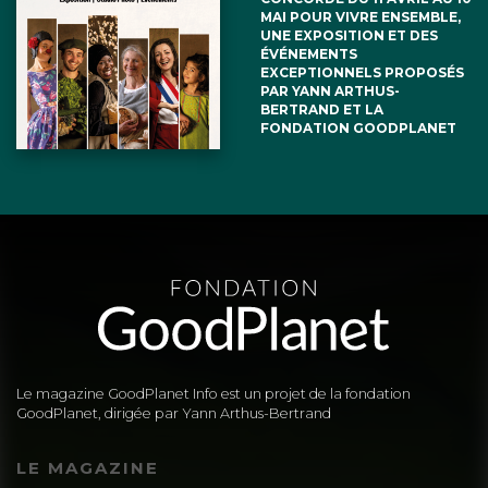
MAI POUR VIVRE ENSEMBLE,
UNE EXPOSITION ET DES
ÉVÉNEMENTS
EXCEPTIONNELS PROPOSÉS
PAR YANN ARTHUS-
BERTRAND ET LA
FONDATION GOODPLANET
Le magazine GoodPlanet Info est un projet de la fondation
GoodPlanet, dirigée par Yann Arthus-Bertrand
LE MAGAZINE