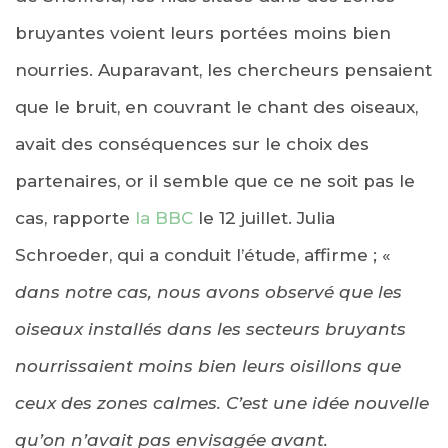
bruyantes voient leurs portées moins bien
nourries. Auparavant, les chercheurs pensaient
que le bruit, en couvrant le chant des oiseaux,
avait des conséquences sur le choix des
partenaires, or il semble que ce ne soit pas le
cas, rapporte
la BBC
le 12 juillet. Julia
Schroeder, qui a conduit l’étude, affirme ; «
dans notre cas, nous avons observé que les
oiseaux installés dans les secteurs bruyants
nourrissaient moins bien leurs oisillons que
ceux des zones calmes. C’est une idée nouvelle
qu’on n’avait pas envisagée avant.