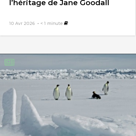
l’héritage de Jane Goodall
10 Avr 2026
< 1
minute