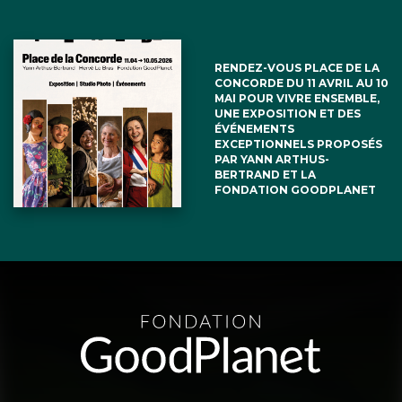
RENDEZ-VOUS PLACE DE LA
CONCORDE DU 11 AVRIL AU 10
MAI POUR VIVRE ENSEMBLE,
UNE EXPOSITION ET DES
ÉVÉNEMENTS
EXCEPTIONNELS PROPOSÉS
PAR YANN ARTHUS-
BERTRAND ET LA
FONDATION GOODPLANET