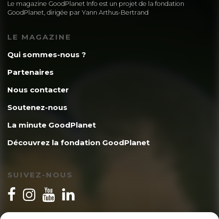
Le magazine GoodPlanet Info est un projet de la fondation
GoodPlanet, dirigée par Yann Arthus-Bertrand
LE MAGAZINE
Qui sommes-nous ?
Partenaires
Nous contacter
Soutenez-nous
La minute GoodPlanet
Découvrez la fondation GoodPlanet
SUIVEZ-NOUS