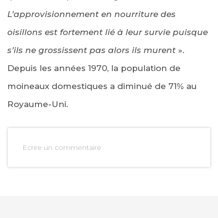
L’approvisionnement en nourriture des
oisillons est fortement lié à leur survie puisque
s’ils ne grossissent pas alors ils murent
».
Depuis les années 1970, la population de
moineaux domestiques a diminué de 71% au
Royaume-Uni.
Ecrire un commentaire