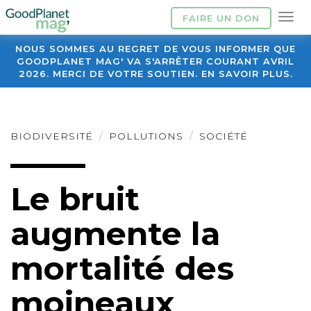
FAIRE UN DON
NOUS SOMMES AU REGRET DE VOUS INFORMER QUE
GOODPLANET MAG' VA S'ARRÊTER COURANT AVRIL
2026. MERCI DE VOTRE SOUTIEN. EN SAVOIR PLUS.
BIODIVERSITÉ
POLLUTIONS
SOCIÉTÉ
Le bruit
augmente la
mortalité des
moineaux